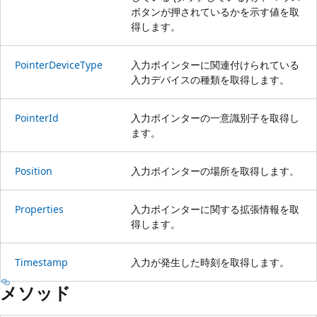
ボタンが押されているかを示す値を取
得します。
PointerDeviceType
入力ポインターに関連付けられている
入力デバイスの種類を取得します。
PointerId
入力ポインターの一意識別子を取得し
ます。
Position
入力ポインターの場所を取得します。
Properties
入力ポインターに関する拡張情報を取
得します。
Timestamp
入力が発生した時刻を取得します。
メソッド