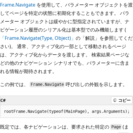
Frame.Navigate
を使用して、パラメーター オブジェクトを渡
してページを特定の状態に初期化することもできます。 パラ
メーター オブジェクトは緩やかに型指定されていますが、ナ
ビゲーション履歴のシリアル化は基本型でのみ機能します (
「Frame.Navigate(Type, Object)」
の「解説」を参照してくだ
さい)。 通常、アクティブ化の一部として移動されるページ
は、アクティブ化からデータを渡します。 検索結果ページな
どの他のナビゲーション シナリオでも、パラメーターに含ま
れる情報が期待されます。
この例では、
呼び出しの外観を示します。
Frame.Navigate
C#
コピー
既定では、各ナビゲーションは、要求された特定の
(ま
Page