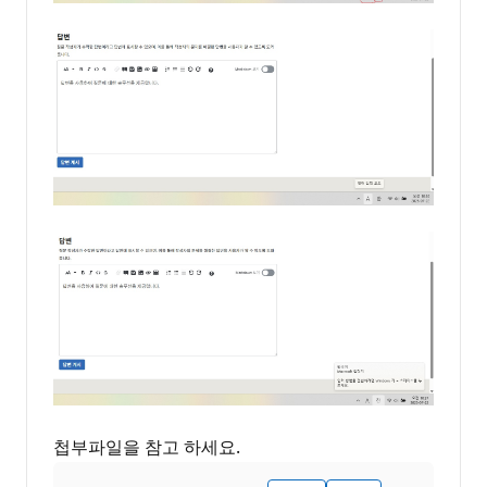
첩부파일을 참고 하세요.