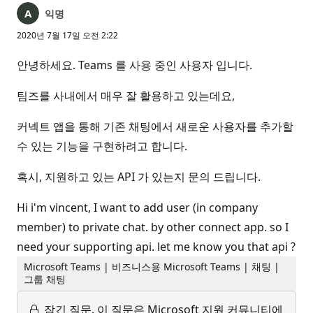
익명
2020년 7월 17일 오전 2:22
안녕하세요. Teams 를 사용 중인 사용자 입니다.
팀즈를 사내에서 매우 잘 활용하고 있는데요,
커넥트 앱을 통해 기존 채팅에서 새로운 사용자를 추가할
수 있는 기능을 구현하려고 합니다.
혹시, 지원하고 있는 API 가 있는지 문의 드립니다.
Hi i'm vincent, I want to add user (in company
member) to private chat. by other connect app. so I
need your supporting api. let me know you that api ?
Microsoft Teams | 비즈니스용 Microsoft Teams | 채팅 |
그룹 채팅
잠긴 질문.
이 질문은 Microsoft 지원 커뮤니티에