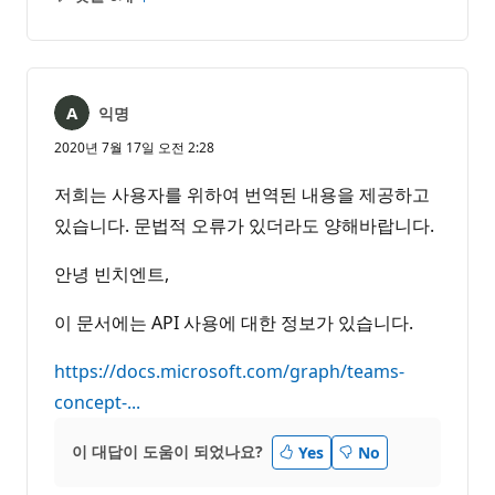
설
보
명
고
없
서
음
익명
2020년 7월 17일 오전 2:28
저희는 사용자를 위하여 번역된 내용을 제공하고
있습니다. 문법적 오류가 있더라도 양해바랍니다.
안녕 빈치엔트,
이 문서에는 API 사용에 대한 정보가 있습니다.
https://docs.microsoft.com/graph/teams-
concept-...
이 대답이 도움이 되었나요?
Yes
No