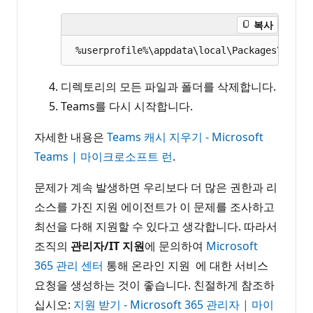
복사
디렉토리의 모든 파일과 폴더를 삭제합니다.
Teams를 다시 시작합니다.
자세한 내용은
Teams 캐시 지우기 - Microsoft
Teams | 마이크로소프트 런
.
문제가 계속 발생하면 우리보다 더 많은 권한과 리
소스를 가진 지원 에이전트가 이 문제를 조사하고
최선을 다해 지원할 수 있다고 생각합니다. 따라서
조직의
관리자/IT 지원
에 문의하여
Microsoft
365 관리 센터
통해 온라인 지원 에 대한 서비스
요청을 생성하는 것이 좋습니다. 친절하게 참조하
십시오:
지원 받기 - Microsoft 365 관리자 | 마이