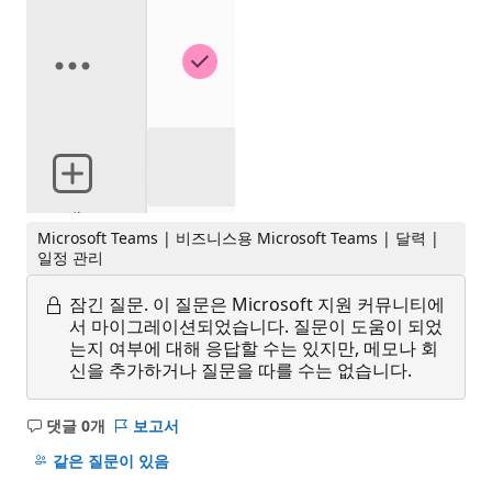
Microsoft Teams | 비즈니스용 Microsoft Teams | 달력 |
일정 관리
잠긴 질문.
이 질문은 Microsoft 지원 커뮤니티에
서 마이그레이션되었습니다. 질문이 도움이 되었
는지 여부에 대해 응답할 수는 있지만, 메모나 회
신을 추가하거나 질문을 따를 수는 없습니다.
댓글 0개
보고서
설
명
같은 질문이 있음
없