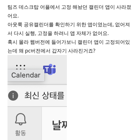
팀즈 데스크탑 어플에서 고정 해놨던 캘린더 앱이 사라졌
어요.
아웃룩 공유캘린더를 확인하기 위한 앱이였는데, 없어져
서 다시 실행, 고정을 하려니 앱 자체가 없어요.
혹시 몰라 웹버전에 들어가보니 캘린더 앱이 고정되어있
는데 왜 pc버전에서 갑자기 사라진거죠?