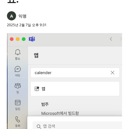
익명
2025년 2월 7일 오후 9:31