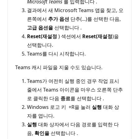
Microsoft Teams
를 입력합니다 .
결과에서 새 Microsoft Teams 앱을 찾고, 오
른쪽에서
추가 옵션
단추(...)를 선택한 다음,
고급 옵션을
선택합니다 .
Reset(재설정
) 섹션에서
Reset(재설정
)을
선택합니다.
Teams를 다시 시작합니다.
Teams 캐시 파일을 지울 수도 있습니다.
Teams가 여전히 실행 중인 경우 작업 표시
줄에서 Teams 아이콘을 마우스 오른쪽 단추
로 클릭한 다음
종료
를 선택합니다 .
Windows 로고 키
+R을 눌러
실행
대화 상
자를 엽니다.
실행
대화 상자에서 다음 경로를 입력한 다
음,
확인을
선택합니다 .