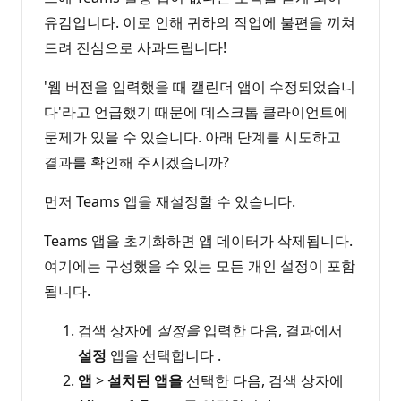
유감입니다. 이로 인해 귀하의 작업에 불편을 끼쳐
드려 진심으로 사과드립니다!
'웹 버전을 입력했을 때 캘린더 앱이 수정되었습니
다'라고 언급했기 때문에 데스크톱 클라이언트에
문제가 있을 수 있습니다. 아래 단계를 시도하고
결과를 확인해 주시겠습니까?
먼저 Teams 앱을 재설정할 수 있습니다.
Teams 앱을 초기화하면 앱 데이터가 삭제됩니다.
여기에는 구성했을 수 있는 모든 개인 설정이 포함
됩니다.
검색 상자에
설정을
입력한 다음, 결과에서
설정
앱을 선택합니다 .
앱
>
설치된 앱을
선택한 다음, 검색 상자에