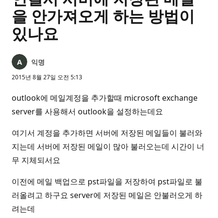
을 안가져오게 하는 방법이
있나요
익명
2015년 8월 27일 오전 5:13
outlook에 메일계정을 추가할때 microsoft exchange
server를 사용해서 outlook을 설정하는데요
여기서 계정을 추가하면 서버에 저장된 메일들이 불러와
지는데 서버에 저장된 메일이 많아 불러오는데 시간이 너
무 지체되서요
이전에 메일 백업으로 pst파일을 저장하여 pst파일로 불
러올려고 하구요 server에 저장된 메일은 안불러오게 하
려는데