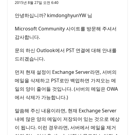
2015년 8월 27일 오전 6:40
안녕하십니까? kimdonghyunYW 님
Microsoft Community 사이트를 방문해 주셔서
감사합니다.
문의 하신 Outlook에서 PST 연결에 대해 안내를
드리겠습니다.
먼저 현재 설정이 Exchange Server라면, 서버의
메일을 삭제하고 PST로만 백업하면 가져오는 메
일의 양이 줄어들 것입니다. (서버의 메일은 OWA
에서 삭제가 가능합니다.)
말씀해 주신 내용이라면, 현재 Exchange Server
내에 많은 양의 메일이 저장되어 있는 것으로 예상
이 됩니다. 이런 경우라면, 서버에서 메일을 제거