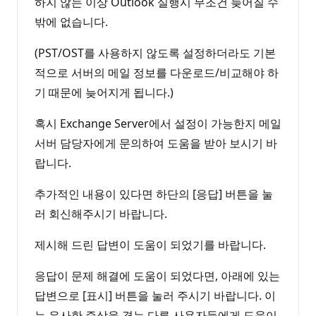
하지 않는 이상 Outlook 실행시 무조건 늦어질 수
밖에 없습니다.
(PST/OST를 사용하지 않도록 설정하더라도 기본
적으로 서버의 메일 정보를 다운로드/비교해야 하
기 때문에 늦어지게 됩니다.)
혹시 Exchange Server에서 설정이 가능한지 메일
서버 담당자에게 문의하여 도움을 받아 보시기 바
랍니다.
추가적인 내용이 있다면 하단의 [응답] 버튼을 눌
러 회신해주시기 바랍니다.
제시해 드린 답변이 도움이 되었기를 바랍니다.
응답이 문제 해결에 도움이 되었다면, 아래에 있는
답변으로 [표시] 버튼을 눌러 주시기 바랍니다. 이
는 유사한 증상을 겪는 다른 사용자들에게 도움이