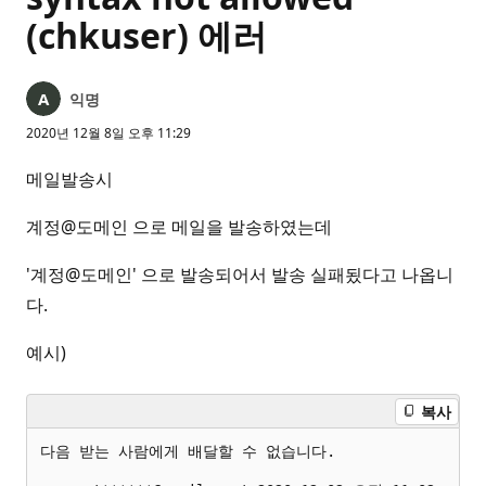
(chkuser) 에러
익명
2020년 12월 8일 오후 11:29
메일발송시
계정@도메인 으로 메일을 발송하였는데
'계정@도메인' 으로 발송되어서 발송 실패됬다고 나옵니
다.
예시)
복사
다음 받는 사람에게 배달할 수 없습니다.
