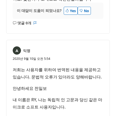
이 대답이 도움이 되었나요?
Yes
No
댓글 0개
설
보
명
고
없
서
음
익명
2020년 9월 10일 오전 5:54
저희는 사용자를 위하여 번역된 내용을 제공하고
있습니다. 문법적 오류가 있더라도 양해바랍니다.
안녕하세요 전일보
내 이름은 RY, 나는 독립적 인 고문과 당신 같은 마
이크로 소프트 사용자입니다.