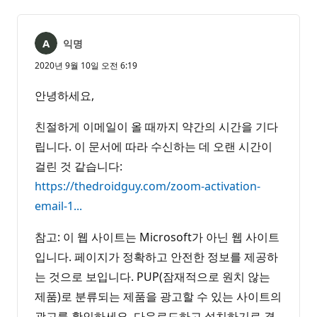
없
서
음
익명
2020년 9월 10일 오전 6:19
안녕하세요,
친절하게 이메일이 올 때까지 약간의 시간을 기다
립니다. 이 문서에 따라 수신하는 데 오랜 시간이
걸린 것 같습니다:
https://thedroidguy.com/zoom-activation-
email-1...
참고: 이 웹 사이트는 Microsoft가 아닌 웹 사이트
입니다. 페이지가 정확하고 안전한 정보를 제공하
는 것으로 보입니다. PUP(잠재적으로 원치 않는
제품)로 분류되는 제품을 광고할 수 있는 사이트의
광고를 확인하세요. 다운로드하고 설치하기로 결