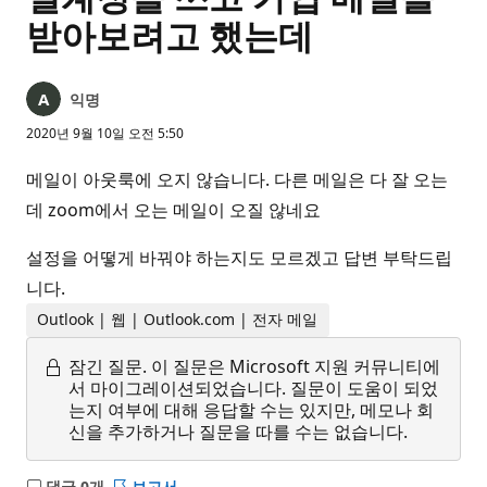
받아보려고 했는데
익명
2020년 9월 10일 오전 5:50
메일이 아웃룩에 오지 않습니다. 다른 메일은 다 잘 오는
데 zoom에서 오는 메일이 오질 않네요
설정을 어떻게 바꿔야 하는지도 모르겠고 답변 부탁드립
니다.
Outlook | 웹 | Outlook.com | 전자 메일
잠긴 질문.
이 질문은 Microsoft 지원 커뮤니티에
서 마이그레이션되었습니다. 질문이 도움이 되었
는지 여부에 대해 응답할 수는 있지만, 메모나 회
신을 추가하거나 질문을 따를 수는 없습니다.
댓글 0개
보고서