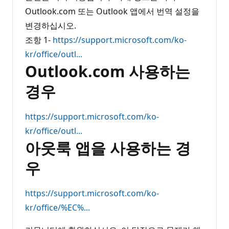
Outlook.com 또는 Outlook 앱에서 번역 설정을
변경하십시오.
조항 1-
https://support.microsoft.com/ko-
kr/office/outl...
Outlook.com 사용하는
경우
https://support.microsoft.com/ko-
kr/office/outl...
아웃룩 앱을 사용하는 경
우
https://support.microsoft.com/ko-
kr/office/%EC%...