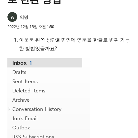
익명
2022년 12월 15일 오전 1:50
아웃룩 왼쪽 상단화면인데 영문을 한글로 변환 가능
한 방법있을까요?