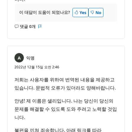
이 대답이 도움이 되었나요?
Yes
No
댓글 0개
설
보
명
고
없
서
음
익명
2022년 12월 15일 오전 2:46
저희는 사용자를 위하여 번역된 내용을 제공하고
있습니다. 문법적 오류가 있더라도 양해바랍니다.
안녕! 제 이름은 샐리입니다. 나는 당신이 당신의
문제를 해결할 수 있도록 도와 주려고 노력할 것입
니다.
불편을 끼쳐 죄송합니다. 아래 링크를 따라