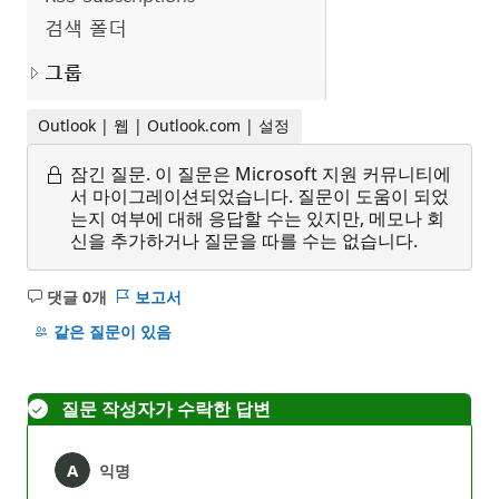
Outlook | 웹 | Outlook.com | 설정
잠긴 질문.
이 질문은 Microsoft 지원 커뮤니티에
서 마이그레이션되었습니다. 질문이 도움이 되었
는지 여부에 대해 응답할 수는 있지만, 메모나 회
신을 추가하거나 질문을 따를 수는 없습니다.
댓글 0개
보고서
설
명
같은 질문이 있음
없
음
질문 작성자가 수락한 답변
익명