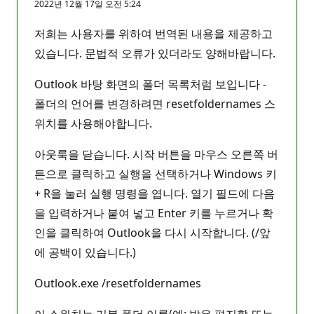
2022년 12월 17일 오전 5:24
저희는 사용자를 위하여 번역된 내용을 제공하고
있습니다. 문법적 오류가 있더라도 양해바랍니다.
Outlook 바탕 화면의 폴더 목록처럼 보입니다 -
폴더의 언어를 변경하려면 resetfoldernames 스
위치를 사용해야합니다.
아웃룩을 닫습니다. 시작 버튼을 마우스 오른쪽 버
튼으로 클릭하고 실행을 선택하거나 Windows 키
+ R을 눌러 실행 명령을 엽니다. 열기 필드에 다음
을 입력하거나 붙여 넣고 Enter 키를 누르거나 확
인을 클릭하여 Outlook을 다시 시작합니다. (/앞
에 공백이 있습니다.)
Outlook.exe /resetfoldernames
이 스위치는 기본 폴더 이름(예: 받은 편지함 또는