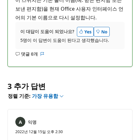
보낸 편지함)을 현재 Office 사용자 인터페이스 언
어의 기본 이름으로 다시 설정합니다.
이 대답이 도움이 되었나요?
Yes
No
5명이 이 답변이 도움이 된다고 생각했습니다.
댓글 0개
설
보
명
고
없
서
음
3 추가 답변
정렬 기준:
가장 유용함
익명
2022년 12월 15일 오후 2:30