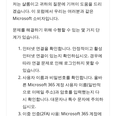
저는 샬롬이고 귀하의 질문에 기꺼이 도움을 드리
겠습니다. 이 포럼에서 우리는 여러분과 같은
Microsoft 소비자입니다.
문제를 해결하기 위해 수행할 수 있는 몇 가지 단
계가 있습니다.
인터넷 연결을 확인합니다. 안정적이고 활성
인터넷 연결이 있는지 확인하십시오. 경우에
따라 연결 문제로 인해 로그인하지 못할 수
있습니다.
사용자 이름과 비밀번호를 확인합니다. 올바
른 Microsoft 365 계정 사용자 이름(일반적
으로 이메일 주소)과 암호를 입력했는지 다
시 확인합니다. 대문자나 특수 문자에 주의하
십시오.
이중 인증(2FA) 사용: Microsoft 365 계정에