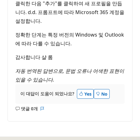
클릭한 다음 "추가"를 클릭하여 새 프로필을 만듭
니다. d.d. 프롬프트에 따라 Microsoft 365 계정을
설정합니다.
정확한 단계는 특정 버전의 Windows 및 Outlook
에 따라 다를 수 있습니다.
감사합니다 샬 롬
자동 번역된 답변으로, 문법 오류나 어색한 표현이
있을 수 있습니다.
이 대답이 도움이 되었나요?
Yes
No
댓글 0개
설
보
명
고
없
서
음