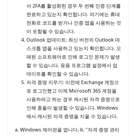
서 2FA를 활성화한 경우 두 번째 인증 단계를
완료하고 있는지 확인합니다. 여기에는 휴대
전화로 코드를 받거나 인증 앱을 사용하는 것
이 포함될 수 있습니다.
Outlook 업데이트: 최신 버전의 Outlook 데
스크톱 앱을 사용하고 있는지 확인합니다. 오
래된 소프트웨어로 인해 로그인 문제가 발생
할 수 있습니다. 응용 프로그램 설정에서 업
데이트를 확인할 수 있습니다.
자격 증명 지우기: 이전에 Exchange 계정으
로 로그인했고 이제 Microsoft 365 계정을
사용하려고 하는 경우 캐시된 자격 증명으로
인해 충돌이 발생할 수 있습니다. Windows
에서 캐시된 자격 증명을 지울 수 있습니다.
a. Windows 제어판을 엽니다. b. "자격 증명 관리