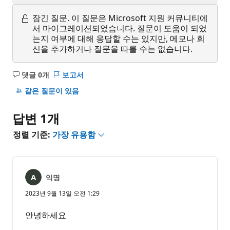
잠긴 질문.
이 질문은 Microsoft 지원 커뮤니티에
서 마이그레이션되었습니다. 질문이 도움이 되었
는지 여부에 대해 응답할 수는 있지만, 메모나 회
신을 추가하거나 질문을 따를 수는 없습니다.
댓글 0개
보고서
설
명
같은 질문이 있음
없
음
답변 1개
정렬 기준:
가장 유용함
익명
2023년 9월 13일 오전 1:29
안녕하세요