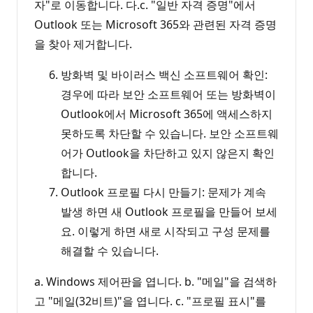
자"로 이동합니다. 다.c. "일반 자격 증명"에서
Outlook 또는 Microsoft 365와 관련된 자격 증명
을 찾아 제거합니다.
방화벽 및 바이러스 백신 소프트웨어 확인:
경우에 따라 보안 소프트웨어 또는 방화벽이
Outlook에서 Microsoft 365에 액세스하지
못하도록 차단할 수 있습니다. 보안 소프트웨
어가 Outlook을 차단하고 있지 않은지 확인
합니다.
Outlook 프로필 다시 만들기: 문제가 계속
발생 하면 새 Outlook 프로필을 만들어 보세
요. 이렇게 하면 새로 시작되고 구성 문제를
해결할 수 있습니다.
a. Windows 제어판을 엽니다. b. "메일"을 검색하
고 "메일(32비트)"을 엽니다. c. "프로필 표시"를