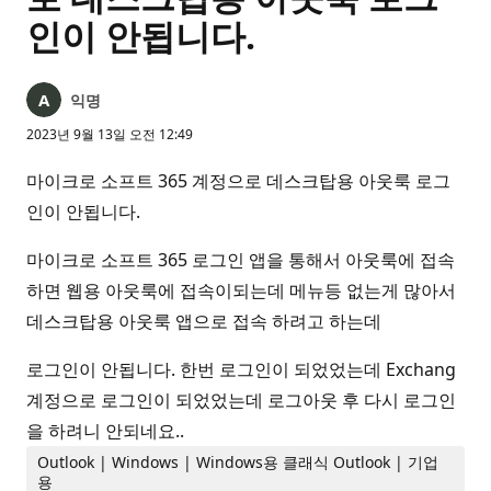
인이 안됩니다.
익명
2023년 9월 13일 오전 12:49
마이크로 소프트 365 계정으로 데스크탑용 아웃룩 로그
인이 안됩니다.
마이크로 소프트 365 로그인 앱을 통해서 아웃룩에 접속
하면 웹용 아웃룩에 접속이되는데 메뉴등 없는게 많아서
데스크탑용 아웃룩 앱으로 접속 하려고 하는데
로그인이 안됩니다. 한번 로그인이 되었었는데 Exchang
계정으로 로그인이 되었었는데 로그아웃 후 다시 로그인
을 하려니 안되네요..
Outlook | Windows | Windows용 클래식 Outlook | 기업
용