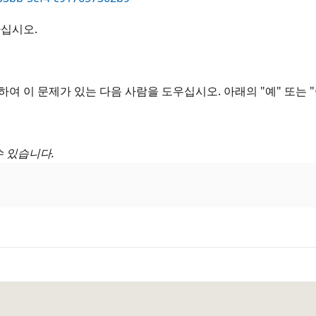
하십시오.
여 이 문제가 있는 다음 사람을 도우십시오. 아래의 "예" 또는 
수 있습니다.