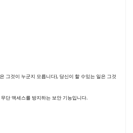
은 그것이 누군지 모릅니다), 당신이 할 수있는 일은 그것
한 무단 액세스를 방지하는 보안 기능입니다.