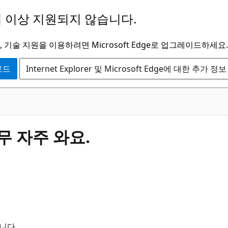
 이상 지원되지 않습니다.
 기술 지원을 이용하려면 Microsoft Edge로 업그레이드하세요.
운로드
Internet Explorer 및 Microsoft Edge에 대한 추가 정보
무 자주 와요.
니다.