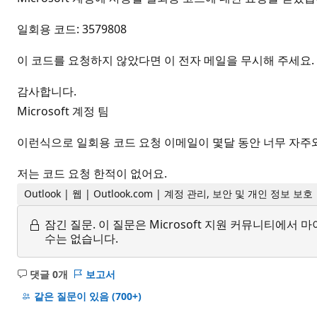
일회용 코드: 3579808
이 코드를 요청하지 않았다면 이 전자 메일을 무시해 주세요.
감사합니다.
Microsoft 계정 팀
이런식으로 일회용 코드 요청 이메일이 몇달 동안 너무 자주
저는 코드 요청 한적이 없어요.
Outlook | 웹 | Outlook.com | 계정 관리, 보안 및 개인 정보 보호
잠긴 질문.
이 질문은 Microsoft 지원 커뮤니티에
수는 없습니다.
댓글 0개
보고서
설
명
같은 질문이 있음
(700+)
없