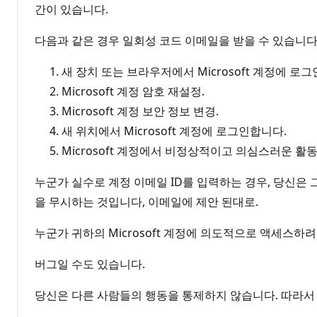
간이 있습니다.
다음과 같은 경우 일회성 코드 이메일을 받을 수 있습니다
새 장치 또는 브라우저에서 Microsoft 계정에 로
Microsoft 계정 암호 재설정.
Microsoft 계정 보안 정보 변경.
새 위치에서 Microsoft 계정에 로그인합니다.
Microsoft 계정에서 비정상적이고 의심스러운 
누군가 실수로 계정 이메일 ID를 입력하는 경우, 당신은 
을 무시하는 것입니다, 이메일에 제안 된대로.
누군가 귀하의 Microsoft 계정에 의도적으로 액세스
버그일 수도 있습니다.
당신은 다른 사람들의 행동을 통제하지 않습니다. 따라서 