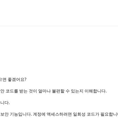
으면 좋겠어요?
안 코드를 받는 것이 얼마나 불편할 수 있는지 이해합니다.
니다.
보안 기능입니다. 계정에 액세스하려면 일회성 코드가 필요합니다.