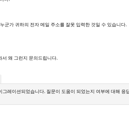
 누군가 귀하의 전자 메일 주소를 잘못 입력한 것일 수 있습니다.
와서 왜 그런지 문의드립니다.
서 마이그레이션되었습니다. 질문이 도움이 되었는지 여부에 대해 응