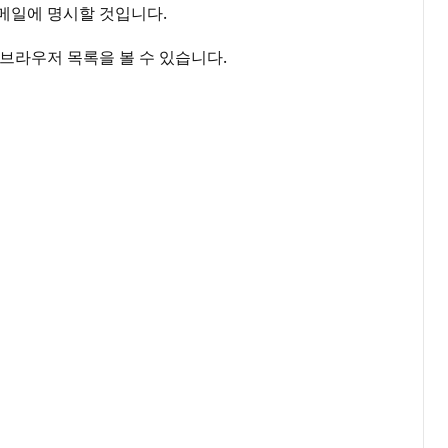
이메일에 명시할 것입니다.
 브라우저 목록을 볼 수 있습니다.