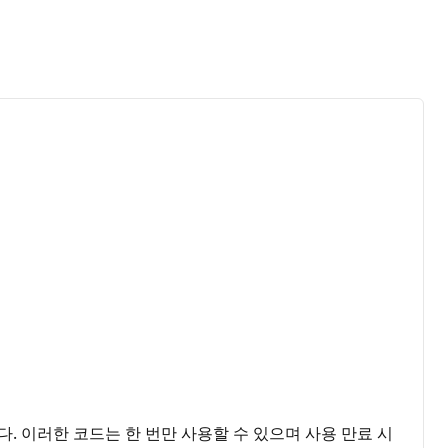
 이러한 코드는 한 번만 사용할 수 있으며 사용 만료 시