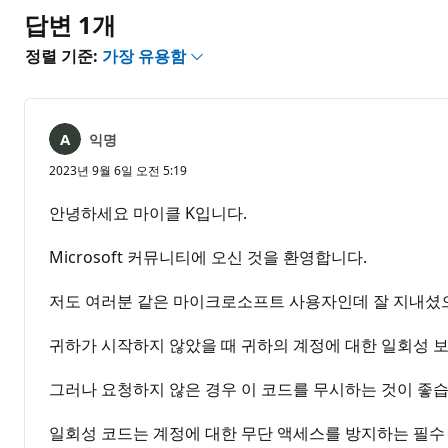
음
답변 1개
정렬 기준:
가장 유용함
익명
2023년 9월 6일 오전 5:19
안녕하세요 마이클 K입니다.
Microsoft 커뮤니티에 오신 것을 환영합니다.
저도 여러분 같은 마이크로소프트 사용자인데 잘 지내셨
귀하가 시작하지 않았을 때 귀하의 계정에 대한 일회성 보
그러나 요청하지 않은 경우 이 코드를 무시하는 것이 좋습
일회성 코드는 계정에 대한 무단 액세스를 방지하는 필수 