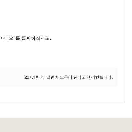
"아니오"를 클릭하십시오.
20+명이 이 답변이 도움이 된다고 생각했습니다.