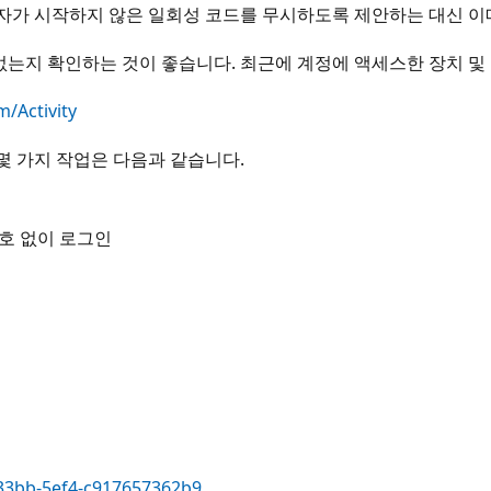
 사용자가 시작하지 않은 일회성 코드를 무시하도록 제안하는 대신 
가 없는지 확인하는 것이 좋습니다. 최근에 계정에 액세스한 장치 및
m/Activity
는 몇 가지 작업은 다음과 같습니다.
 암호 없이 로그인
-33bb-5ef4-c917657362b9