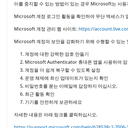
이를 중지할 수 있는 방법이 있는 경우 Microsoft는
Microsoft 계정 로그인 활동을 확인하여 무단 액세스
Microsoft 계정 관리 웹 사이트:
https://account.live.co
Microsoft 계정의 보안을 강화하기 위해 수행할 수 있
계정에 대한 강력한 암호 만들기
Microsoft Authenticator 휴대폰 앱을 사용하여
계정을 더 쉽게 복구할 수 있도록 설정
운영 체제에 최신 업데이트가 있는지 확인
비밀번호를 묻는 이메일에 답장하지 마십시오.
최근 활동 확인
기기를 안전하게 보관하세요
자세한 내용은 아래 링크를 클릭하십시오.
https://support.microsoft.com/help/628538c2-7006