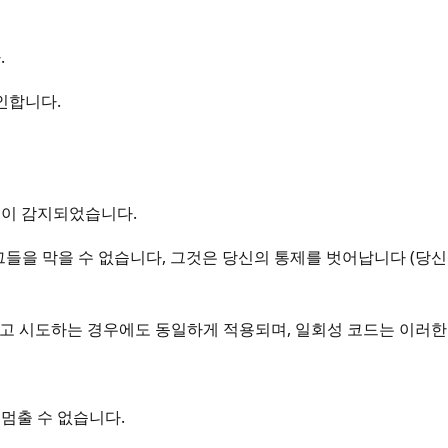
.
그인합니다.
활동이 감지되었습니다.
그들을 막을 수 없습니다, 그것은 당신의 통제를 벗어납니다 (당신
하려고 시도하는 경우에도 동일하게 적용되며, 일회성 코드는 이러
멈출 수 없습니다.