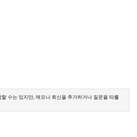
답할 수는 있지만, 메모나 회신을 추가하거나 질문을 따를