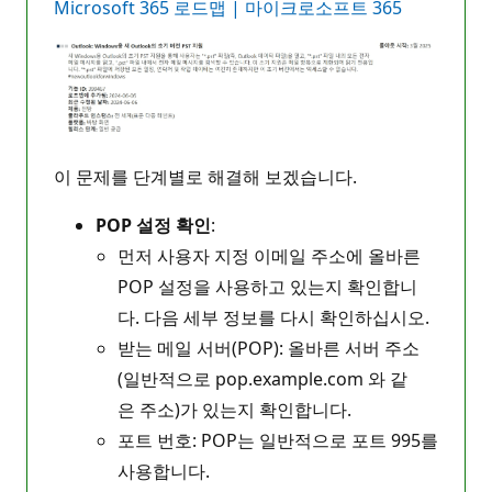
Microsoft 365 로드맵 | 마이크로소프트 365
이 문제를 단계별로 해결해 보겠습니다.
POP 설정 확인
:
먼저 사용자 지정 이메일 주소에 올바른
POP 설정을 사용하고 있는지 확인합니
다. 다음 세부 정보를 다시 확인하십시오.
받는 메일 서버(POP): 올바른 서버 주소
(일반적으로 pop.example.com 와 같
은 주소)가 있는지 확인합니다.
포트 번호: POP는 일반적으로 포트 995를
사용합니다.