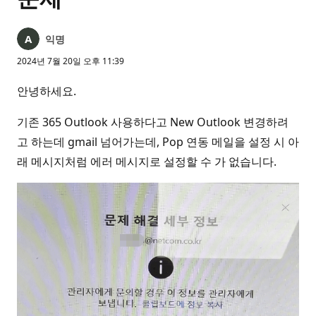
익명
2024년 7월 20일 오후 11:39
안녕하세요.
기존 365 Outlook 사용하다고 New Outlook 변경하려
고 하는데 gmail 넘어가는데, Pop 연동 메일을 설정 시 아
래 메시지처럼 에러 메시지로 설정할 수 가 없습니다.