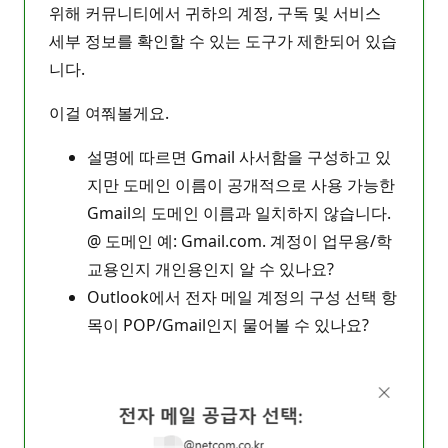
위해 커뮤니티에서 귀하의 계정, 구독 및 서비스
세부 정보를 확인할 수 있는 도구가 제한되어 있습
니다.
이걸 여쭤볼게요.
설명에 따르면 Gmail 사서함을 구성하고 있
지만 도메인 이름이 공개적으로 사용 가능한
Gmail의 도메인 이름과 일치하지 않습니다.
@ 도메인 예: Gmail.com. 계정이 업무용/학
교용인지 개인용인지 알 수 있나요?
Outlook에서 전자 메일 계정의 구성 선택 항
목이 POP/Gmail인지 물어볼 수 있나요?