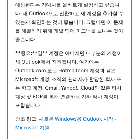
예상된다는 기대치를 올바르게 설정하고 싶습니
다. 새 Outlook으로 전환하고 새 계정을 추가할 수
있는지 확인하는 것이 좋습니다. 그렇다면 이 문제
를 해결하기 위해 개발 팀에 피드백을 보내는 것이
좋습니다.
**중요:**일부 계정은 아니지만 대부분의 계정이
새 Outlook에서 지원됩니다. 여기에는
Outlook.com 또는 Hotmail.com 계정과 같은
Microsoft 계정, 조직의 관리자가 할당한 회사 또
는 학교 계정, Gmail, Yahoo!, iCloud와 같은 타사
계정 및 POP를 통해 연결하는 기타 타사 계정이
포함됩니다 .
참조 링크:
새로운 Windows용 Outlook 시작 -
Microsoft 지원