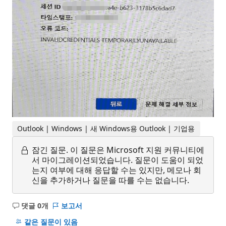
Outlook | Windows | 새 Windows용 Outlook | 기업용
잠긴 질문.
이 질문은 Microsoft 지원 커뮤니티에
서 마이그레이션되었습니다. 질문이 도움이 되었
는지 여부에 대해 응답할 수는 있지만, 메모나 회
신을 추가하거나 질문을 따를 수는 없습니다.
댓글 0개
보고서
설
명
같은 질문이 있음