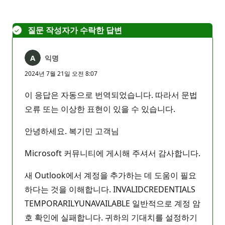
없
음
질문 작성자가 수락한 답변
익명
2024년 7월 21일 오전 8:07
이 응답은 자동으로 번역되었습니다. 따라서 문법
오류 또는 이상한 표현이 있을 수 있습니다.
안녕하세요. 복기민 고객님
Microsoft 커뮤니티에 게시해 주셔서 감사합니다.
새 Outlook에서 계정을 추가하는 데 도움이 필요
하다는 것을 이해합니다. INVALIDCREDENTIALS
TEMPORARILYUNAVAILABLE 일반적으로 계정 암
호 확인에 실패합니다. 귀하의 기대치를 설정하기