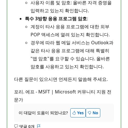
사용자 이름 및 암호: 올바른 자격 증명을
입력하고 있는지 확인합니다.
특수 3방향 응용 프로그램 암호
:
계정이 타사 응용 프로그램에 대한 외부
POP 액세스에 열려 있는지 확인합니다.
경우에 따라 웹 메일 서비스는 Outlook과
같은 타사 응용 프로그램에 대해 특별히
"앱 암호"를 요구할 수 있습니다. 올바른
암호를 사용하고 있는지 확인합니다.
다른 질문이 있으시면 언제든지 말씀해 주세요.
포리. 에프 - MSFT | Microsoft 커뮤니티 지원 전
문가
이 대답이 도움이 되었나요?
Yes
No
댓글 0개