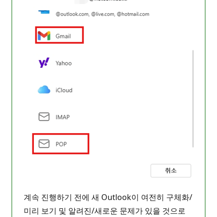
계속 진행하기 전에 새 Outlook이 여전히 구체화/
미리 보기 및 알려진/새로운 문제가 있을 것으로