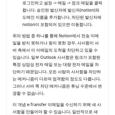
로그인하고 설정 -> 메일 -> 정크 메일을 클릭
합니다. 승인된 발신자에 발신자(notion)와
도메인 이름을 추가합니다. 차단된 발신자에
notion이 포함되어 있으면 이동합니다.
위의 방법 중 하나를 통해 Notion에서 전송 이메
일을 받지 못하거나 찾지 못한 경우. 사서함이 서
버 측에서 이 이메일의 도착을 차단하고 있을 수
있습니다. 일부 Outlook 사서함은 링크가 포함된
특정 상업성 전자 메일 또는 대량 전자 메일을 차
단하기 때문입니다. 모든 사람의 사서함을 차단하
는 메커니즘이 다르며 엄격함의 정도도 다릅니다.
그러나 서버 쪽 차단 메커니즘은 튜닝 수준에서 변
경할 수 없습니다.
이 개념 e-Transfer 이메일을 수신하기 위해 새 사
서함을 만들어야 할 수 있습니다. 일반적으로 새