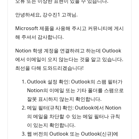
오류 또는 이상한 표현이 있을 수 있습니다.
안녕하세요, 강수진1 고객님.
Microsoft 제품을 사용해 주시고 커뮤니티에 게시
해 주셔서 감사합니다.
Notion 학생 계정을 연결하려고 하는데 Outlook
에서 이메일이 오지 않는다는 것을 알고 있습니다.
최선을 다해 도와드리겠습니다!
Outlook 설정 확인: Outlook의 스팸 필터가
Notion의 이메일 또는 기타 폴더를 스팸으로
잘못 표시하지 않는지 확인합니다.
메일 필터(규칙) 확인: Outlook에서 Notion
의 메일을 차단할 수 있는 메일 필터나 규칙
이 있는지 확인합니다.
웹 버전의 Outlook 또는 Outlook(신규)에