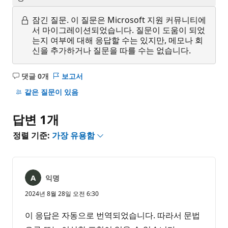
잠긴 질문.
이 질문은 Microsoft 지원 커뮤니티에
서 마이그레이션되었습니다. 질문이 도움이 되었
는지 여부에 대해 응답할 수는 있지만, 메모나 회
신을 추가하거나 질문을 따를 수는 없습니다.
댓글 0개
보고서
설
명
같은 질문이 있음
없
음
답변 1개
정렬 기준:
가장 유용함
익명
2024년 8월 28일 오전 6:30
이 응답은 자동으로 번역되었습니다. 따라서 문법