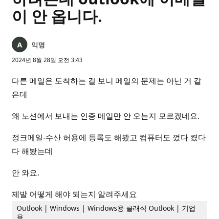
이 안 옵니다.
익명
2024년 8월 28일 오전 3:43
다른 메일은 도착하는 걸 보니 메일의 문제는 아닌 거 같
은데
왜 노션에서 보내는 인증 메일만 안 오는지 모르겠네요.
정크메일-수산 허용에 등록도 해봤고 컴퓨터도 껐다 켰다
다 해봤는데
안 와요.
제발 어떻게 해야 되는지 알려주세요
Outlook | Windows | Windows용 클래식 Outlook | 기업
용