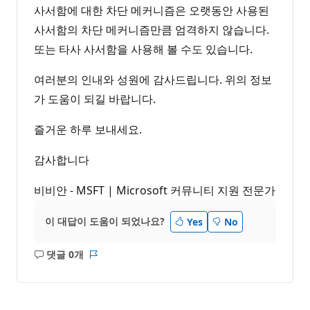
사서함에 대한 차단 메커니즘은 오랫동안 사용된
사서함의 차단 메커니즘만큼 엄격하지 않습니다.
또는 타사 사서함을 사용해 볼 수도 있습니다.
여러분의 인내와 성원에 감사드립니다. 위의 정보
가 도움이 되길 바랍니다.
즐거운 하루 보내세요.
감사합니다
비비안 - MSFT | Microsoft 커뮤니티 지원 전문가
이 대답이 도움이 되었나요?
Yes
No
댓글 0개
설
보
명
고
없
서
음