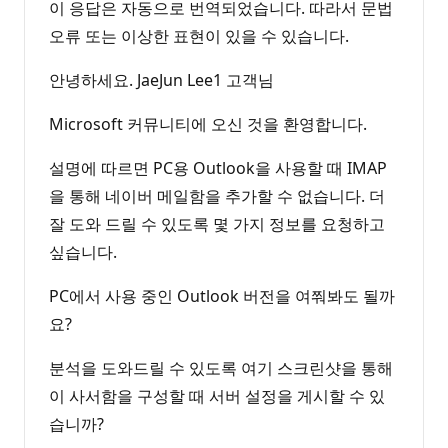
이 응답은 자동으로 번역되었습니다. 따라서 문법
오류 또는 이상한 표현이 있을 수 있습니다.
안녕하세요. JaeJun Lee1 고객님
Microsoft 커뮤니티에 오신 것을 환영합니다.
설명에 따르면 PC용 Outlook을 사용할 때 IMAP
을 통해 네이버 메일함을 추가할 수 없습니다. 더
잘 도와 드릴 수 있도록 몇 가지 정보를 요청하고
싶습니다.
PC에서 사용 중인 Outlook 버전을 여쭤봐도 될까
요?
분석을 도와드릴 수 있도록 여기 스크린샷을 통해
이 사서함을 구성할 때 서버 설정을 게시할 수 있
습니까?