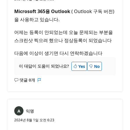
Microsoft 365용 Outlook
( Outlook 구독 버전)
을 사용하고 있습니다.
어제는 등록이 안되었는데 오늘 문제되는 부분을
스크린샷 찍으려 했으나 정상등록이 되었습니다
다음에 이상이 생기면 다시 연락하겠습니다
이 대답이 도움이 되었나요?
Yes
No
댓글 0개
설
보
명
고
없
서
음
익명
2024년 8월 1일 오전 6:23