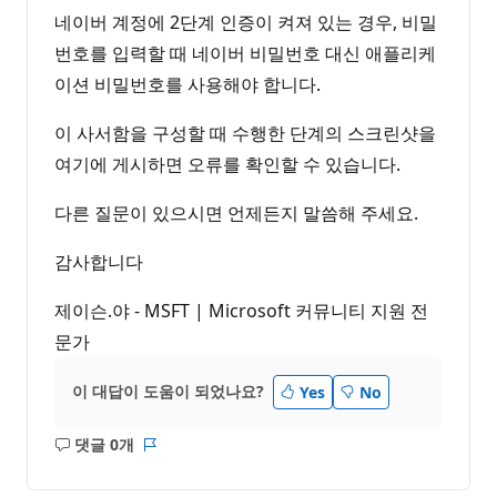
네이버 계정에 2단계 인증이 켜져 있는 경우, 비밀
번호를 입력할 때 네이버 비밀번호 대신 애플리케
이션 비밀번호를 사용해야 합니다.
이 사서함을 구성할 때 수행한 단계의 스크린샷을
여기에 게시하면 오류를 확인할 수 있습니다.
다른 질문이 있으시면 언제든지 말씀해 주세요.
감사합니다
제이슨.야 - MSFT | Microsoft 커뮤니티 지원 전
문가
이 대답이 도움이 되었나요?
Yes
No
댓글 0개
설
보
명
고