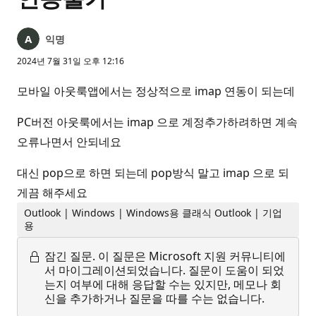
익명
2024년 7월 31일 오후 12:16
모바일 아웃룩앱에서는 정상적으로 imap 연동이 되는데
PC버전 아웃룩에서는 imap 으로 계정추가하려하면 계속
오류나면서 안되네요
대신 pop으로 하면 되는데 pop방식 말고 imap 으로 되
게끔 해주세요
Outlook | Windows | Windows용 클래식 Outlook | 기업
용
잠긴 질문.
이 질문은 Microsoft 지원 커뮤니티에
서 마이그레이션되었습니다. 질문이 도움이 되었
는지 여부에 대해 응답할 수는 있지만, 메모나 회
신을 추가하거나 질문을 따를 수는 없습니다.