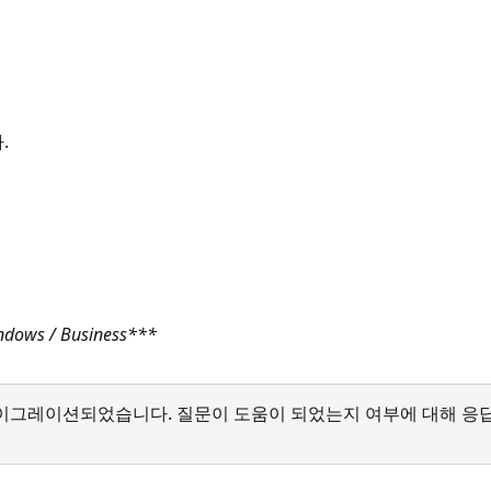
.
indows / Business***
서 마이그레이션되었습니다. 질문이 도움이 되었는지 여부에 대해 응