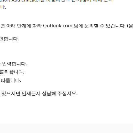
아래 단계에 따라 Outlook.com 팀에 문의할 수 있습니다. 
인합니다.
을 입력합니다.
을 클릭합니다.
 따릅니다.
이 있으시면 언제든지 상담해 주십시오.