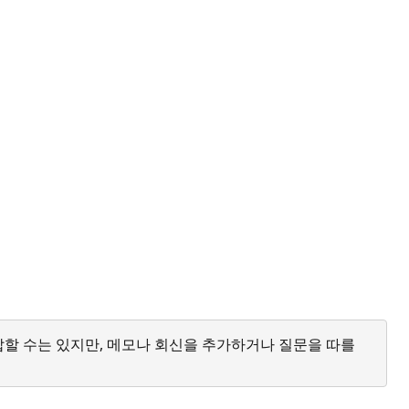
답할 수는 있지만, 메모나 회신을 추가하거나 질문을 따를