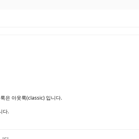
 아웃룩(classic) 입니다.
니다.
니다.