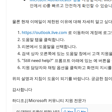
물론 현재 이메일이 제한된 이유에 대해 자세히 알고 싶다면 
https://outlook.live.com
로 이동하여 계정에 로그
도움말 탭을 클릭합니다.
리본에서 도움말을 선택합니다.
검색 상자 오른쪽에 있는 도움말 창에서 고객 지원
"Still need help?" 프롬프트 아래에 있는 예 버튼
지원 담당자와 채팅 옵션을 클릭하고 화면의 지시를
위의 설명과 지침이 도움이 되기를 바랍니다. 궁금한 점
감사합니다
하디조.J|Microsoft 커뮤니티 지원 전문가
이 대답이 도움이 되었나요?
Yes
No