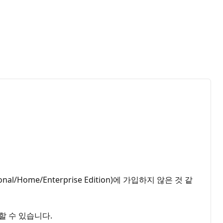
/Home/Enterprise Edition)에 가입하지 않은 것 같
할 수 있습니다.