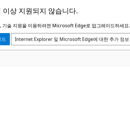
 이상 지원되지 않습니다.
 기술 지원을 이용하려면 Microsoft Edge로 업그레이드하세요.
운로드
Internet Explorer 및 Microsoft Edge에 대한 추가 정보