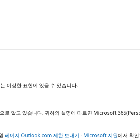
는 이상한 표현이 있을 수 있습니다.
고 있습니다. 귀하의 설명에 따르면 Microsoft 365(Personal
지원
페이지 Outlook.com 제한 보내기 - Microsoft 지원
에서 확인