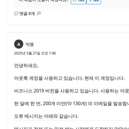
댓글 0개
설
보
명
고
없
서
음
익명
2025년 3월 21일 오전 1:46
안녕하세요,
아웃룩 계정을 사용하고 있습니다. 현재 이 계정입니다.
비즈니스 2019 버전을 사용하고 있습니다. 사용하는 아웃룩은
한 달에 한 번, 200개 미만(약 130개) 의 이메일을 발송합
오류 메시지는 아래와 같습니다.
메시지가 전부 또는 일부 받는 사람에게 도착하지 않았습