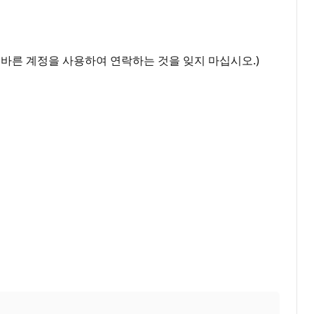
(올바른 계정을 사용하여 연락하는 것을 잊지 마십시오.)