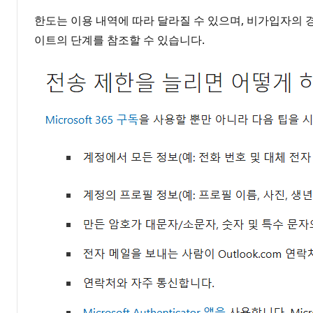
한도는 이용 내역에 따라 달라질 수 있으며, 비가입자의 경우
이트의 단계를 참조할 수 있습니다.