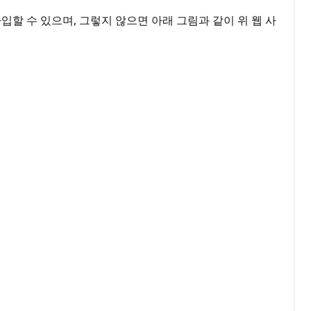
가입할 수 있으며, 그렇지 않으면 아래 그림과 같이 위 웹 사