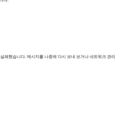
패했습니다. 메시지를 나중에 다시 보내 보거나 네트워크 관