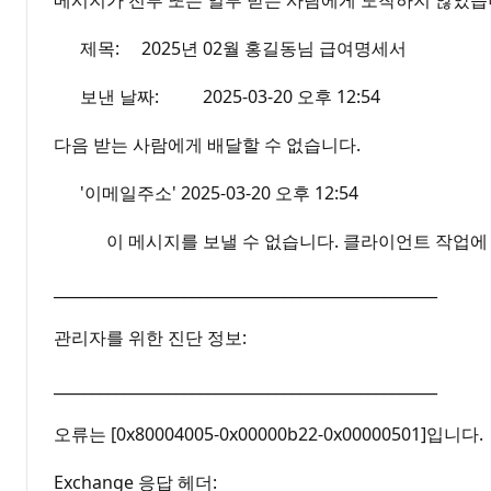
제목: 2025년 02월 홍길동님 급여명세서
보낸 날짜: 2025-03-20 오후 12:54
다음 받는 사람에게 배달할 수 없습니다.
'이메일주소' 2025-03-20 오후 12:54
이 메시지를 보낼 수 없습니다. 클라이언트 작업에 실
__________________________________________________
관리자를 위한 진단 정보:
__________________________________________________
오류는 [0x80004005-0x00000b22-0x00000501]입니다.
Exchange 응답 헤더: