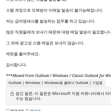
스팸 계정으로 오해받아 이메일 발송이 불가능해집니다.
저는 급여명세서를 발송하는 업무를 하고 있습니다.
많은 직원들에게 보내기 때문에 대량 메일 발송이 필요합니다
그 외에 광고성 스팸 메일은 보내지 않습니다.
제한을 풀어주세요.
감사합니다.
***
Moved From Outlook / Windows / Classic Outlook for W
Outlook | Windows | Windows용 클래식 Outlook | 기업용
잠긴 질문.
이 질문은 Microsoft 지원 커뮤니티에
수는 없습니다.
댓글 0개
보고서