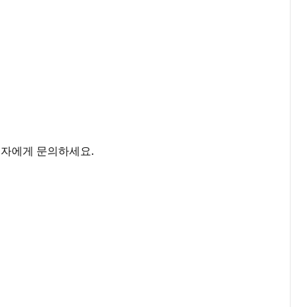
리자에게 문의하세요.