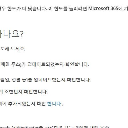
 한도가 더 낮습니다. 이 한도를 늘리려면 Microsoft 365에 