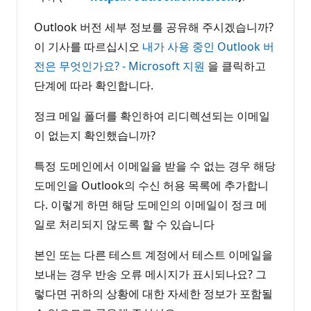
Outlook 버전 세부 정보를 공유해 주시겠습니까?
이 기사를 따르십시오
내가 사용 중인 Outlook 버
전은 무엇인가요? - Microsoft 지원
을 클릭하고
단계에 따라 확인합니다.
정크 메일 폴더를 확인하여 리디렉션되는 이메일
이 없는지 확인했습니까?
특정 도메인에서 이메일을 받을 수 없는 경우 해당
도메인을 Outlook의 수신 허용 목록에 추가합니
다. 이렇게 하면 해당 도메인의 이메일이 정크 메
일로 처리되지 않도록 할 수 있습니다
본인 또는 다른 테스트 계정에서 테스트 이메일을
보내는 경우 반송 오류 메시지가 표시되나요? 그
렇다면 귀하의 상황에 대한 자세한 정보가 포함될