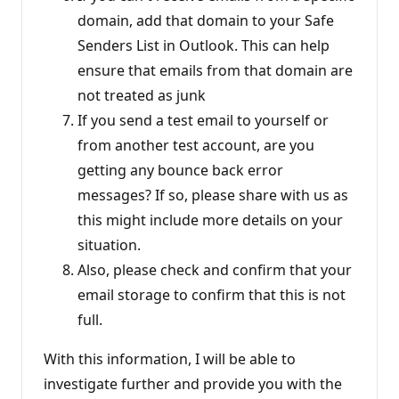
domain, add that domain to your Safe
Senders List in Outlook. This can help
ensure that emails from that domain are
not treated as junk
If you send a test email to yourself or
from another test account, are you
getting any bounce back error
messages? If so, please share with us as
this might include more details on your
situation.
Also, please check and confirm that your
email storage to confirm that this is not
full.
With this information, I will be able to
investigate further and provide you with the