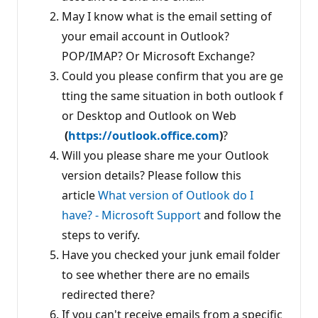
May I know what is the email setting of
your email account in Outlook?
POP/IMAP? Or Microsoft Exchange?
Could you please confirm that you are ge
tting the same situation in both outlook f
or Desktop and Outlook on Web
(
https://outlook.office.com
)
?
Will you please share me your Outlook
version details? Please follow this
article
What version of Outlook do I
have? - Microsoft Support
and follow the
steps to verify.
Have you checked your junk email folder
to see whether there are no emails
redirected there?
If you can't receive emails from a specific