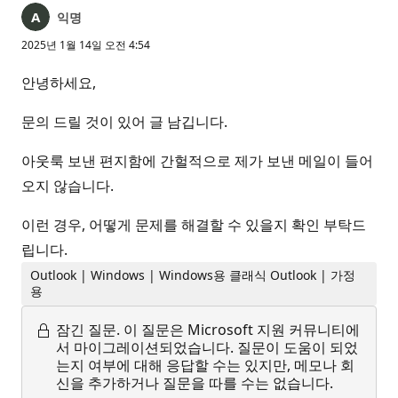
익명
2025년 1월 14일 오전 4:54
안녕하세요,
문의 드릴 것이 있어 글 남깁니다.
아웃룩 보낸 편지함에 간헐적으로 제가 보낸 메일이 들어
오지 않습니다.
이런 경우, 어떻게 문제를 해결할 수 있을지 확인 부탁드
립니다.
Outlook | Windows | Windows용 클래식 Outlook | 가정
용
잠긴 질문.
이 질문은 Microsoft 지원 커뮤니티에
서 마이그레이션되었습니다. 질문이 도움이 되었
는지 여부에 대해 응답할 수는 있지만, 메모나 회
신을 추가하거나 질문을 따를 수는 없습니다.