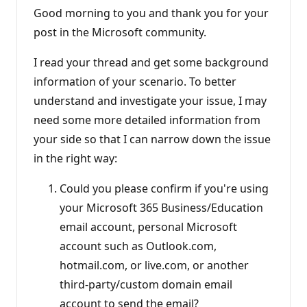
Good morning to you and thank you for your
post in the Microsoft community.
I read your thread and get some background
information of your scenario. To better
understand and investigate your issue, I may
need some more detailed information from
your side so that I can narrow down the issue
in the right way:
Could you please confirm if you're using
your Microsoft 365 Business/Education
email account, personal Microsoft
account such as Outlook.com,
hotmail.com, or live.com, or another
third-party/custom domain email
account to send the email?