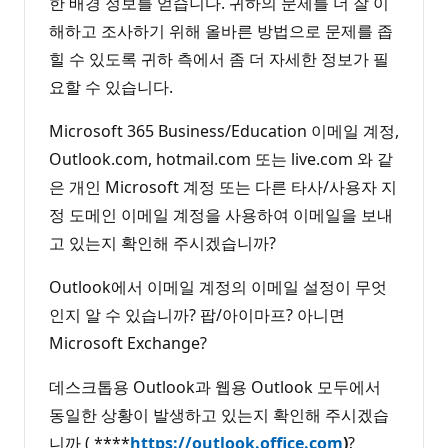
한 배경 정보를 얻습니다. 귀하의 문제를 더 잘 이
해하고 조사하기 위해 올바른 방법으로 문제를 좁
힐 수 있도록 귀하 측에서 좀 더 자세한 정보가 필
요할 수 있습니다.
Microsoft 365 Business/Education 이메일 계정,
Outlook.com, hotmail.com 또는 live.com 와 같
은 개인 Microsoft 계정 또는 다른 타사/사용자 지
정 도메인 이메일 계정을 사용하여 이메일을 보내
고 있는지 확인해 주시겠습니까?
Outlook에서 이메일 계정의 이메일 설정이 무엇
인지 알 수 있습니까? 팝/아이마프? 아니면
Microsoft Exchange?
데스크톱용 Outlook과 웹용 Outlook 모두에서
동일한 상황이 발생하고 있는지 확인해 주시겠습
니까 ( ****
https://outlook.office.com
)
?