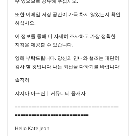
수 있으므로 공유해 주십시오.
또한 이메일 저장 공간이 가득 차지 않았는지 확인
하십시오.
이 정보를 통해 더 자세히 조사하고 가장 정확한
지침을 제공할 수 있습니다.
양해 부탁드립니다. 당신의 인내와 협조는 대단히
감사 할 것입니다 나는 최선을 다하기를 바랍니다!
솔직히
샤지아 아프린 | 커뮤니티 중재자
======================================
===========================
Hello Kate Jeon