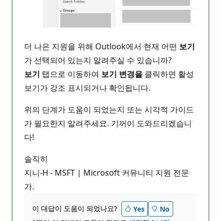
더 나은 지원을 위해 Outlook에서 현재 어떤
보기
가 선택되어 있는지 알려주실 수 있습니까?
보기
탭으로 이동하여
보기 변경을
클릭하면 활성
보기가 강조 표시되거나 확인됩니다.
위의 단계가 도움이 되었는지 또는 시각적 가이드
가 필요한지 알려주세요. 기꺼이 도와드리겠습니
다!
솔직히
지니-H - MSFT | Microsoft 커뮤니티 지원 전문
가.
이 대답이 도움이 되었나요?
Yes
No