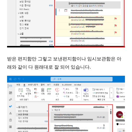
받은 편지함만 그렇고 보낸편지함이나 임시보관함은 아
래와 같이 다 원래대로 잘 되어 있습니다.