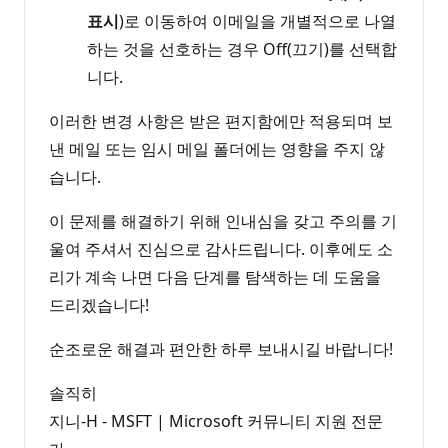
표시
)로 이동하여 이메일을 개별적으로 나열
하는 것을 선호하는 경우 Off(끄기)를 선택합
니다.
이러한 변경 사항은 받은 편지함에만 적용되며 보
낸 메일 또는 임시 메일 폴더에는 영향을 주지 않
습니다.
이 문제를 해결하기 위해 인내심을 갖고 주의를 기
울여 주셔서 진심으로 감사드립니다. 이후에도 소
리가 계속 나면 다음 단계를 탐색하는 데 도움을
드리겠습니다!
순조로운 해결과 편안한 하루 보내시길 바랍니다!
솔직히
지니-H - MSFT | Microsoft 커뮤니티 지원 전문