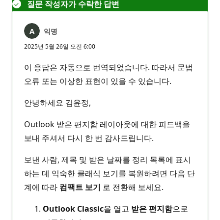
질문 작성자가 수락한 답변
익명
2025년 5월 26일 오전 6:00
이 응답은 자동으로 번역되었습니다. 따라서 문법
오류 또는 이상한 표현이 있을 수 있습니다.
안녕하세요 김윤정,
Outlook 받은 편지함 레이아웃에 대한 피드백을
보내 주셔서 다시 한 번 감사드립니다.
보낸 사람, 제목 및 받은 날짜를 정리 목록에 표시
하는 데 익숙한 클래식 보기를 복원하려면 다음 단
계에 따라
컴팩트 보기
로 전환해 보세요.
Outlook Classic
을 열고
받은 편지함
으로