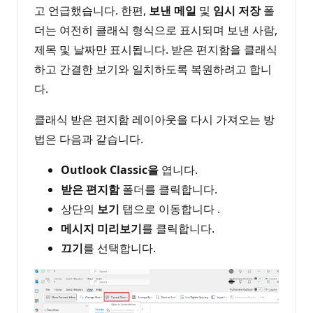
고 언급했습니다. 한편,
보낸 메일
및
임시 저장
폴
더는 여전히 클래식 형식으로 표시되며 보낸 사람,
제목 및 날짜만 표시됩니다. 받은 편지함을 클래식
하고 간결한 보기와 일치하도록 복원하려고 합니
다.
클래식 받은 편지함 레이아웃을 다시 가져오는 방
법은 다음과 같습니다.
Outlook Classic을
엽니다.
받은 편지함
폴더를 클릭합니다.
상단의
보기
탭으로 이동합니다 .
메시지 미리보기
를 클릭합니다.
끄기
를 선택합니다.