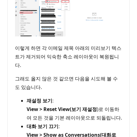
이렇게 하면 각 이메일 제목 아래의 미리보기 텍스
트가 제거되어 익숙한 축소 레이아웃이 복원됩니
다.
그래도 옳지 않은 것 같으면 다음을 시도해 볼 수
도 있습니다.
재설정 보기
:
View > Reset View(보기 재설정
)로 이동하
여 모든 것을 기본 레이아웃으로 되돌립니다.
대화 보기 끄기
:
View > Show as Conversations(대화로