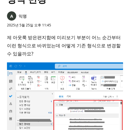
익명
2025년 5월 25일 오후 11:45
제 아웃룩 받은편지함에 미리보기 부분이 어느 순간부터
이런 형식으로 바뀌었는데 어떻게 기존 형식으로 변경할
수 있을까요?