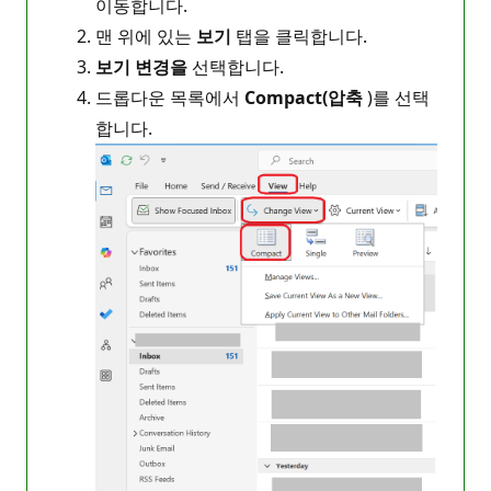
이동합니다.
맨 위에 있는
보기
탭을 클릭합니다.
보기 변경을
선택합니다.
드롭다운 목록에서
Compact(압축
)를 선택
합니다.