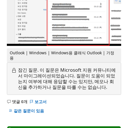
Outlook | Windows | Windows용 클래식 Outlook | 가정
용
잠긴 질문.
이 질문은 Microsoft 지원 커뮤니티에
서 마이그레이션되었습니다. 질문이 도움이 되었
는지 여부에 대해 응답할 수는 있지만, 메모나 회
신을 추가하거나 질문을 따를 수는 없습니다.
댓글 0개
보고서
설
명
같은 질문이 있음
없
음