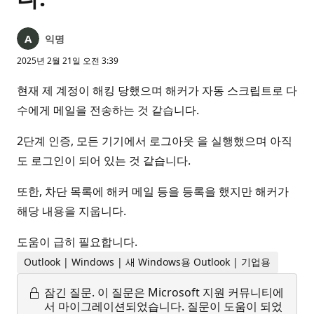
익명
2025년 2월 21일 오전 3:39
현재 제 계정이 해킹 당했으며 해커가 자동 스크립트로 다
수에게 메일을 전송하는 것 같습니다.
2단계 인증, 모든 기기에서 로그아웃 을 실행했으며 아직
도 로그인이 되어 있는 것 같습니다.
또한, 차단 목록에 해커 메일 등을 등록을 했지만 해커가
해당 내용을 지웁니다.
도움이 급히 필요합니다.
Outlook | Windows | 새 Windows용 Outlook | 기업용
잠긴 질문.
이 질문은 Microsoft 지원 커뮤니티에
서 마이그레이션되었습니다. 질문이 도움이 되었