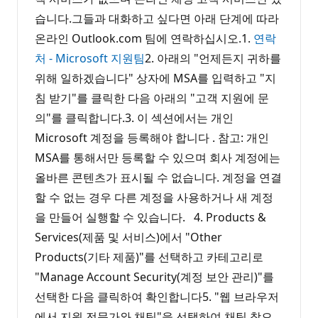
습니다.그들과 대화하고 싶다면 아래 단계에 따라
온라인 Outlook.com 팀에 연락하십시오.1.
연락
처 - Microsoft 지원팀
2. 아래의 "언제든지 귀하를
위해 일하겠습니다" 상자에 MSA를 입력하고 "지
침 받기"를 클릭한 다음 아래의 "고객 지원에 문
의"를 클릭합니다.3. 이 섹션에서는 개인
Microsoft 계정을 등록해야 합니다 . 참고: 개인
MSA를 통해서만 등록할 수 있으며 회사 계정에는
올바른 콘텐츠가 표시될 수 없습니다. 계정을 연결
할 수 없는 경우 다른 계정을 사용하거나 새 계정
을 만들어 실행할 수 있습니다. 4. Products &
Services(제품 및 서비스)에서 "Other
Products(기타 제품)"를 선택하고 카테고리로
"Manage Account Security(계정 보안 관리)"를
선택한 다음 클릭하여 확인합니다5. "웹 브라우저
에서 지원 전문가와 채팅"을 선택하여 채팅 창으