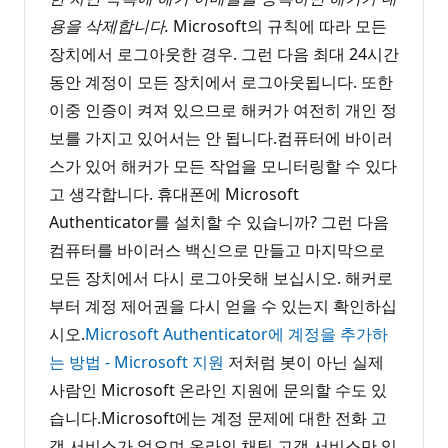
용을 삭제합니다.
Microsoft의 규칙에 따라 모든
장치에서 로그아웃한 경우. 그런 다음 최대 24시간
동안 계정이 모든 장치에서 로그아웃됩니다. 또한
이중 인증이 켜져 있으므로 해커가 여전히 개인 정
보를 가지고 있어서는 안 됩니다.컴퓨터에 바이러
스가 있어 해커가 모든 작업을 모니터링할 수 있다
고 생각합니다. 휴대폰에 Microsoft
Authenticator를 설치할 수 있습니까? 그런 다음
컴퓨터를 바이러스 백신으로 만들고 마지막으로
모든 장치에서 다시 로그아웃해 보십시오. 해커로
부터 계정 제어권을 다시 얻을 수 있는지 확인하십
시오.
Microsoft Authenticator에 계정을 추가하
는 방법 - Microsoft 지원
저처럼 봇이 아닌 실제
사람인 Microsoft 온라인 지원에 문의할 수도 있
습니다.Microsoft에는 계정 문제에 대한 전화 고
객 서비스가 없으며 온라인 채팅 고객 서비스만 있