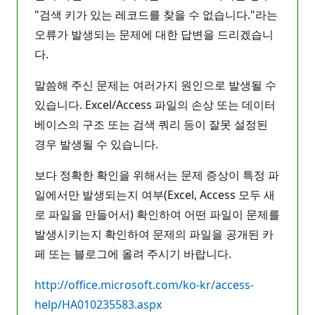
"검색 키가 있는 레코드를 찾을 수 없습니다."라는
오류가 발생되는 문제에 대한 답변을 드리겠습니
다.
말씀해 주신 문제는 여러가지 원인으로 발생될 수
있습니다. Excel/Access 파일의 손상 또는 데이터
베이스의 구조 또는 검색 쿼리 등이 잘못 설정된
경우 발생될 수 있습니다.
보다 정확한 확인을 위해서는 문제 증상이 특정 파
일에서만 발생되는지 여부(Excel, Access 모두 새
로 파일을 만들어서) 확인하여 어떤 파일이 문제를
발생시키는지 확인하여 문제의 파일을 공개된 카
페 또는 블로그에 올려 주시기 바랍니다.
http://office.microsoft.com/ko-kr/access-
help/HA010235583.aspx