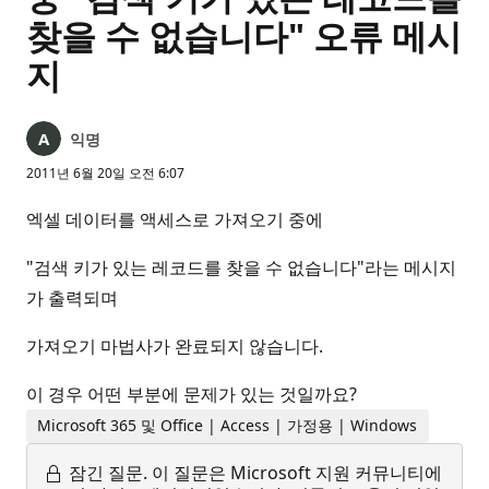
찾을 수 없습니다" 오류 메시
지
익명
2011년 6월 20일 오전 6:07
엑셀 데이터를 액세스로 가져오기 중에
"검색 키가 있는 레코드를 찾을 수 없습니다"라는 메시지
가 출력되며
가져오기 마법사가 완료되지 않습니다.
이 경우 어떤 부분에 문제가 있는 것일까요?
Microsoft 365 및 Office | Access | 가정용 | Windows
잠긴 질문.
이 질문은 Microsoft 지원 커뮤니티에