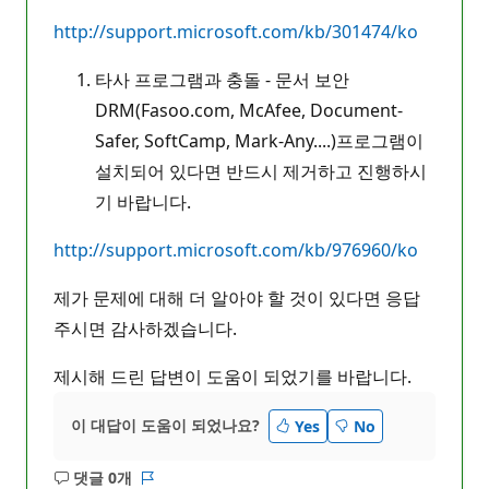
http://support.microsoft.com/kb/301474/ko
타사 프로그램과 충돌 - 문서 보안
DRM(Fasoo.com, McAfee, Document-
Safer, SoftCamp, Mark-Any....)프로그램이
설치되어 있다면 반드시 제거하고 진행하시
기 바랍니다.
http://support.microsoft.com/kb/976960/ko
제가 문제에 대해 더 알아야 할 것이 있다면 응답
주시면 감사하겠습니다.
제시해 드린 답변이 도움이 되었기를 바랍니다.
이 대답이 도움이 되었나요?
Yes
No
댓글 0개
설
보