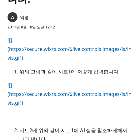
익명
2011년 8월 18일 오전 12:12
![]
(https://secure.wlxrs.com/$live.controls.images/is/in
vis.gif)
위의 그림과 같이 시트1에 저렇게 입력합니다.
![]
(https://secure.wlxrs.com/$live.controls.images/is/in
vis.gif)
시트2에 위와 같이 시트1에 A1셀을 참조하게해서
나타 냅니다.