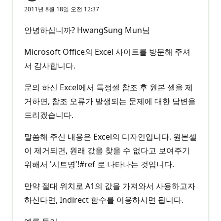
2011년 8월 18일 오전 12:37
안녕하십니까? HwangSung Mun님
Microsoft Office의 Excel 사이트를 방문해 주셔
서 감사합니다.
문의 하신 Excel에서 특정셀 참조 후 원본 셀을 제
거하면, 참조 오류가 발생되는 문제에 대한 답변을
드리겠습니다.
말씀해 주신 내용은 Excel의 디자인입니다. 원본셀
이 제거되면, 원래 값을 찾을 수 없다고 보여주기
위해서 '시트명'!#ref 로 나타나는 것입니다.
만약 절대 위치로 A1의 값을 가져와서 사용하고자
하신다면, Indirect 함수를 이용하시면 됩니다.