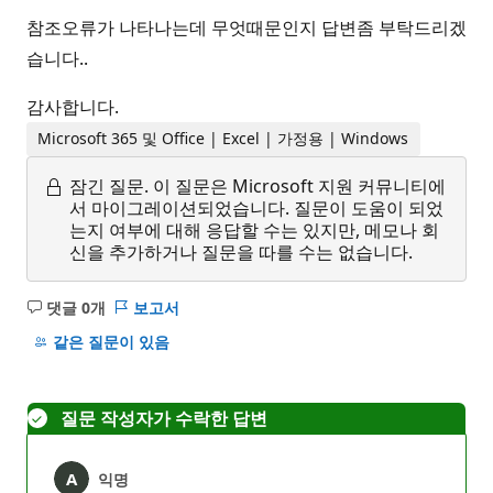
참조오류가 나타나는데 무엇때문인지 답변좀 부탁드리겠
습니다..
감사합니다.
Microsoft 365 및 Office | Excel | 가정용 | Windows
잠긴 질문.
이 질문은 Microsoft 지원 커뮤니티에
서 마이그레이션되었습니다. 질문이 도움이 되었
는지 여부에 대해 응답할 수는 있지만, 메모나 회
신을 추가하거나 질문을 따를 수는 없습니다.
댓글 0개
보고서
설
명
같은 질문이 있음
없
음
질문 작성자가 수락한 답변
익명