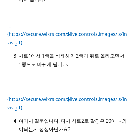
![]
(https://secure.wlxrs.com/$live.controls.images/is/in
vis.gif)
시트1에서 1행을 삭제하면 2행이 위로 올라오면서
1행으로 바뀌게 됩니다.
![]
(https://secure.wlxrs.com/$live.controls.images/is/in
vis.gif)
여기서 질문입니다. 다시 시트2로 갈경우 20이 나와
야되는게 정상아닌가요?