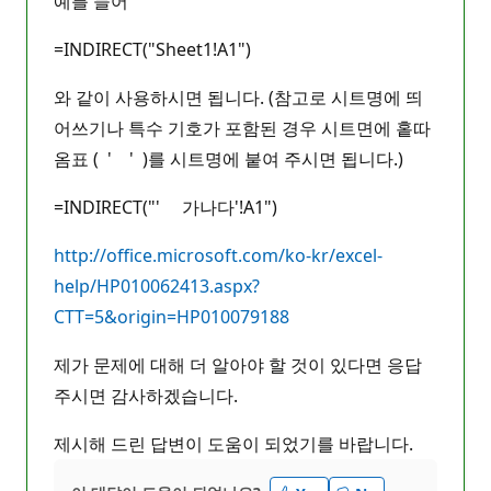
예를 들어
=INDIRECT("Sheet1!A1")
와 같이 사용하시면 됩니다. (참고로 시트명에 띄
어쓰기나 특수 기호가 포함된 경우 시트면에 홑따
옴표 ( ' ' )를 시트명에 붙여 주시면 됩니다.)
=INDIRECT("' 가나다'!A1")
http://office.microsoft.com/ko-kr/excel-
help/HP010062413.aspx?
CTT=5&origin=HP010079188
제가 문제에 대해 더 알아야 할 것이 있다면 응답
주시면 감사하겠습니다.
제시해 드린 답변이 도움이 되었기를 바랍니다.