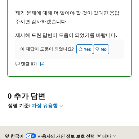
제가 문제에 대해 더 알아야 할 것이 있다면 응답
주시면 감사하겠습니다.
제시해 드린 답변이 도움이 되었기를 바랍니다.
이 대답이 도움이 되었나요?
Yes
No
댓글 0개
설
보
명
고
없
서
음
0 추가 답변
정렬 기준:
가장 유용함
한국어
사용자의 개인 정보 보호 선택
테마