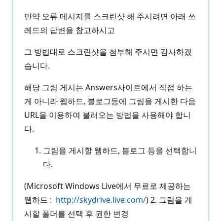
만약 오류 메시지를 스크린샷 해 주시려면 아래 쓰
레드의 답변을 참고하시고
그 방법대로 스크린샷을 첨부해 주시면 감사하겠
습니다.
해당 그림 게시는 Answers사이트에서 직접 하는
게 아니라 웹하드, 블로그등에 그림을 게시한 다음
URL을 이용하여 불러오는 방법을 사용해야 합니
다.
그림을 게시할 웹하드, 블로그 등을 선택합니
다.
(Microsoft Windows Live에서 무료로 제공하는
웹하드 :
http://skydrive.live.com/
) 2. 그림을 게
시할 폴더를 선택 후 권한 변경