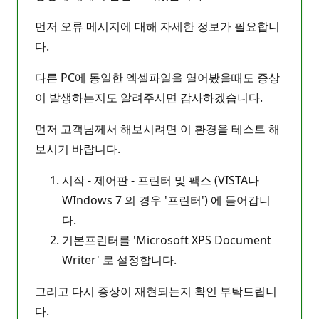
먼저 오류 메시지에 대해 자세한 정보가 필요합니
다.
다른 PC에 동일한 엑셀파일을 열어봤을때도 증상
이 발생하는지도 알려주시면 감사하겠습니다.
먼저 고객님께서 해보시려면 이 환경을 테스트 해
보시기 바랍니다.
시작 - 제어판 - 프린터 및 팩스 (VISTA나
WIndows 7 의 경우 '프린터') 에 들어갑니
다.
기본프린터를 'Microsoft XPS Document
Writer' 로 설정합니다.
그리고 다시 증상이 재현되는지 확인 부탁드립니
다.