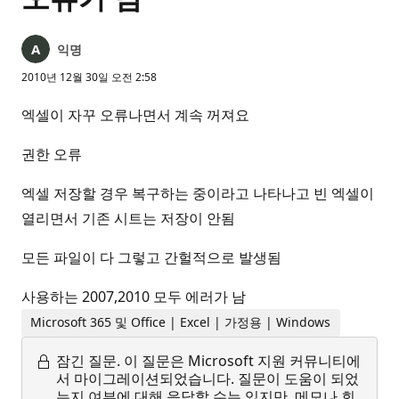
익명
2010년 12월 30일 오전 2:58
엑셀이 자꾸 오류나면서 계속 꺼져요
권한 오류
엑셀 저장할 경우 복구하는 중이라고 나타나고 빈 엑셀이
열리면서 기존 시트는 저장이 안됨
모든 파일이 다 그렇고 간헐적으로 발생됨
사용하는 2007,2010 모두 에러가 남
Microsoft 365 및 Office | Excel | 가정용 | Windows
잠긴 질문.
이 질문은 Microsoft 지원 커뮤니티에
서 마이그레이션되었습니다. 질문이 도움이 되었
는지 여부에 대해 응답할 수는 있지만, 메모나 회