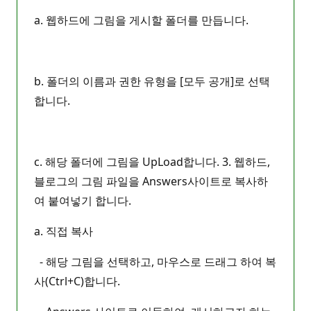
a. 웹하드에 그림을 게시할 폴더를 만듭니다.
b. 폴더의 이름과 권한 유형을 [모두 공개]로 선택
합니다.
c. 해당 폴더에 그림을 UpLoad합니다. 3. 웹하드,
블로그의 그림 파일을 Answers사이트로 복사하
여 붙여넣기 합니다.
a. 직접 복사
- 해당 그림을 선택하고, 마우스로 드래그 하여 복
사(Ctrl+C)합니다.