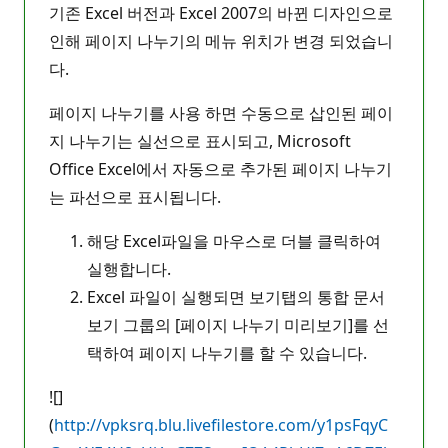
기존 Excel 버전과 Excel 2007의 바뀐 디자인으로
인해 페이지 나누기의 메뉴 위치가 변경 되었습니
다.
페이지 나누기를 사용 하면 수동으로 삽인된 페이
지 나누기는 실선으로 표시되고, Microsoft
Office Excel에서 자동으로 추가된 페이지 나누기
는 파선으로 표시됩니다.
해당 Excel파일을 마우스로 더블 클릭하여
실행합니다.
Excel 파일이 실행되면 보기탭의 통합 문서
보기 그룹의 [페이지 나누기 미리보기]를 선
택하여 페이지 나누기를 할 수 있습니다.
![]
(
http://vpksrq.blu.livefilestore.com/y1psFqyC