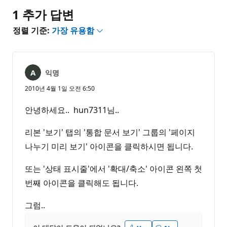
1 추가 답변
정렬 기준:
가장 유용함
익명
2010년 4월 1일 오전 6:50
안녕하세요.. hun7311님..
리본 '보기' 탭의 '통합 문서 보기' 그룹의 '페이지
나누기 미리 보기' 아이콘을 클릭하시면 됩니다.
또는 '상태 표시줄'에서 '확대/축소' 아이콘 왼쪽 첫
번째 아이콘을 클릭해도 됩니다.
그럼..