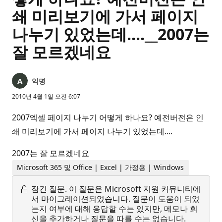
쇄 미리보기에 가서 페이지
나누기 있었는데....__2007는
잘 모르겠네요
익명
2010년 4월 1일 오전 6:07
2007엑셀 페이지 나누기 어떻게 하나요? 예전버전은 인
쇄 미리보기에 가서 페이지 나누기 있었는데....
2007는 잘 모르겠네요
Microsoft 365 및 Office | Excel | 가정용 | Windows
잠긴 질문.
이 질문은 Microsoft 지원 커뮤니티에
서 마이그레이션되었습니다. 질문이 도움이 되었
는지 여부에 대해 응답할 수는 있지만, 메모나 회
신을 추가하거나 질문을 따를 수는 없습니다.