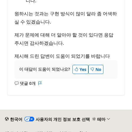
니다.
원하시는 것과는 구현 방식이 많이 달라 좀 어색하
실 수 있겠습니다.
제가 문제에 대해 더 알아야 할 것이 있다면 응답
주시면 감사하겠습니다.
제시해 드린 답변이 도움이 되었기를 바랍니다
이 대답이 도움이 되었나요?
Yes
No
댓글 0개
설
보
명
고
없
서
음
한국어
사용자의 개인 정보 보호 선택
테마