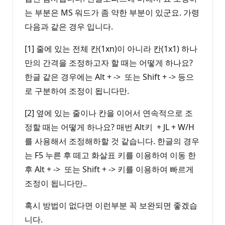
는 부분은 MS 워드가 좀 약한 부분이 있군요. 가령
다음과 같은 경우 입니다.
[1] 줄에 있는 전체 칸(1xn)이 아니라 칸(1x1) 하나
만의 간격을 조정하고자 할 때는 어떻게 하나요?
한글 같은 경우에는 Alt + -> 또는 Shift + -> 등으
로 구분하여 조정이 됩니다만.
[2] 옆에 있는 줄이나 칸을 이어서 연속적으로 조
정할 때는 어떻게 하나요? 매번 Alt키 + JL + W/H
를 사용해서 조정해하할 것 같습니다. 한글의 경우
는 F5 누른 후 떼고 화살표 키를 이용하여 이동 한
후 Alt + -> 또는 Shift + -> 키를 이용하여 빠르게
조정이 됩니다만..
혹시 방법이 없다면 이런부분 꼭 보완되면 좋겠습
니다.