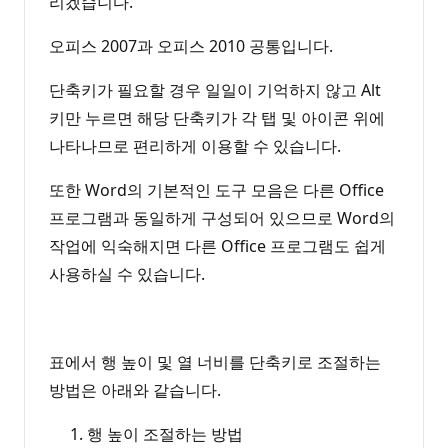
리겠습니다.
오피스 2007과 오피스 2010 공통입니다.
단축키가 필요할 경우 일일이 기억하지 않고 Alt
키만 누르면 해당 단축키가 각 탭 및 아이콘 위에
나타나므로 편리하게 이용할 수 있습니다.
또한 Word의 기본적인 도구 모음은 다른 Office
프로그램과 동일하게 구성되어 있으므로 Word의
작업에 익숙해지면 다른 Office 프로그램도 쉽게
사용하실 수 있습니다.
표에서 행 높이 및 열 너비를 단축키로 조절하는
방법은 아래와 같습니다.
행 높이 조절하는 방법