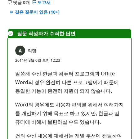
댓글 0개
보고서
설
명
같은 질문이 있음
(10+)
없
음
질문 작성자가 수락한 답변
익명
2011년 8월 6일 오전 12:23
말씀해 주신 한글과 컴퓨터 프로그램과 Office
Word의 경우 완전히 다른 프로그램이기 때문에
동일한 기능이 완전히 지원이 되지 않습니다.
Word의 경우에도 사용자 편의를 위해서 여러가지
를 개선하기 위해 목표로 하고 있지만, 한글과 컴
퓨터에 비해서 불편하실 수도 있습니다.
건의 주신 내용에 대해서는 개발 부서에 전달하여