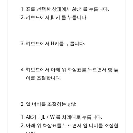
표를 선택한 상태에서 Alt키를 누릅니다.
키보드에서 JL 키 를 누릅니다.
키보드에서 H키를 누릅니다.
키보드에서 아래 위 화살표를 누르면서 행 높
이를 조절합니다.
열 너비를 조절하는 방법
Alt키 + JL + W 를 차례대로 누릅니다.
아래 위 화살표를 누르면서 열 너비를 조절합