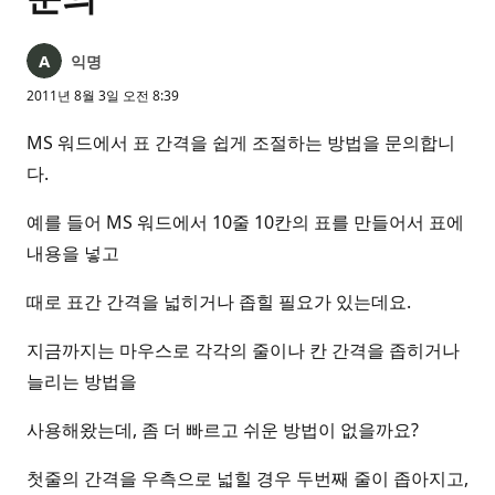
익명
2011년 8월 3일 오전 8:39
MS 워드에서 표 간격을 쉽게 조절하는 방법을 문의합니
다.
예를 들어 MS 워드에서 10줄 10칸의 표를 만들어서 표에
내용을 넣고
때로 표간 간격을 넓히거나 좁힐 필요가 있는데요.
지금까지는 마우스로 각각의 줄이나 칸 간격을 좁히거나
늘리는 방법을
사용해왔는데, 좀 더 빠르고 쉬운 방법이 없을까요?
첫줄의 간격을 우측으로 넓힐 경우 두번째 줄이 좁아지고,