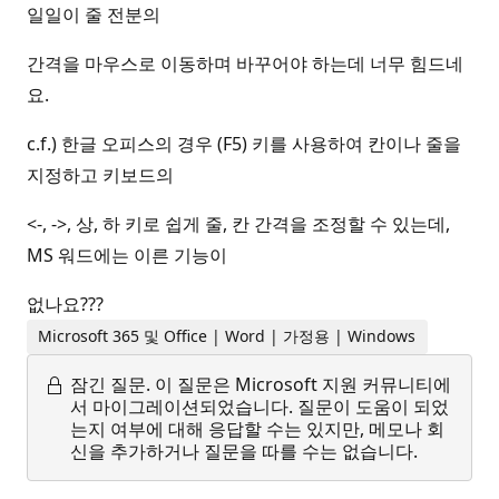
일일이 줄 전분의
간격을 마우스로 이동하며 바꾸어야 하는데 너무 힘드네
요.
c.f.) 한글 오피스의 경우 (F5) 키를 사용하여 칸이나 줄을
지정하고 키보드의
<-, ->, 상, 하 키로 쉽게 줄, 칸 간격을 조정할 수 있는데,
MS 워드에는 이른 기능이
없나요???
Microsoft 365 및 Office | Word | 가정용 | Windows
잠긴 질문.
이 질문은 Microsoft 지원 커뮤니티에
서 마이그레이션되었습니다. 질문이 도움이 되었
는지 여부에 대해 응답할 수는 있지만, 메모나 회
신을 추가하거나 질문을 따를 수는 없습니다.