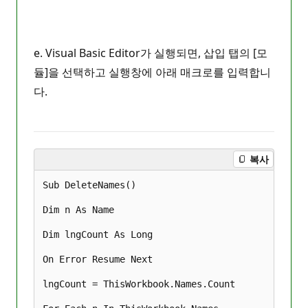
e. Visual Basic Editor가 실행되면, 삽입 탭의 [모
듈]을 선택하고 실행창에 아래 매크로를 입력합니
다.
복사
Sub DeleteNames()

Dim n As Name

Dim lngCount As Long

On Error Resume Next

lngCount = ThisWorkbook.Names.Count
