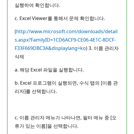
실행하여 확인합니다.
c. Excel Viewer를 통해서 문제 확인합니다.
(
http://www.microsoft.com/downloads/detail
s.aspx?FamilyID=1CD6ACF9-CE06-4E1C-8DCF-
F33F669DBC3A&displaylang=ko
) 3. 이름 관리자
삭제
a. 해당 Excel 파일을 실행합니다.
b. Excel 프로그램이 실행되면, 수식 탭의 [이름 관
리자]를 선택합니다.
c. 이름 관리자 메뉴가 나타나면, 필터 메뉴 중 [오
류가 있는 이름]을 선택합니다.