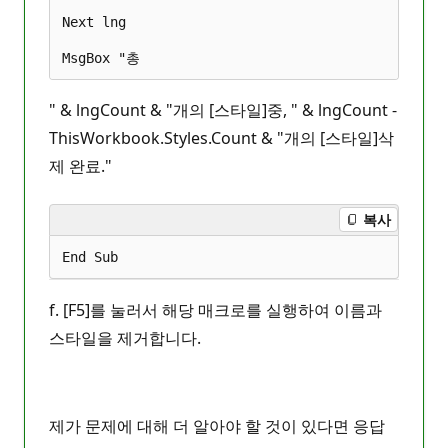
Next lng

" & lngCount & "개의 [스타일]중, " & lngCount -
ThisWorkbook.Styles.Count & "개의 [스타일]삭
제 완료."
복사
f. [F5]를 눌러서 해당 매크로를 실행하여 이름과
스타일을 제거합니다.
제가 문제에 대해 더 알아야 할 것이 있다면 응답