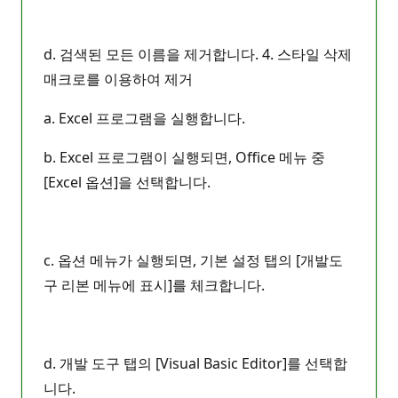
d. 검색된 모든 이름을 제거합니다. 4. 스타일 삭제
매크로를 이용하여 제거
a. Excel 프로그램을 실행합니다.
b. Excel 프로그램이 실행되면, Office 메뉴 중
[Excel 옵션]을 선택합니다.
c. 옵션 메뉴가 실행되면, 기본 설정 탭의 [개발도
구 리본 메뉴에 표시]를 체크합니다.
d. 개발 도구 탭의 [Visual Basic Editor]를 선택합
니다.