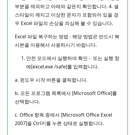
부분을 제외하고 아래와 같은지 확인합니다. 4. 셀
스타일이 깨지고 이상한 문자가 포함되어 있을 경
우 Excel 파일의 손상을 의심해 볼 수 있습니다.
Excel 파일 복구하는 방법 - 해당 방법은 반드시 복
사본을 이용해서 사용하시기 바랍니다.
안전 모드에서 실행하여 확인 - 또는 실행 창
에[excel.exe /safe]를 입력합니다.
a. 윈도우 시작 버튼을 클릭합니다.
b. 모든 프로그램 목록에서 [Microsoft Office]를
선택합니다.
c. Office 항목 중에서 [Microsoft Office Excel
2007]을 Ctrl키를 누른 상태로 실행합니다.