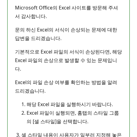
Microsoft Office의 Excel 사이트를 방문해 주셔
서 감사합니다.
문의 하신 Excel의 서식이 손상되는 문제에 대한
답변을 드리겠습니다.
기본적으로 Excel 파일의 서식이 손상된다면, 해당
Excel 파일의 손상으로 발생할 수 있는 문제입니
다.
Excel의 파일 손상 여부를 확인하는 방법을 알려
드리겠습니다.
해당 Excel 파일을 실행하시기 바랍니다.
Excel 파일이 실행되면, 홈탭의 스타일 그룹
의 [셀 스타일]을 선택합니다.
3. 셀 스타일 내용이 사용자가 일부러 지정해 놓은