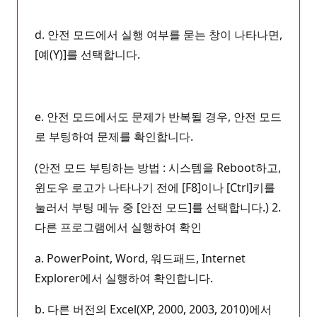
d. 안전 모드에서 실행 여부를 묻는 창이 나타나면,
[예(Y)]를 선택합니다.
e. 안전 모드에서도 문제가 반복될 경우, 안전 모드
로 부팅하여 문제를 확인합니다.
(안전 모드 부팅하는 방법 : 시스템을 Reboot하고,
윈도우 로고가 나타나기 전에 [F8]이나 [Ctrl]키를
눌러서 부팅 메뉴 중 [안전 모드]를 선택합니다.) 2.
다른 프로그램에서 실행하여 확인
a. PowerPoint, Word, 워드패드, Internet
Explorer에서 실행하여 확인합니다.
b. 다른 버전의 Excel(XP, 2000, 2003, 2010)에서