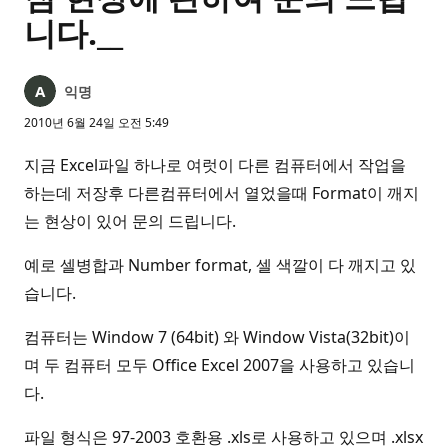
니다.__
익명
2010년 6월 24일 오전 5:49
지금 Excel파일 하나로 여럿이 다른 컴퓨터에서 작업을
하는데 저장후 다른컴퓨터에서 열었을때 Format이 깨지
는 현상이 있어 문의 드립니다.
예로 셀병합과 Number format, 셀 색깔이 다 깨지고 있
습니다.
컴퓨터는 Window 7 (64bit) 와 Window Vista(32bit)이
며 두 컴퓨터 모두 Office Excel 2007을 사용하고 있습니
다.
파일 형식은 97-2003 호환용 .xls로 사용하고 있으며 .xlsx