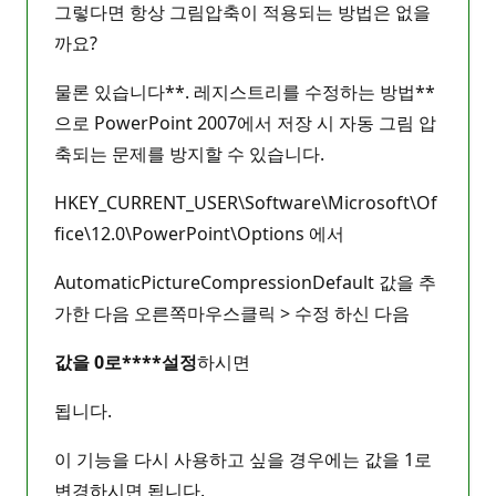
그렇다면 항상 그림압축이 적용되는 방법은 없을
까요?
물론 있습니다**. 레지스트리를 수정하는 방법**
으로 PowerPoint 2007에서 저장 시 자동 그림 압
축되는 문제를 방지할 수 있습니다.
HKEY_CURRENT_USER\Software\Microsoft\Of
fice\12.0\PowerPoint\Options 에서
AutomaticPictureCompressionDefault 값을 추
가한 다음 오른쪽마우스클릭 > 수정 하신 다음
값을 0로****설정
하시면
됩니다.
이 기능을 다시 사용하고 싶을 경우에는 값을 1로
변경하시면 됩니다.