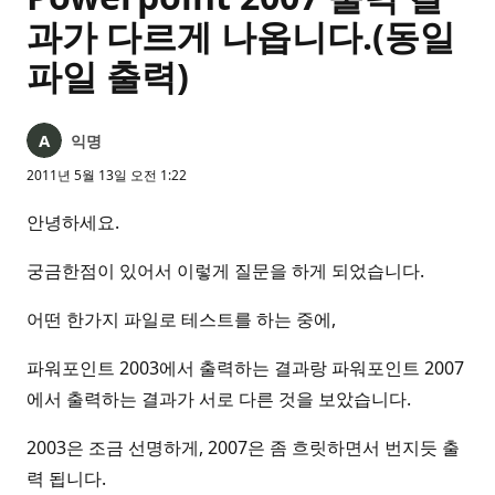
과가 다르게 나옵니다.(동일
파일 출력)
익명
2011년 5월 13일 오전 1:22
안녕하세요.
궁금한점이 있어서 이렇게 질문을 하게 되었습니다.
어떤 한가지 파일로 테스트를 하는 중에,
파워포인트 2003에서 출력하는 결과랑 파워포인트 2007
에서 출력하는 결과가 서로 다른 것을 보았습니다.
2003은 조금 선명하게, 2007은 좀 흐릿하면서 번지듯 출
력 됩니다.