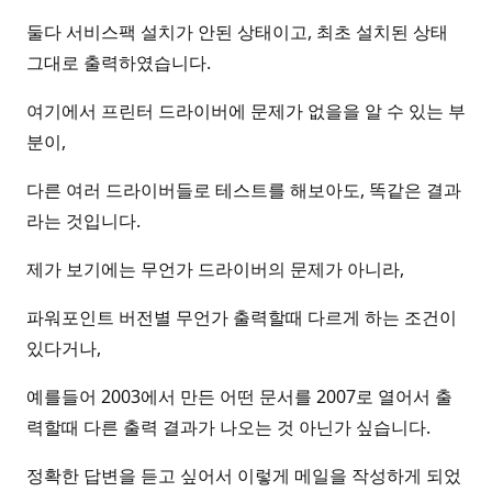
둘다 서비스팩 설치가 안된 상태이고, 최초 설치된 상태
그대로 출력하였습니다.
여기에서 프린터 드라이버에 문제가 없을을 알 수 있는 부
분이,
다른 여러 드라이버들로 테스트를 해보아도, 똑같은 결과
라는 것입니다.
제가 보기에는 무언가 드라이버의 문제가 아니라,
파워포인트 버전별 무언가 출력할때 다르게 하는 조건이
있다거나,
예를들어 2003에서 만든 어떤 문서를 2007로 열어서 출
력할때 다른 출력 결과가 나오는 것 아닌가 싶습니다.
정확한 답변을 듣고 싶어서 이렇게 메일을 작성하게 되었