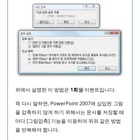
위에서 설명한 이 방법은
1회성
이벤트입니다.
즉 다시 말하면, PowerPoint 2007에 삽입된 그림
을 압축하지 않게 하기 위해서는 문서를 저장할 때
마다 [그림압축] 기능을 이용하여 위와 같은 방법
을 반복해야 합니다.