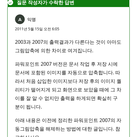
질문 작성자가 수락한 답변
익명
2011년 5월 15일 오전 6:05
2003과 2007의 출력결과가 다른다는 것이 아마도
그림압축에 의한 차이로 여겨집니다.
파워포인트 2007 버전은 문서 작업 후 저장 시에
문서에 포함된 이미지를 자동으로 압축합니다. 따
라서 처음 삽입한 이미지보다 저장 후의 이미지 퀄
리티가 떨어지게 되고 화면으로 보았을 때에 그 차
이를 잘 알 수 없지만 출력을 하게되면 확실히 구
분이 됩니다.
아래 내용은 이전에 정리한 파워포인트 2007의 자
동그림압축을 해제하는 방법에 대한 글입니다. 참