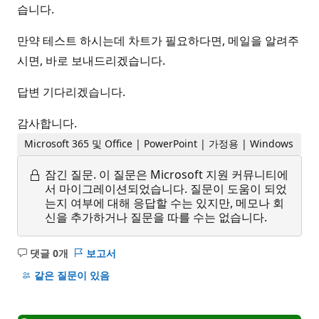
습니다.
만약 테스트 하시는데 차트가 필요하다면, 메일을 알려주
시면, 바로 보내드리겠습니다.
답변 기다리겠습니다.
감사합니다.
Microsoft 365 및 Office | PowerPoint | 가정용 | Windows
잠긴 질문.
이 질문은 Microsoft 지원 커뮤니티에
서 마이그레이션되었습니다. 질문이 도움이 되었
는지 여부에 대해 응답할 수는 있지만, 메모나 회
신을 추가하거나 질문을 따를 수는 없습니다.
댓글 0개
보고서
설
명
같은 질문이 있음
없
음