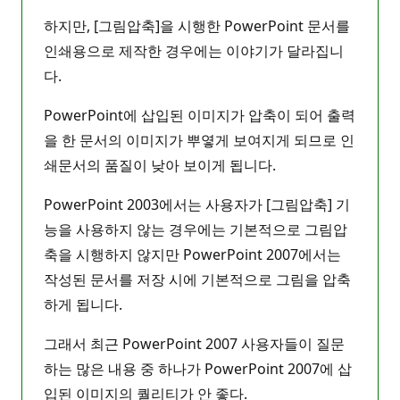
하지만, [그림압축]을 시행한 PowerPoint 문서를
인쇄용으로 제작한 경우에는 이야기가 달라집니
다.
PowerPoint에 삽입된 이미지가 압축이 되어 출력
을 한 문서의 이미지가 뿌옇게 보여지게 되므로 인
쇄문서의 품질이 낮아 보이게 됩니다.
PowerPoint 2003에서는 사용자가 [그림압축] 기
능을 사용하지 않는 경우에는 기본적으로 그림압
축을 시행하지 않지만 PowerPoint 2007에서는
작성된 문서를 저장 시에 기본적으로 그림을 압축
하게 됩니다.
그래서 최근 PowerPoint 2007 사용자들이 질문
하는 많은 내용 중 하나가 PowerPoint 2007에 삽
입된 이미지의 퀄리티가 안 좋다.