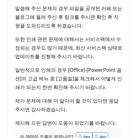
말씀해 주신 문제의 경우 파일을 공개된 카페 또는
블로그에 올려 주신 후 링크를 주시면 확인 후 지
원을 도와드리도록 하겠습니다.
또한 인쇄 관련 문제에 대해서는 서비스팩에서 수
정되는 경우도 많기 때문에, 최신 서비스팩 상태로
업데이트를 진행해 주시기 바랍니다.
일반적으로 인쇄의 경우 [Office]-[PowerPoint 옵
션]의 고급 메뉴 중 [고품질]을 체크해서 어떻게 인
쇄가 되는지 한번 확인해 주시기 바랍니다.
제가 문제에 대해 더 알아야 할 것이 있다면 응답
주시면 감사하겠습니다.
제시해 드린 답변이 도움이 되었기를 바랍니다.
이 대답이 도움이 되었나요?
Yes
No