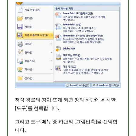
저장 경로의 창이 뜨게 되면 창의 하단에 위치한
[도구]를 선택합니다.
그리고 도구 메뉴 중 하단의 [그림압축]을 선택합
니다.