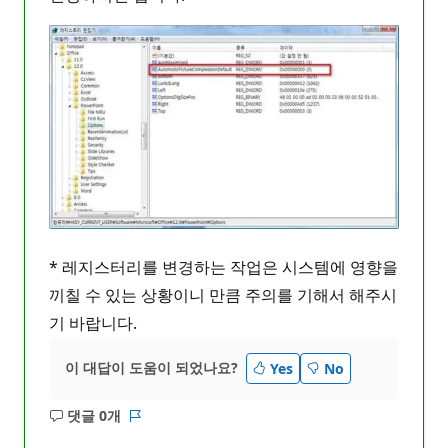
* 레지스터리를 변경하는 작업은 시스템에 영향을
끼칠 수 있는 상황이니 만큼 주의를 기해서 해주시
기 바랍니다.
이 대답이 도움이 되었나요?
Yes
No
댓글 0개
설
보
명
고