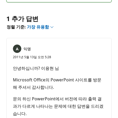
없
서
음
1 추가 답변
정렬 기준:
가장 유용함
익명
2011년 5월 13일 오전 5:28
안녕하십니까? 이용현 님
Microsoft Office의 PowerPoint 사이트를 방문
해 주셔서 감사합니다.
문의 하신 PowerPoint에서 버전에 따라 출력 결
과가 다르게 나타나는 문제에 대한 답변을 드리겠
습니다.