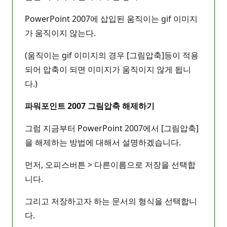
PowerPoint 2007에 삽입된 움직이는 gif 이미지
가 움직이지 않는다.
(움직이는 gif 이미지의 경우 [그림압축]등이 적용
되어 압축이 되면 이미지가 움직이지 않게 됩니
다.)
파워포인트 2007 그림압축 해제하기
그럼 지금부터 PowerPoint 2007에서 [그림압축]
을 해제하는 방법에 대해서 설명하겠습니다.
먼저, 오피스버튼 > 다른이름으로 저장을 선택합
니다.
그리고 저장하고자 하는 문서의 형식을 선택합니
다.