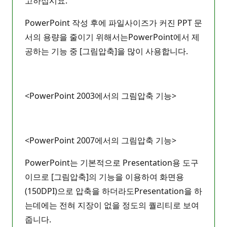
고하십시요.
PowerPoint 작성 후에 파일사이즈가 커진 PPT 문
서의 용량을 줄이기 위해서는PowerPoint에서 제
공하는 기능 중 [그림압축]을 많이 사용합니다.
<PowerPoint 2003에서의 그림압축 기능>
<PowerPoint 2007에서의 그림압축 기능>
PowerPoint는 기본적으로 Presentation용 도구
이므로 [그림압축]의 기능을 이용하여 화면용
(150DPI)으로 압축을 하더라도Presentation을 하
는데에는 전혀 지장이 없을 정도의 퀄리티로 보여
줍니다.