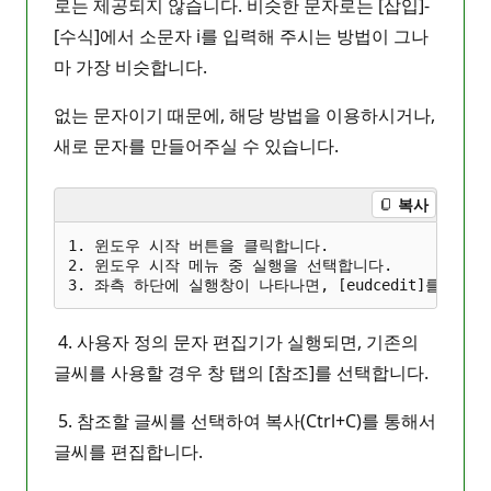
로는 제공되지 않습니다. 비슷한 문자로는 [삽입]-
[수식]에서 소문자 i를 입력해 주시는 방법이 그나
마 가장 비슷합니다.
없는 문자이기 때문에, 해당 방법을 이용하시거나,
새로 문자를 만들어주실 수 있습니다.
복사
1. 윈도우 시작 버튼을 클릭합니다.

2. 윈도우 시작 메뉴 중 실행을 선택합니다.

4. 사용자 정의 문자 편집기가 실행되면, 기존의
글씨를 사용할 경우 창 탭의 [참조]를 선택합니다.
5. 참조할 글씨를 선택하여 복사(Ctrl+C)를 통해서
글씨를 편집합니다.