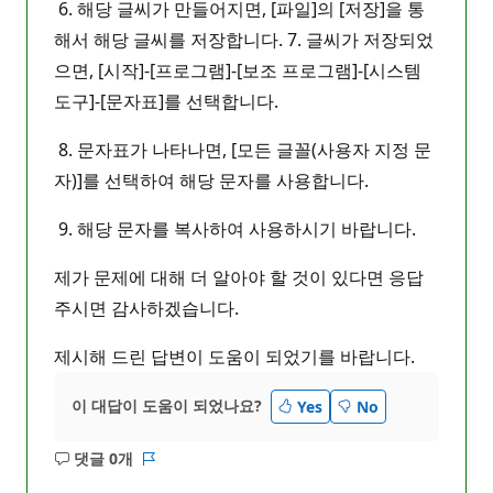
6. 해당 글씨가 만들어지면, [파일]의 [저장]을 통
해서 해당 글씨를 저장합니다. 7. 글씨가 저장되었
으면, [시작]-[프로그램]-[보조 프로그램]-[시스템
도구]-[문자표]를 선택합니다.
8. 문자표가 나타나면, [모든 글꼴(사용자 지정 문
자)]를 선택하여 해당 문자를 사용합니다.
9. 해당 문자를 복사하여 사용하시기 바랍니다.
제가 문제에 대해 더 알아야 할 것이 있다면 응답
주시면 감사하겠습니다.
제시해 드린 답변이 도움이 되었기를 바랍니다.
이 대답이 도움이 되었나요?
Yes
No
댓글 0개
설
보
명
고