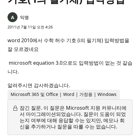
익명
2011년 7월 11일 오전 4:26
word 2010에서 수학 허수 기호 (i의 필기체) 입력방법을
잘 모르겠네요
microsoft equation 3.0으로도 입력방법이 없는 것 같습
니다.
알려주시면 감사하겠습니다.
Microsoft 365 및 Office | Word | 가정용 | Windows
잠긴 질문.
이 질문은 Microsoft 지원 커뮤니티에
서 마이그레이션되었습니다. 질문이 도움이 되었
는지 여부에 대해 응답할 수는 있지만, 메모나 회
신을 추가하거나 질문을 따를 수는 없습니다.