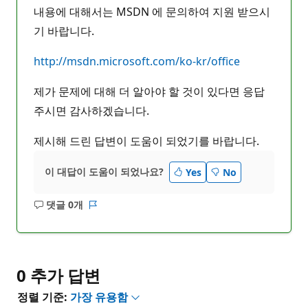
내용에 대해서는 MSDN 에 문의하여 지원 받으시
기 바랍니다.
http://msdn.microsoft.com/ko-kr/office
제가 문제에 대해 더 알아야 할 것이 있다면 응답
주시면 감사하겠습니다.
제시해 드린 답변이 도움이 되었기를 바랍니다.
이 대답이 도움이 되었나요?
Yes
No
댓글 0개
설
보
명
고
없
서
음
0 추가 답변
정렬 기준:
가장 유용함