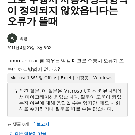
이 정의되지 않았읍니다는
오류가 뜰때
익명
2011년 4월 23일 오전 8:32
commandbar 를 띄우는 엑셀 매크로 수행시 오류가 뜨
는데 해결방법이 없나요?
Microsoft 365 및 Office | Excel | 가정용 | Windows
잠긴 질문.
이 질문은 Microsoft 지원 커뮤니티에
서 마이그레이션되었습니다. 질문이 도움이 되었
는지 여부에 대해 응답할 수는 있지만, 메모나 회
신을 추가하거나 질문을 따를 수는 없습니다.
댓글 0개
보고서
설
명
같은 질문이 있음