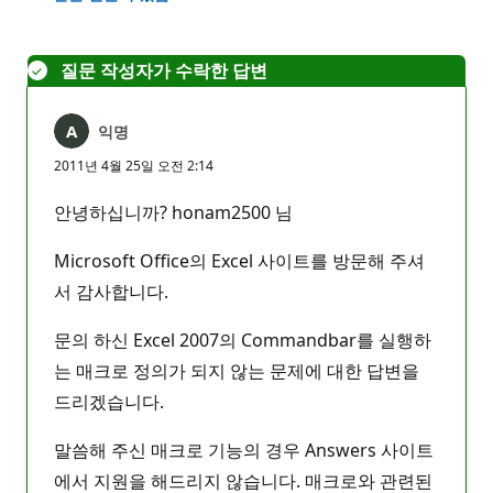
없
음
질문 작성자가 수락한 답변
익명
2011년 4월 25일 오전 2:14
안녕하십니까? honam2500 님
Microsoft Office의 Excel 사이트를 방문해 주셔
서 감사합니다.
문의 하신 Excel 2007의 Commandbar를 실행하
는 매크로 정의가 되지 않는 문제에 대한 답변을
드리겠습니다.
말씀해 주신 매크로 기능의 경우 Answers 사이트
에서 지원을 해드리지 않습니다. 매크로와 관련된