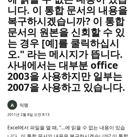
니다. 이 통합 문서의 내용을
복구하시겠습니까? 이 통합
문서의 원본을 신회할 수 있
는 경우 [예]를 쿨릭하십시
오." 라는 메시지가 뜹니다.
사내에서는 대부분 office
2003을 사용하지만 일부는
2007을 사용하고 있습니다.
익명
2011년 2월 8일 오전 8:13
Excel에서 파일을 열 때, "...에 읽을 수 없는 내용이 있습
니다. 이 통합 문서의 내용을 복구하시겠습니까? 이 통합