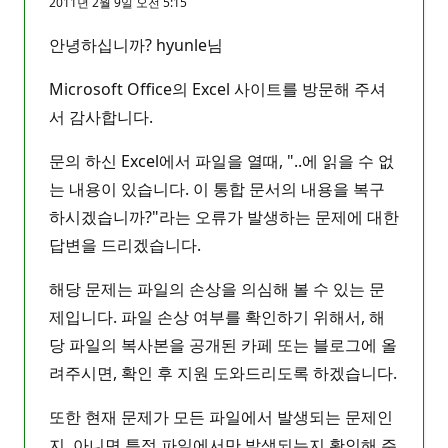
2011년 2월 9일 오전 5:15
안녕하십니까? hyunle님
Microsoft Office의 Excel 사이트를 방문해 주셔
서 감사합니다.
문의 하신 Excel에서 파일을 열때, "..에 읽을 수 없
는 내용이 있습니다. 이 통합 문서의 내용을 복구
하시겠습니까?"라는 오류가 발생하는 문제에 대한
답변을 드리겠습니다.
해당 문제는 파일의 손상을 의심해 볼 수 있는 문
제입니다. 파일 손상 여부를 확인하기 위해서, 해
당 파일의 복사본을 공개된 카페 또는 블로그에 올
려주시면, 확인 후 지원 도와드리도록 하겠습니다.
또한 현재 문제가 모든 파일에서 발생되는 문제인
지, 아니면 특정 파일에서만 발생되는지 확인해 주