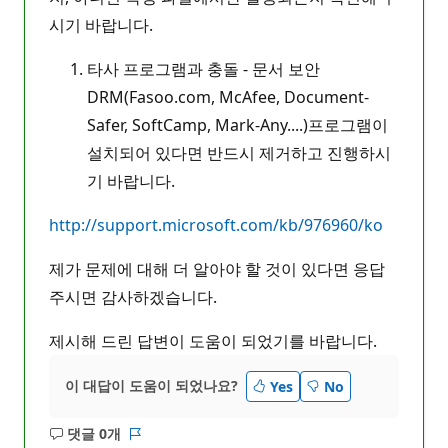
시기 바랍니다.
타사 프로그램과 충돌 - 문서 보안
DRM(Fasoo.com, McAfee, Document-
Safer, SoftCamp, Mark-Any....)프로그램이
설치되어 있다면 반드시 제거하고 진행하시
기 바랍니다.
http://support.microsoft.com/kb/976960/ko
제가 문제에 대해 더 알아야 할 것이 있다면 응답
주시면 감사하겠습니다.
제시해 드린 답변이 도움이 되었기를 바랍니다.
이 대답이 도움이 되었나요?
Yes
No
댓글 0개
설
보