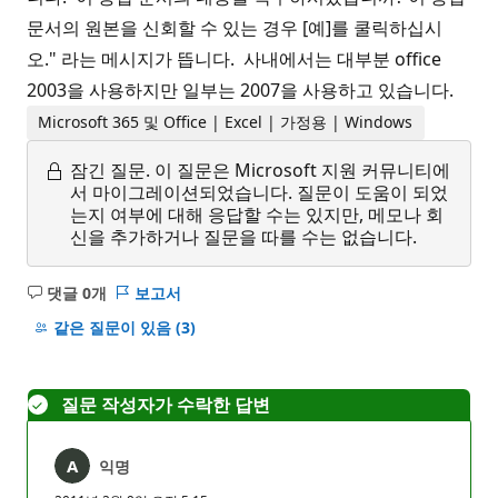
문서의 원본을 신회할 수 있는 경우 [예]를 쿨릭하십시
오." 라는 메시지가 뜹니다. 사내에서는 대부분 office
2003을 사용하지만 일부는 2007을 사용하고 있습니다.
Microsoft 365 및 Office | Excel | 가정용 | Windows
잠긴 질문.
이 질문은 Microsoft 지원 커뮤니티에
서 마이그레이션되었습니다. 질문이 도움이 되었
는지 여부에 대해 응답할 수는 있지만, 메모나 회
신을 추가하거나 질문을 따를 수는 없습니다.
댓글 0개
보고서
설
명
같은 질문이 있음
(3)
없
음
질문 작성자가 수락한 답변
익명