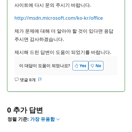
사이트에 다시 문의 주시기 바랍니다.
http://msdn.microsoft.com/ko-kr/office
제가 문제에 대해 더 알아야 할 것이 있다면 응답
주시면 감사하겠습니다.
제시해 드린 답변이 도움이 되었기를 바랍니다.
이 대답이 도움이 되었나요?
Yes
No
댓글 0개
설
보
명
고
없
서
음
0 추가 답변
정렬 기준:
가장 유용함