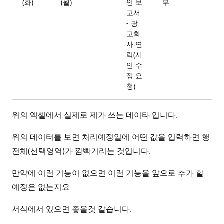
(화)
(월)
안 보
부
고서
- 광
고회
사 연
락(시
안 수
정 요
청)
위의 엑셀에서 실제로 제가 쓰는 데이타 입니다.
위의 데이터를 보면 처리예정일에 어떤 값을 입력하면 행
전체(선택영역)가 깜빡거리는 것입니다.
만약에 이런 기능이 없으면 이런 기능을 앞으로 추가 할
예정은 없는지요
서식에서 있으면 좋을것 같습니다.