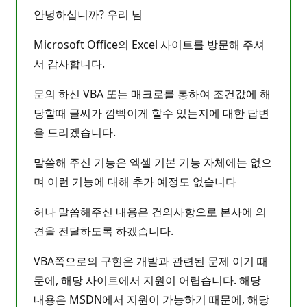
안녕하십니까? 우리 님
Microsoft Office의 Excel 사이트를 방문해 주셔
서 감사합니다.
문의 하신 VBA 또는 매크로를 통하여 조건값에 해
당할때 글씨가 깜빡이게 할수 있는지에 대한 답변
을 드리겠습니다.
말씀해 주신 기능은 엑셀 기본 기능 자체에는 없으
며 이런 기능에 대해 추가 예정도 없습니다
허나 말씀해주신 내용은 건의사항으로 본사에 의
견을 전달하도록 하겠습니다.
VBA쪽으로의 구현은 개발과 관련된 문제 이기 때
문에, 해당 사이트에서 지원이 어렵습니다. 해당
내용은 MSDN에서 지원이 가능하기 때문에, 해당