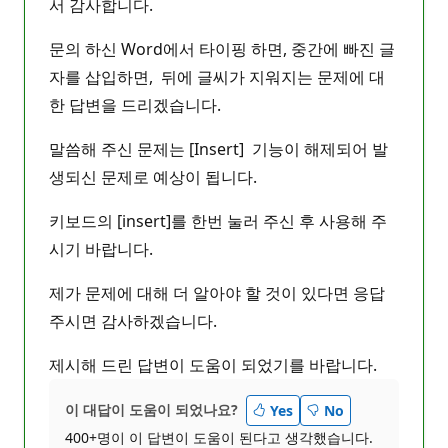
서 감사합니다.
문의 하신 Word에서 타이핑 하면, 중간에 빠진 글
자를 삽입하면, 뒤에 글씨가 지워지는 문제에 대
한 답변을 드리겠습니다.
말씀해 주신 문제는 [Insert] 기능이 해제되어 발
생되신 문제로 예상이 됩니다.
키보드의 [insert]를 한번 눌러 주신 후 사용해 주
시기 바랍니다.
제가 문제에 대해 더 알아야 할 것이 있다면 응답
주시면 감사하겠습니다.
제시해 드린 답변이 도움이 되었기를 바랍니다.
이 대답이 도움이 되었나요?
Yes
No
400+명이 이 답변이 도움이 된다고 생각했습니다.