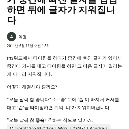
하면 뒤에 글자가 지워집니
다
익명
2011년 6월 16일 오전 1:36
ms워드에서 타이핑을 하다가 중간에 빠진 글자가 있어서
중간에 커서를 대고 타이핑을 하면 그 다음 글자가 밀리는
게 아니라 지워집니다.
어떻게 해결해야 할까요?
"오늘 날씨 참 좋니다" <---'좋' 뒤에 '습'이 빠져서 커서를
대고 '습'을 타이핑하면 뒤의 '니'가 지워져버립니다.
"오늘 날씨 참 좋습다" 하는 식으로 말이죠.
Microsoft 365 및 Office | Word | 가정용 | Windows