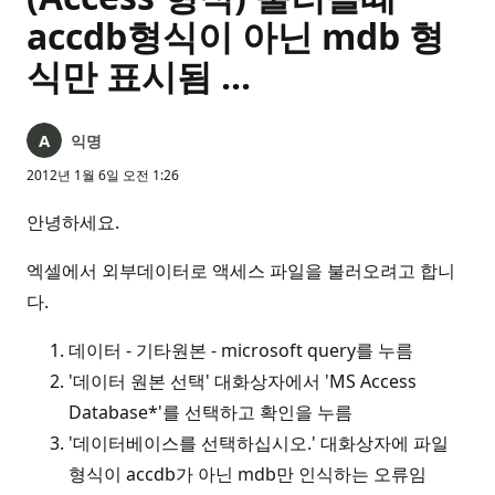
accdb형식이 아닌 mdb 형
식만 표시됨 ...
익명
2012년 1월 6일 오전 1:26
안녕하세요.
엑셀에서 외부데이터로 액세스 파일을 불러오려고 합니
다.
데이터 - 기타원본 - microsoft query를 누름
'데이터 원본 선택' 대화상자에서 'MS Access
Database*'를 선택하고 확인을 누름
'데이터베이스를 선택하십시오.' 대화상자에 파일
형식이 accdb가 아닌 mdb만 인식하는 오류임