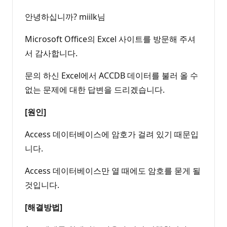
안녕하십니까? miilk님
Microsoft Office의 Excel 사이트를 방문해 주셔
서 감사합니다.
문의 하신 Excel에서 ACCDB 데이터를 불러 올 수
없는 문제에 대한 답변을 드리겠습니다.
[원인]
Access 데이터베이스에 암호가 걸려 있기 때문입
니다.
Access 데이터베이스만 열 때에도 암호를 묻게 될
것입니다.
[해결방법]