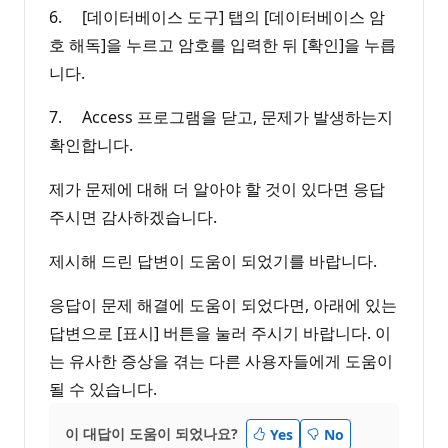
6. [데이터베이스 도구] 탭의 [데이터베이스 암
호 해독]을 누르고 암호를 입력한 뒤 [확인]을 누릅
니다.
7. Access 프로그램을 닫고, 문제가 발생하는지
확인합니다.
제가 문제에 대해 더 알아야 할 것이 있다면 응답
주시면 감사하겠습니다.
제시해 드린 답변이 도움이 되었기를 바랍니다.
응답이 문제 해결에 도움이 되었다면, 아래에 있는
답변으로 [표시] 버튼을 눌러 주시기 바랍니다. 이
는 유사한 증상을 겪는 다른 사용자들에게 도움이
될 수 있습니다.
이 대답이 도움이 되었나요?
Yes
No