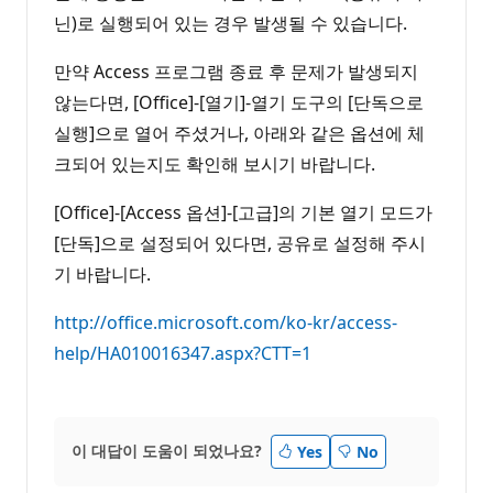
닌)로 실행되어 있는 경우 발생될 수 있습니다.
만약 Access 프로그램 종료 후 문제가 발생되지
않는다면, [Office]-[열기]-열기 도구의 [단독으로
실행]으로 열어 주셨거나, 아래와 같은 옵션에 체
크되어 있는지도 확인해 보시기 바랍니다.
[Office]-[Access 옵션]-[고급]의 기본 열기 모드가
[단독]으로 설정되어 있다면, 공유로 설정해 주시
기 바랍니다.
http://office.microsoft.com/ko-kr/access-
help/HA010016347.aspx?CTT=1
이 대답이 도움이 되었나요?
Yes
No