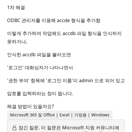
1차 해결
ODBC 관리자를 이용해 accde 형식을 추가함
이렇게 추가하여 작업해도 accdb 파일 형식을 인식하지
못하거나,
인식한 accdb 파일을 불러오면
'로그인' 대화상자가 나타나면서
'권한 부여' 항목에 '로그인 이름'이 admin 으로 되어 있고
암호를 입력하라는 창이 뜹니다.
해결 방법이 있을까요?
Microsoft 365 및 Office | Excel | 가정용 | Windows
잠긴 질문.
이 질문은 Microsoft 지원 커뮤니티에