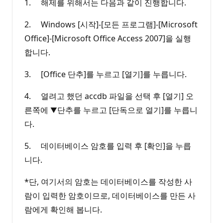
1. 해제를 위해서는 다음과 같이 진행합니다.
2. Windows [시작]-[모든 프로그램]-[Microsoft
Office]-[Microsoft Office Access 2007]을 실행
합니다.
3. [Office 단추]를 누르고 [열기]를 누릅니다.
4. 열려고 했던 accdb 파일을 선택 후 [열기] 오
른쪽에 ▼단추를 누르고 [단독으로 열기]를 누릅니
다.
5. 데이터베이스 암호를 입력 후 [확인]을 누릅
니다.
*단, 여기서의 암호는 데이터베이스를 작성한 사
람이 입력한 암호이므로, 데이터베이스를 만든 사
람에게 확인해 봅니다.