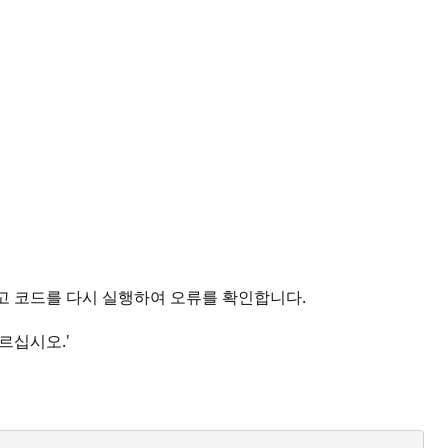
고 코드를 다시 실행하여 오류를 확인합니다.
르십시오.'