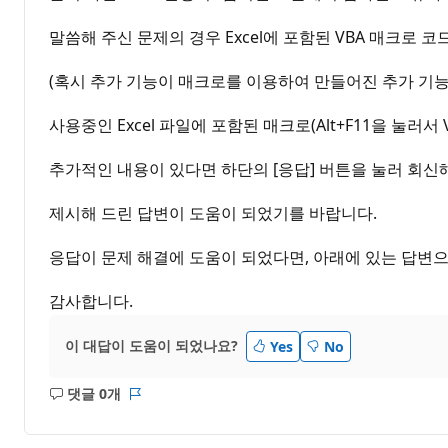
말씀해 주신 문제의 경우 Excel에 포함된 VBA 매크로 
(혹시 추가 기능이 매크로를 이용하여 만들어진 추가 기능
사용중인 Excel 파일에 포함된 매크로(Alt+F11을 
추가적인 내용이 있다면 하단의 [응답] 버튼을 눌러 회신
제시해 드린 답변이 도움이 되었기를 바랍니다.
응답이 문제 해결에 도움이 되었다면, 아래에 있는 답변으
감사합니다.
이 대답이 도움이 되었나요?
Yes
No
댓글 0개
설
보
명
고
없
서