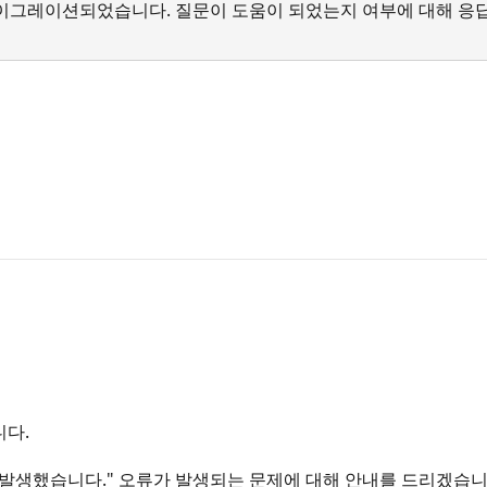
서 마이그레이션되었습니다. 질문이 도움이 되었는지 여부에 대해 응
니다.
가 발생했습니다." 오류가 발생되는 문제에 대해 안내를 드리겠습니