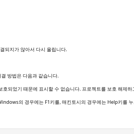
도 해결되지가 않아서 다시 올립니다.
해결 방법은 다음과 같습니다.
보호되었기 때문에 표시할 수 없습니다. 프로젝트를 보호 해제하
ndows의 경우에는 F1키를, 매킨토시의 경우에는 Help키를 누