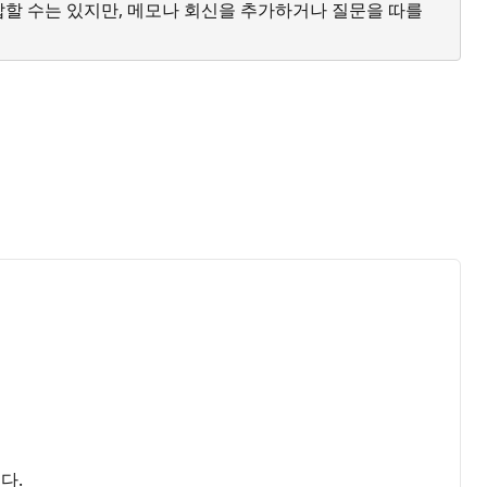
답할 수는 있지만, 메모나 회신을 추가하거나 질문을 따를
다.