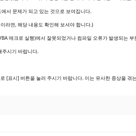
코드에서 문제가 되고 있는 것으로 보여집니다.
이라면, 해당 내용도 확인해 보셔야 합니다.)
눌러서 VBA 매크로 실행)에서 잘못되었거나 컴파일 오류가 발생되는
해주시기 바랍니다.
로 [표시] 버튼을 눌러 주시기 바랍니다. 이는 유사한 증상을 겪