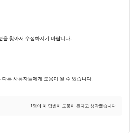
 부분을 찾아서 수정하시기 바랍니다.
는 다른 사용자들에게 도움이 될 수 있습니다.
1명이 이 답변이 도움이 된다고 생각했습니다.