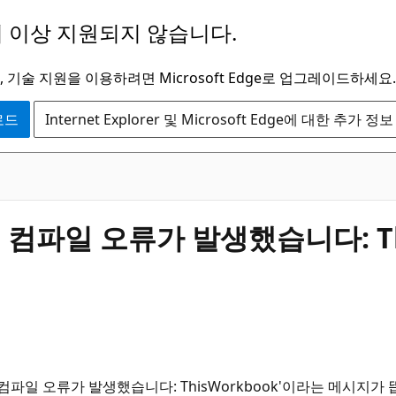
 이상 지원되지 않습니다.
 기술 지원을 이용하려면 Microsoft Edge로 업그레이드하세요.
운로드
Internet Explorer 및 Microsoft Edge에 대한 추가 정보
 컴파일 오류가 발생했습니다: Th
파일 오류가 발생했습니다: ThisWorkbook'이라는 메시지가