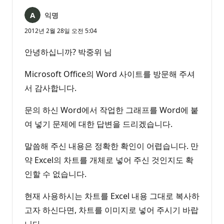
익명
2012년 2월 28일 오전 5:04
안녕하십니까? 박중위 님
Microsoft Office의 Word 사이트를 방문해 주셔
서 감사합니다.
문의 하신 Word에서 작업한 그래프를 Word에 붙
여 넣기 문제에 대한 답변을 드리겠습니다.
말씀해 주신 내용은 정확한 확인이 어렵습니다. 만
약 Excel의 차트를 개체로 넣어 주신 것인지도 확
인할 수 없습니다.
현재 사용하시는 차트를 Excel 내용 그대로 복사하
고자 하신다면, 차트를 이미지로 넣어 주시기 바랍
니다.