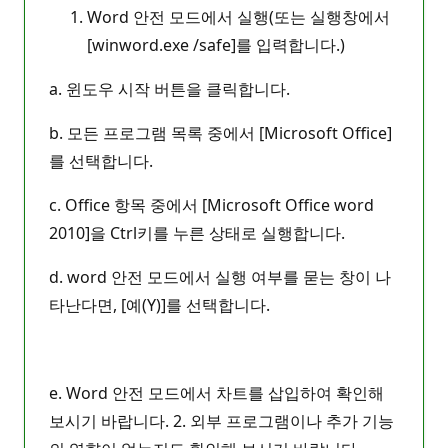
Word 안전 모드에서 실행(또는 실행창에서
[winword.exe /safe]를 입력합니다.)
a. 윈도우 시작 버튼을 클릭합니다.
b. 모든 프로그램 목록 중에서 [Microsoft Office]
를 선택합니다.
c. Office 항목 중에서 [Microsoft Office word
2010]을 Ctrl키를 누른 상태로 실행합니다.
d. word 안전 모드에서 실행 여부를 묻는 창이 나
타난다면, [예(Y)]를 선택합니다.
e. Word 안전 모드에서 차트를 삽입하여 확인해
보시기 바랍니다. 2. 외부 프로그램이나 추가 기능