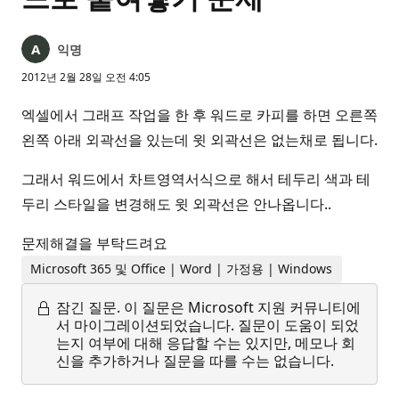
익명
2012년 2월 28일 오전 4:05
엑셀에서 그래프 작업을 한 후 워드로 카피를 하면 오른쪽
왼쪽 아래 외곽선을 있는데 윗 외곽선은 없는채로 됩니다.
그래서 워드에서 차트영역서식으로 해서 테두리 색과 테
두리 스타일을 변경해도 윗 외곽선은 안나옵니다..
문제해결을 부탁드려요
Microsoft 365 및 Office | Word | 가정용 | Windows
잠긴 질문.
이 질문은 Microsoft 지원 커뮤니티에
서 마이그레이션되었습니다. 질문이 도움이 되었
는지 여부에 대해 응답할 수는 있지만, 메모나 회
신을 추가하거나 질문을 따를 수는 없습니다.