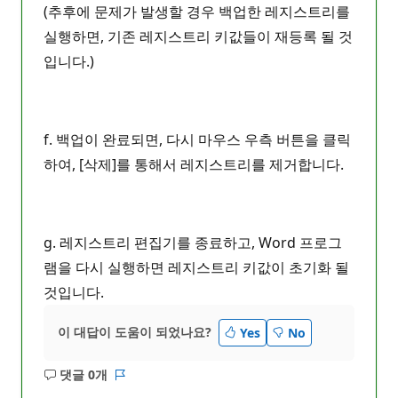
(추후에 문제가 발생할 경우 백업한 레지스트리를
실행하면, 기존 레지스트리 키값들이 재등록 될 것
입니다.)
f. 백업이 완료되면, 다시 마우스 우측 버튼을 클릭
하여, [삭제]를 통해서 레지스트리를 제거합니다.
g. 레지스트리 편집기를 종료하고, Word 프로그
램을 다시 실행하면 레지스트리 키값이 초기화 될
것입니다.
이 대답이 도움이 되었나요?
Yes
No
댓글 0개
설
보