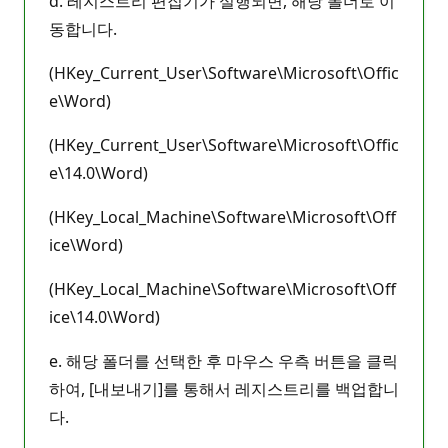
d. 레지스트리 편집기가 실행되면, 해당 폴더로 이
동합니다.
(HKey_Current_User\Software\Microsoft\Offic
e\Word)
(HKey_Current_User\Software\Microsoft\Offic
e\14.0\Word)
(HKey_Local_Machine\Software\Microsoft\Off
ice\Word)
(HKey_Local_Machine\Software\Microsoft\Off
ice\14.0\Word)
e. 해당 폴더를 선택한 후 마우스 우측 버튼을 클릭
하여, [내보내기]를 통해서 레지스트리를 백업합니
다.