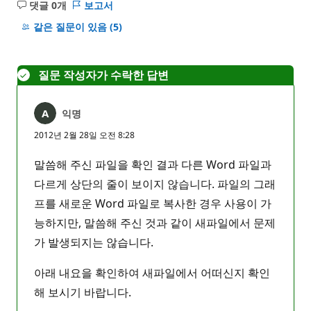
댓글 0개
보고서
설
명
같은 질문이 있음
(5)
없
음
질문 작성자가 수락한 답변
익명
2012년 2월 28일 오전 8:28
말씀해 주신 파일을 확인 결과 다른 Word 파일과
다르게 상단의 줄이 보이지 않습니다. 파일의 그래
프를 새로운 Word 파일로 복사한 경우 사용이 가
능하지만, 말씀해 주신 것과 같이 새파일에서 문제
가 발생되지는 않습니다.
아래 내요을 확인하여 새파일에서 어떠신지 확인
해 보시기 바랍니다.