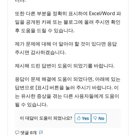
또한 다른 부분을 정확히 표시하여 Excel/Word 파
일을 공개된 카페 또는 블로그에 올려 주시면 확인
후 도움을 드릴 수 있습니다.
제가 문제에 대해 더 알아야 할 것이 있다면 응답
주시면 감사하겠습니다.
제시해 드린 답변이 도움이 되었기를 바랍니다.
응답이 문제 해결에 도움이 되었다면, 아래에 있는
답변으로 [표시] 버튼을 눌러 주시기 바랍니다. 이
는 유사한 증상을 겪는 다른 사용자들에게 도움이
될 수 있습니다.
이 대답이 도움이 되었나요?
Yes
No
댓글 0개
설
보