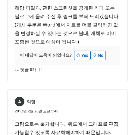
해당 파일과, 관련 스크린샷을 공개된 카페 또는
블로그에 올려 주신 후 링크를 부탁 드리겠습니다.
(개체 부분은 Word에서 차트를 더블 클릭하면 값
을 변경하실 수 있다는 것으로 볼때, 개체로 이미
포함된 것으로 예상이 됩니다.)
이 대답이 도움이 되었나요?
Yes
No
댓글 0개
설
보
명
고
없
서
음
익명
2012년 2월 28일 오전 5:46
그림으로는 불가합니다.. 워드에서 그래프를 편집
가능할수 있도록 자료화해야하기 때문입니다.