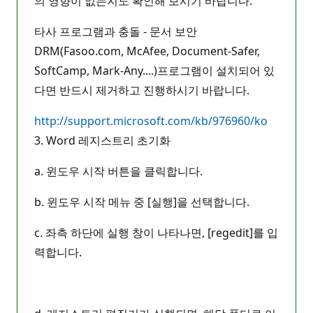
의 영향이 없는지도 확인해 보시기 바랍니다.
타사 프로그램과 충돌 - 문서 보안
DRM(Fasoo.com, McAfee, Document-Safer,
SoftCamp, Mark-Any....)프로그램이 설치되어 있
다면 반드시 제거하고 진행하시기 바랍니다.
http://support.microsoft.com/kb/976960/ko
3. Word 레지스트리 초기화
a. 윈도우 시작 버튼을 클릭합니다.
b. 윈도우 시작 메뉴 중 [실행]을 선택합니다.
c. 좌측 하단에 실행 창이 나타나면, [regedit]를 입
력합니다.