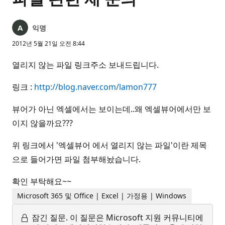
익명
2012년 5월 21일 오전 8:44
열리지 않는 파일 링크주소 보내드립니다.
링크 :
http://blog.naver.com/lamon777
뷰어가 아닌 엑셀에서는 보이는데..왜 엑셀뷰어에서만 보
이지 않을까요???
위 링크에서 '엑셀뷰어 에서 열리지 않는 파일'이란 제목
으로 들어가면 파일 첨부해놨습니다.
확인 부탁해요~~
Microsoft 365 및 Office | Excel | 가정용 | Windows
잠긴 질문.
이 질문은 Microsoft 지원 커뮤니티에