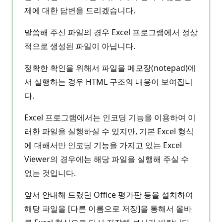
제에 대한 답변을 드리겠습니다.
말씀해 주신 파일의 경우 Excel 프로그램에서 정상
적으로 생성된 파일이 아닙니다.
정확한 확인을 위해서 파일을 메모장(notepad)에
서 실행하는 경우 HTML 구조의 내용이 보여집니
다.
Excel 프로그램에서는 인코딩 기능을 이용하여 이
러한 파일을 실행하실 수 있지만, 기본 Excel 형식
에 대해서만 인코딩 기능을 가지고 있는 Excel
Viewer의 경우에는 해당 파일을 실행해 주실 수
없는 것입니다.
앞서 안내해 드렸던 Office 평가판 등을 설치하여
해당 파일을 [다른 이름으로 저장]을 통해서 올바