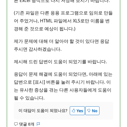
른 Excel 형식으로 다시 저장해 보시기 바랍니다.
(기존 파일은 다른 응용 프로그램으로 임의로 만들
어 주었거나, HTML 파일에서 XLS로만 이름을 변
경해 준 것으로 예상이 됩니다.)
제가 문제에 대해 더 알아야 할 것이 있다면 응답
주시면 감사하겠습니다.
제시해 드린 답변이 도움이 되었기를 바랍니다.
응답이 문제 해결에 도움이 되었다면, 아래에 있는
답변으로 [표시] 버튼을 눌러 주시기 바랍니다. 이
는 유사한 증상을 겪는 다른 사용자들에게 도움이
될 수 있습니다.
이 대답이 도움이 되었나요?
Yes
No
댓글 0개
설
보