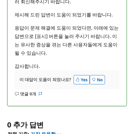
러 회신해주시기 바랍니다.
제시해 드린 답변이 도움이 되었기를 바랍니다.
응답이 문제 해결에 도움이 되었다면, 아래에 있는
답변으로 [표시] 버튼을 눌러 주시기 바랍니다. 이
는 유사한 증상을 겪는 다른 사용자들에게 도움이
될 수 있습니다.
감사합니다.
이 대답이 도움이 되었나요?
Yes
No
댓글 0개
설
보
명
고
없
서
음
0 추가 답변
정렬 기준:
가장 유용함