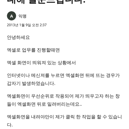
익명
2013년 1월 9일 오전 2:37
안녕하세요
엑셀로 업무를 진행할때면
엑셀 화면이 띄워져 있는 상황에서
인터넷이나 메신져를 누르면 엑셀화면 뒤에 뜨는 경우가
갑자기 발생하였습니다.
엑셀화면이 우선순위로 작용되어 제가 띄우고자 하는 창
들이 엑셀화면 뒤로 밀려버리는데요..
엑셀화면을 내려야만이 제가 클릭 한 작업을 할 수 있습니
다.