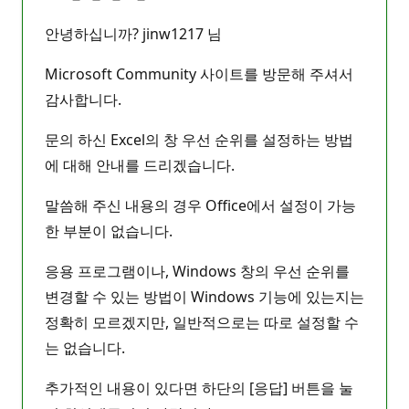
안녕하십니까? jinw1217 님
Microsoft Community 사이트를 방문해 주셔서
감사합니다.
문의 하신 Excel의 창 우선 순위를 설정하는 방법
에 대해 안내를 드리겠습니다.
말씀해 주신 내용의 경우 Office에서 설정이 가능
한 부분이 없습니다.
응용 프로그램이나, Windows 창의 우선 순위를
변경할 수 있는 방법이 Windows 기능에 있는지는
정확히 모르겠지만, 일반적으로는 따로 설정할 수
는 없습니다.
추가적인 내용이 있다면 하단의 [응답] 버튼을 눌