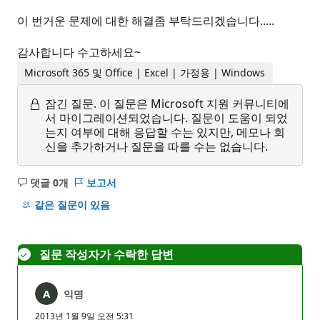
이 번거운 문제에 대한 해결좀 부탁드리겠습니다.....
감사합니다 수고하세요~
Microsoft 365 및 Office | Excel | 가정용 | Windows
잠긴 질문.
이 질문은 Microsoft 지원 커뮤니티에
서 마이그레이션되었습니다. 질문이 도움이 되었
는지 여부에 대해 응답할 수는 있지만, 메모나 회
신을 추가하거나 질문을 따를 수는 없습니다.
댓글 0개
보고서
설
명
같은 질문이 있음
없
음
질문 작성자가 수락한 답변
익명
2013년 1월 9일 오전 5:31