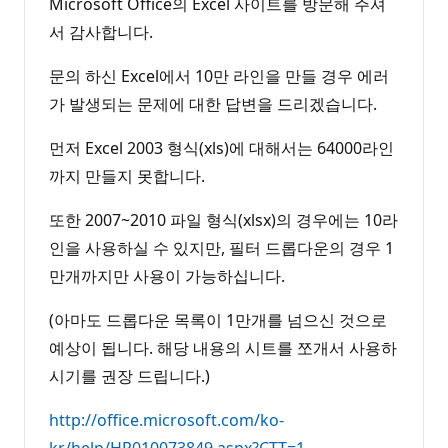
Microsoft Office의 Excel 사이트를 방문해 주셔
서 감사합니다.
문의 하신 Excel에서 10만 라인을 만들 경우 에러
가 발생되는 문제에 대한 답변을 드리겠습니다.
먼저 Excel 2003 형식(xls)에 대해서는 64000라인
까지 만들지 못합니다.
또한 2007~2010 파일 형식(xlsx)의 경우에는 10라
인을 사용하실 수 있지만, 필터 드롭다운의 경우 1
만개까지만 사용이 가능하십니다.
(아마도 드롭다운 목록이 1만개를 넘으신 것으로
예상이 됩니다. 해당 내용의 시트를 쪼개서 사용하
시기를 권장 드립니다.)
http://office.microsoft.com/ko-
kr/help/HP010073849.aspx?CTT=1