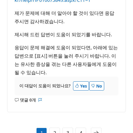
제가 문제에 대해 더 알아야 할 것이 있다면 응답
주시면 감사하겠습니다.
제시해 드린 답변이 도움이 되었기를 바랍니다.
응답이 문제 해결에 도움이 되었다면, 아래에 있는
답변으로 [표시] 버튼을 눌러 주시기 바랍니다. 이
는 유사한 증상을 겪는 다른 사용자들에게 도움이
될 수 있습니다.
이 대답이 도움이 되었나요?
Yes
No
댓글 0개
설
보
명
고
없
서
음
1
2
3
4