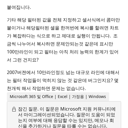
붙여집니다.
기타 해당 필터된 값을 전체 지정하고 셀서식에서 콤마만
붙이거나 해당필터된 셀을 한꺼번에 복사를 할려면 차트
가 복잡하다는 식으로 하고 제대로 실행이 안됩니다. 조
금씩 나누어서 복사하면 문제안되는것 같은데 표시만
100만라인이 되고 필터는 아직 처리 능력의 한계가 있어
서 그런 건지요?
2007버젼에서 10만라인정도 넘는 대규모 라인에 대해서
는 필터 작업들이 먹히지 않는 것 같은데 버그인지요? 몇
천개씩 해서 작업하면 문제는 없습니다.
Microsoft 365 및 Office | Excel | 가정용 | Windows
잠긴 질문.
이 질문은 Microsoft 지원 커뮤니티에
서 마이그레이션되었습니다. 질문이 도움이 되었
는지 여부에 대해 응답할 수는 있지만, 메모나 회
신을 추가하거나 질문을 따를 수는 없습니다.