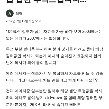
익명
2012년 2월 15일 오전 5:38
10만라인정도가 넘는 자료를 가공 하다 보면 2003에서는
없는 에러가 2007에서는 발생합니다.
특정 부분 필터후 복사하여 붙여 넣기를 하려고 할때 해당
필터값만 복사가 되는게 아니라 숨겨진 자료값까지 한꺼
번에 복사가 되어 붙여 집니다.
에러 메세지는 참조가 너무 복잡해서 차트를 만들 수 없습
니다 . 라고 나오는데 차트 만들려고 한게 아닌에요???
전체 데이터중 일부분만 필터후 해당 셀만 특정값을 복사
하여 아래로 붙여 넣기 ctrl+down을 할때 해당 필터된 부
분만 붙여지는게 아니라 전체 숨겨진 필터도