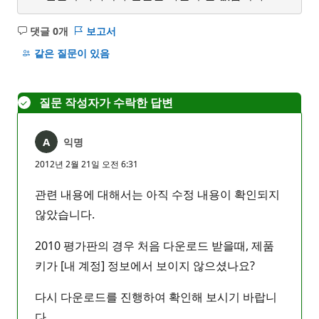
댓글 0개
보고서
설
명
같은 질문이 있음
없
음
질문 작성자가 수락한 답변
익명
2012년 2월 21일 오전 6:31
관련 내용에 대해서는 아직 수정 내용이 확인되지
않았습니다.
2010 평가판의 경우 처음 다운로드 받을때, 제품
키가 [내 계정] 정보에서 보이지 않으셨나요?
다시 다운로드를 진행하여 확인해 보시기 바랍니
다.