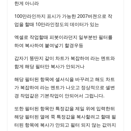
한게 아니라
100만라인까지 표시가 가능한 2007버젼으로 작
업을 할때 10만라인정도의 데이터가 있는
엑셀로 작업할때 피봇이라던지 일부분반 필터를
하여 복사하여 붙여넣기 할경우등
갑자기 뚱딴지 같이 차트가 복잡하여 라는 멘트와
함게 해당 필터만 복사가 안되거나
해당 필터된 항목에 셀서식을 바꾸려고 해도 차트
가 복잡하여 라는 멘트가 나오고 정상적으로 셀변
경 작업같은 기본작업이 안되어서 그럽니다.
또한 필터된 항목만 특정값을 제일 위에 입력한뒤
해당 필터된 열에 쭉 특정값을 복사할려고 할때 필
터된 항목에 복사가 안되고 필터 되지 않는 값까지