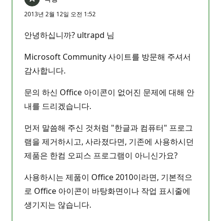
2013년 2월 12일 오전 1:52
안녕하십니까? ultrapd 님
Microsoft Community 사이트를 방문해 주셔서
감사합니다.
문의 하신 Office 아이콘이 없어진 문제에 대해 안
내를 드리겠습니다.
먼저 말씀해 주신 것처럼 "한글과 컴퓨터" 프로그
램을 제거하시고, 사라졌다면, 기존에 사용하시던
제품은 한컴 오피스 프로그램이 아니신가요?
사용하시는 제품이 Office 2010이라면, 기본적으
로 Office 아이콘이 바탕화면이나 작업 표시줄에
생기지는 않습니다.