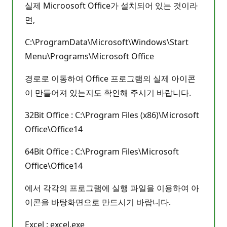
실제 Microosoft Office가 설치되어 있는 것이라
면,
C:\ProgramData\Microsoft\Windows\Start
Menu\Programs\Microsoft Office
경로로 이동하여 Office 프로그램의 실제 아이콘
이 만들어져 있는지도 확인해 주시기 바랍니다.
32Bit Office : C:\Program Files (x86)\Microsoft
Office\Office14
64Bit Office : C:\Program Files\Microsoft
Office\Office14
에서 각각의 프로그램에 실행 파일을 이용하여 아
이콘을 바탕화면으로 만드시기 바랍니다.
Excel : excel.exe