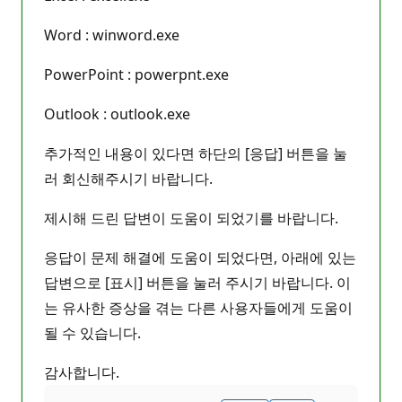
Word : winword.exe
PowerPoint : powerpnt.exe
Outlook : outlook.exe
추가적인 내용이 있다면 하단의 [응답] 버튼을 눌
러 회신해주시기 바랍니다.
제시해 드린 답변이 도움이 되었기를 바랍니다.
응답이 문제 해결에 도움이 되었다면, 아래에 있는
답변으로 [표시] 버튼을 눌러 주시기 바랍니다. 이
는 유사한 증상을 겪는 다른 사용자들에게 도움이
될 수 있습니다.
감사합니다.