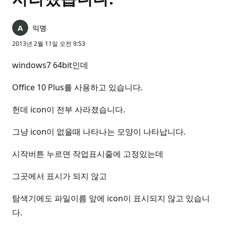
익명
2013년 2월 11일 오전 9:53
windows7 64bit인데
Office 10 Plus를 사용하고 있습니다.
헌데 icon이 전부 사라졌습니다.
그냥 icon이 없을때 나타나는 모양이 나타납니다.
시작버튼 누르면 작업표시줄에 고정있는데
그곳에서 표시가 되지 않고
탐색기에도 파일이름 앞에 icon이 표시되지 않고 있습니
다.