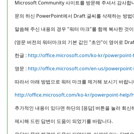
Microsoft Community 사이트를 방문해 주셔서 감사합
문의 하신 PowerPoint에서 Draft 글씨를 삭제하는 
말씀해 주신 내용의 경우 "워터 마크"를 함께 복사한 것이
(영문 버전의 워터마크의 기본 값인 "초안"이 영어로 Draf
한글 :
http://office.microsoft.com/ko-kr/powerpoint
영문 :
http://office.microsoft.com/en-us/powerpoint
따라서 아래 방법으로 워터 마크를 제거해 보시기 바랍니다. (O
http://office.microsoft.com/ko-kr/powerpoint-hel
추가적인 내용이 있다면 하단의 [응답] 버튼을 눌러 회신
제시해 드린 답변이 도움이 되었기를 바랍니다.