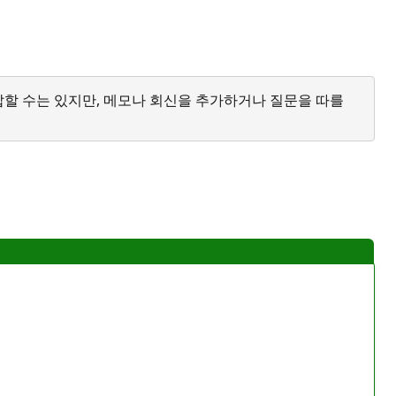
답할 수는 있지만, 메모나 회신을 추가하거나 질문을 따를