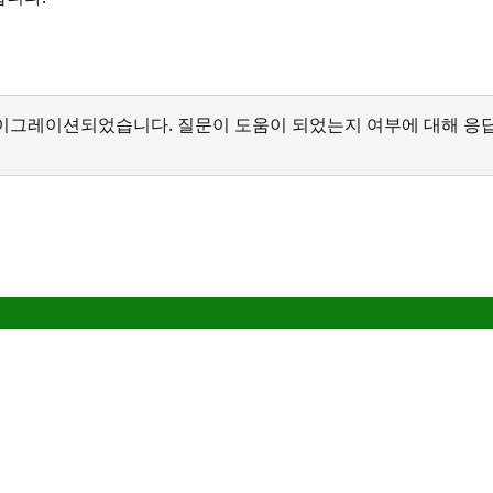
서 마이그레이션되었습니다. 질문이 도움이 되었는지 여부에 대해 응