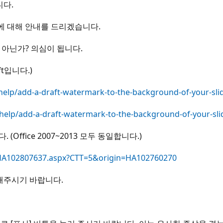
니다.
방법에 대해 안내를 드리겠습니다.
 아닌가? 의심이 됩니다.
t입니다.)
-help/add-a-draft-watermark-to-the-background-of-your-sl
-help/add-a-draft-watermark-to-the-background-of-your-s
ffice 2007~2013 모두 동일합니다.)
p/HA102807637.aspx?CTT=5&origin=HA102760270
해주시기 바랍니다.