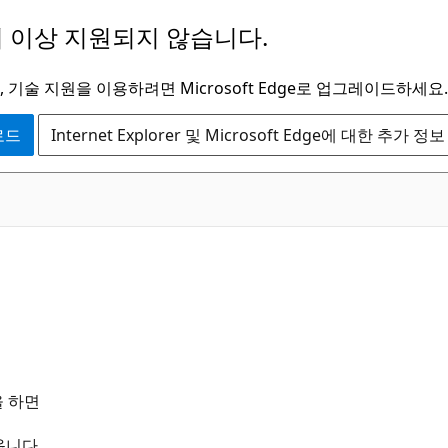
 이상 지원되지 않습니다.
 기술 지원을 이용하려면 Microsoft Edge로 업그레이드하세요.
운로드
Internet Explorer 및 Microsoft Edge에 대한 추가 정보
을 하면
옵니다.