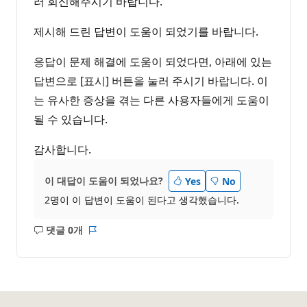
러 회신해주시기 바랍니다.
제시해 드린 답변이 도움이 되었기를 바랍니다.
응답이 문제 해결에 도움이 되었다면, 아래에 있는
답변으로 [표시] 버튼을 눌러 주시기 바랍니다. 이
는 유사한 증상을 겪는 다른 사용자들에게 도움이
될 수 있습니다.
감사합니다.
이 대답이 도움이 되었나요?
Yes
No
2명이 이 답변이 도움이 된다고 생각했습니다.
댓글 0개
설
보
명
고
없
서
음