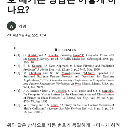
나요?
익명
2014년 9월 4일 오전 1:54
위와 같은 방식으로 자동 번호가 동일하게 나타나게 하려