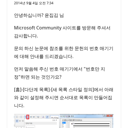
2014년 9월 4일 오전 7:34
안녕하십니까? 윤집김 님
Microsoft Community 사이트를 방문해 주셔서
감사합니다.
문의 하신 눈문에 참조를 위한 문헌의 번호 매기기
에 대해 안내를 드리겠습니다.
먼저 말씀해 주신 번호 매기기에서 "번호만 지
정"하면 되는 것인가요?
[홈]-[다단계 목록]-[새 목록 스타일 정의]에서 아래
와 같이 설정해 주시면 순서대로 목록이 만들어집
니다.