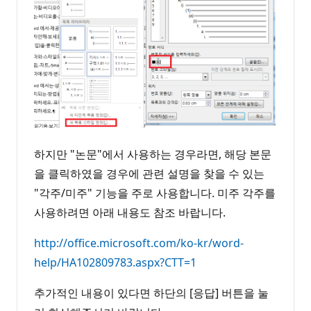
하지만 "논문"에서 사용하는 경우라면, 해당 본문
을 클릭하였을 경우에 관련 설명을 찾을 수 있는
"각주/미주" 기능을 주로 사용합니다. 미주 각주를
사용하려면 아래 내용도 참조 바랍니다.
http://office.microsoft.com/ko-kr/word-
help/HA102809783.aspx?CTT=1
추가적인 내용이 있다면 하단의 [응답] 버튼을 눌