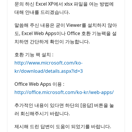
문의 하신 Excel XP에서 xlsx 파일을 여는 방법에
대해 안내를 드리겠습니다.
말씀해 주신 내용은 굳이 Viewer를 설치하지 않아
도, Excel Web Apps이나 Office 호환 기능팩을 설
치하면 간단하게 확인이 가능합니다.
호환 기능 팩 설치 :
http://www.microsoft.com/ko-
kr/download/details.aspx?id=3
Office Web Apps 이용 :
http://office.microsoft.com/ko-kr/web-apps/
추가적인 내용이 있다면 하단의 [응답] 버튼을 눌
러 회신해주시기 바랍니다.
제시해 드린 답변이 도움이 되었기를 바랍니다.