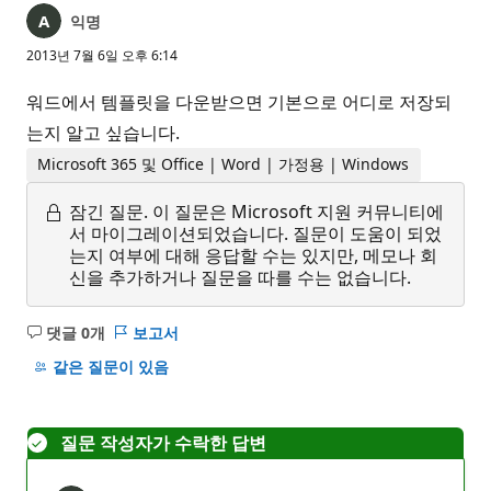
익명
2013년 7월 6일 오후 6:14
워드에서 템플릿을 다운받으면 기본으로 어디로 저장되
는지 알고 싶습니다.
Microsoft 365 및 Office | Word | 가정용 | Windows
잠긴 질문.
이 질문은 Microsoft 지원 커뮤니티에
서 마이그레이션되었습니다. 질문이 도움이 되었
는지 여부에 대해 응답할 수는 있지만, 메모나 회
신을 추가하거나 질문을 따를 수는 없습니다.
댓글 0개
보고서
설
명
같은 질문이 있음
없
음
질문 작성자가 수락한 답변