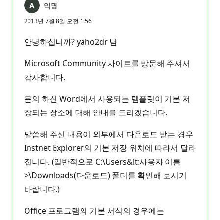
익명
2013년 7월 8일 오전 1:56
안녕하십니까? yaho2dr 님
Microsoft Community 사이트를 방문해 주셔서
감사합니다.
문의 하신 Word에서 사용되는 템플릿이 기본 저
장되는 장소에 대해 안내를 드리겠습니다.
말씀해 주신 내용이 외부에서 다운로드 받는 경우
Instnet Explorer의 기본 저장 위치에 따라서 달라
집니다. (일반적으로 C:\Users&lt;사용자 이름
>\Downloads(다운로드) 폴더를 확인해 보시기
바랍니다.)
Office 프로그램의 기본 서식의 경우에는