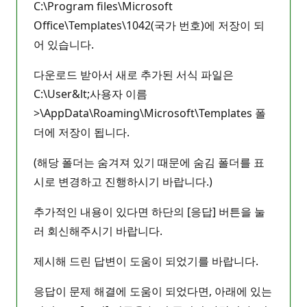
C:\Program files\Microsoft
Office\Templates\1042(국가 번호)에 저장이 되
어 있습니다.
다운로드 받아서 새로 추가된 서식 파일은
C:\User&lt;사용자 이름
>\AppData\Roaming\Microsoft\Templates 폴
더에 저장이 됩니다.
(해당 폴더는 숨겨져 있기 때문에 숨김 폴더를 표
시로 변경하고 진행하시기 바랍니다.)
추가적인 내용이 있다면 하단의 [응답] 버튼을 눌
러 회신해주시기 바랍니다.
제시해 드린 답변이 도움이 되었기를 바랍니다.
응답이 문제 해결에 도움이 되었다면, 아래에 있는