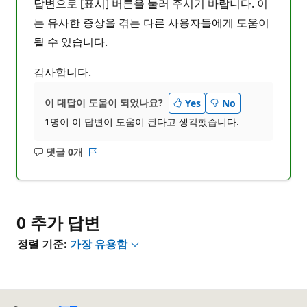
답변으로 [표시] 버튼을 눌러 주시기 바랍니다. 이
는 유사한 증상을 겪는 다른 사용자들에게 도움이
될 수 있습니다.
감사합니다.
이 대답이 도움이 되었나요?
Yes
No
1명이 이 답변이 도움이 된다고 생각했습니다.
댓글 0개
설
보
명
고
없
서
음
0 추가 답변
정렬 기준:
가장 유용함