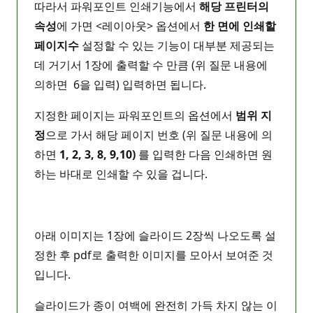
따라서 파워포인트 인쇄기능에서
해당 프린터의
속성
에 가면 <레이아웃> 옵션에서
한 면에 인쇄할
페이지수
설정할 수 있는 기능이 대부분 제공되는
데 거기서 1장에 출력할 수 만큼 (위 질문 내용에
의하면 6을 입력) 입력하면 됩니다.
지정한 페이지는 파워포인트의 옵션에서
범위 지
정
으로 가서 해당 페이지 번호 (위 질문 내용에 의
하면
1, 2, 3, 8, 9,10)
를 입력한 다음 인쇄하면 원
하는 바대로 인쇄할 수 있을 겁니다.
아래 이미지는 1장에 슬라이드 2장씩 나오도록 설
정한 후 pdf로 출력한 이미지를 모아서 보여준 것
입니다.
슬라이드가 종이 여백에 완전히 가득 차지 않는 이