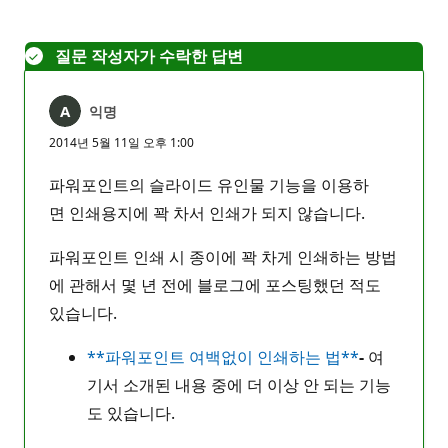
없
음
질문 작성자가 수락한 답변
익명
2014년 5월 11일 오후 1:00
파워포인트의 슬라이드 유인물 기능을 이용하
면 인쇄용지에 꽉 차서 인쇄가 되지 않습니다.
파워포인트 인쇄 시 종이에 꽉 차게 인쇄하는 방법
에 관해서 몇 년 전에 블로그에 포스팅했던 적도
있습니다.
**파워포인트 여백없이 인쇄하는 법**
-
여
기서 소개된 내용 중에 더 이상 안 되는 기능
도 있습니다.