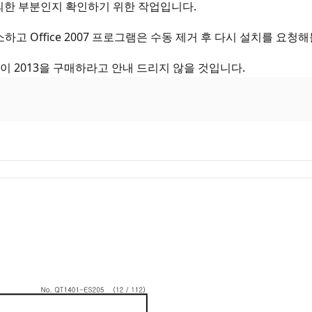
 의한 부분인지 확인하기 위한 작업입니다.
취소하고 Office 2007 프로그램은 수동 제거 후 다시 설치를 요청
 굳이 2013을 구매하라고 안내 드리지 않을 것입니다.