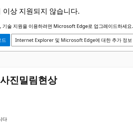
 이상 지원되지 않습니다.
 기술 지원을 이용하려면 Microsoft Edge로 업그레이드하세요.
운로드
Internet Explorer 및 Microsoft Edge에 대한 추가 정보
시 사진밀림현상
니다