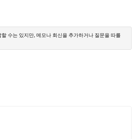
답할 수는 있지만, 메모나 회신을 추가하거나 질문을 따를