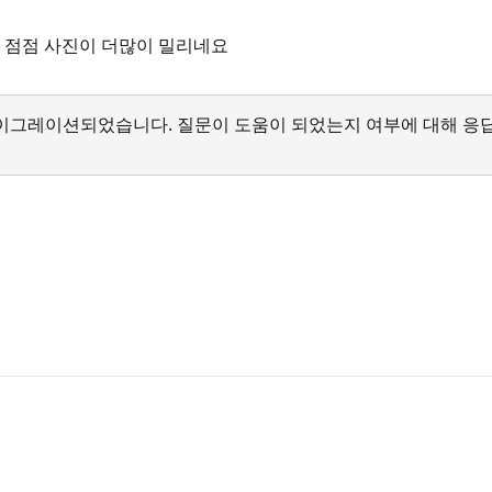
 점점 사진이 더많이 밀리네요
서 마이그레이션되었습니다. 질문이 도움이 되었는지 여부에 대해 응