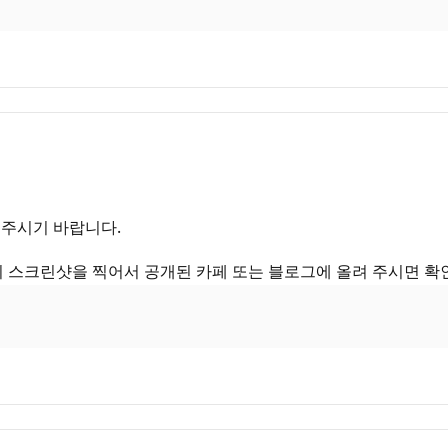
 주시기 바랍니다.
 스크린샷을 찍어서 공개된 카페 또는 블로그에 올려 주시면 확인 