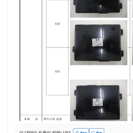
이 대답이 도움이 되었나요?
Yes
No