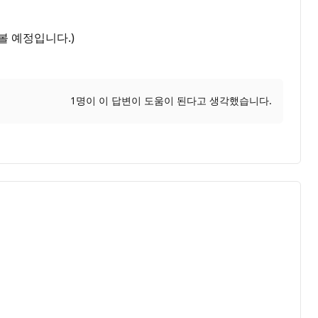
해볼 예정입니다.)
1명이 이 답변이 도움이 된다고 생각했습니다.