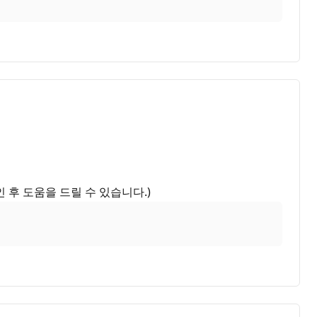
후 도움을 드릴 수 있습니다.)