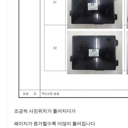
조금씩 사진위치가 틀어지다가
페이지가 증가할수록 더많이 틀어집니다