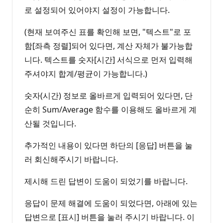
로 설정되어 있어야지 설정이 가능합니다.
(현재 보여주신 표를 확인해 보면, "텍스트"로 포
함[좌측 정렬]되어 있다면, 계산 자체가 불가능합
니다. 텍스트를 숫자[시간] 서식으로 먼저 입력해
주셔야지 합계/평균이 가능합니다.)
숫자(시간) 정보로 올바르게 입력되어 있다면, 단
순히 Sum/Average 함수를 이용해도 올바르게 계
산될 것입니다.
추가적인 내용이 있다면 하단의 [응답] 버튼을 눌
러 회신해주시기 바랍니다.
제시해 드린 답변이 도움이 되었기를 바랍니다.
응답이 문제 해결에 도움이 되었다면, 아래에 있는
답변으로 [표시] 버튼을 눌러 주시기 바랍니다. 이