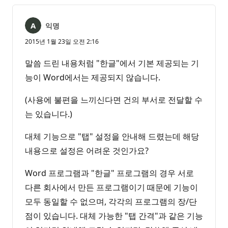
음
익명
2015년 1월 23일 오전 2:16
말씀 드린 내용처럼 "한글"에서 기본 제공되는 기
능이 Word에서는 제공되지 않습니다.
(사용에 불편을 느끼신다면 건의 부서로 전달할 수
는 있습니다.)
대체 기능으로 "탭" 설정을 안내해 드렸는데 해당
내용으로 설정은 어려운 것인가요?
Word 프로그램과 "한글" 프로그램의 경우 서로
다른 회사에서 만든 프로그램이기 때문에 기능이
모두 동일할 수 없으며, 각각의 프로그램의 장/단
점이 있습니다. 대체 가능한 "탭 간격"과 같은 기능