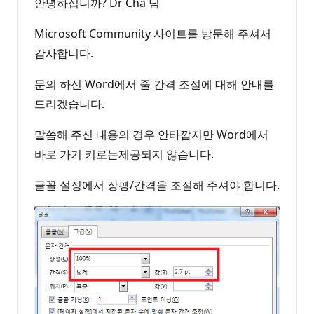
안녕하십니까? Dr Cha 님
Microsoft Community 사이트를 방문해 주셔서
감사합니다.
문의 하신 Word에서 줄 간격 조절에 대해 안내를
드리겠습니다.
말씀해 주신 내용의 경우 안타깝지만 Word에서
바로 가기 키로는제공되지 않습니다.
글꼴 설정에서 장평/간격을 조절해 주셔야 합니다.