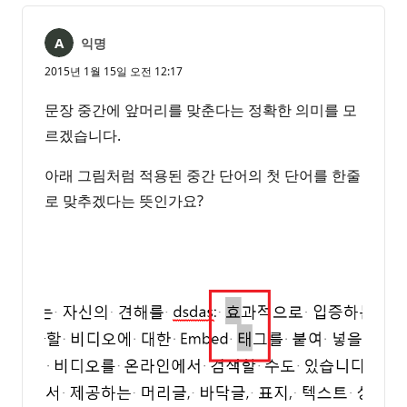
익명
2015년 1월 15일 오전 12:17
문장 중간에 앞머리를 맞춘다는 정확한 의미를 모
르겠습니다.
아래 그림처럼 적용된 중간 단어의 첫 단어를 한줄
로 맞추겠다는 뜻인가요?