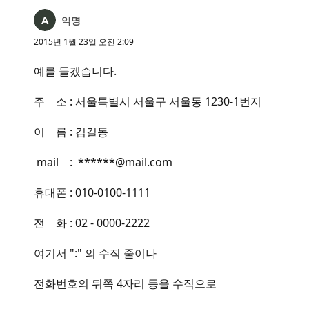
익명
2015년 1월 23일 오전 2:09
예를 들겠습니다.
주 소 : 서울특별시 서울구 서울동 1230-1번지
이 름 : 김길동
mail : ******@mail.com
휴대폰 : 010-0100-1111
전 화 : 02 - 0000-2222
여기서 ":" 의 수직 줄이나
전화번호의 뒤쪽 4자리 등을 수직으로