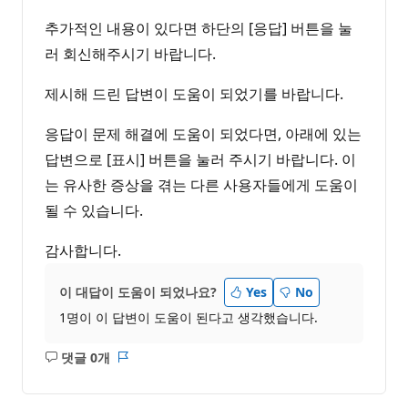
추가적인 내용이 있다면 하단의 [응답] 버튼을 눌
러 회신해주시기 바랍니다.
제시해 드린 답변이 도움이 되었기를 바랍니다.
응답이 문제 해결에 도움이 되었다면, 아래에 있는
답변으로 [표시] 버튼을 눌러 주시기 바랍니다. 이
는 유사한 증상을 겪는 다른 사용자들에게 도움이
될 수 있습니다.
감사합니다.
이 대답이 도움이 되었나요?
Yes
No
1명이 이 답변이 도움이 된다고 생각했습니다.
댓글 0개
설
보
명
고
없
서