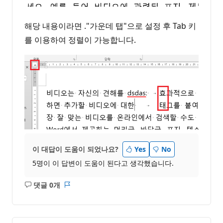
해당 내용이라면 ."가운데 탭"으로 설정 후 Tab 키
를 이용하여 정렬이 가능합니다.
이 대답이 도움이 되었나요?
Yes
No
5명이 이 답변이 도움이 된다고 생각했습니다.
댓글 0개
설
보
명
고
없
서
음