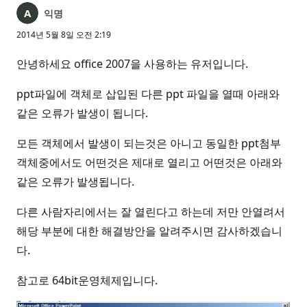
익명
2014년 5월 8일 오전 2:19
안녕하세요 office 2007을 사용하는 유저입니다.
ppt파일에 객체로 삽입된 다른 ppt 파일을 열때 아래와
같은 오류가 발생이 됩니다.
모든 객체에서 발생이 되는것은 아니고 동일한 ppt첨부
객체중에서도 어떤것은 제대로 열리고 어떤것은 아래와
같은 오류가 발생됩니다.
다른 사람자리에서는 잘 열린다고 하는데 저만 안열려서
해당 부분에 대한 해결방안을 알려주시면 감사하겠습니
다.
참고로 64bit운영체제입니다.