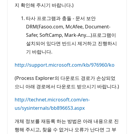
지 확인해 주시기 바랍니다.)
타사 프로그램과 충돌 - 문서 보안
DRM(Fasoo.com, McAfee, Document-
Safer, SoftCamp, Mark-Any....)프로그램이
설치되어 있다면 반드시 제거하고 진행하시
기 바랍니다.
http://support.microsoft.com/kb/976960/ko
(Process Explorer의 다운로드 경로가 손상되었
으니 아래 경로에서 다운로드 받으시기 바랍니다.)
http://technet.microsoft.com/en-
us/sysinternals/bb896653.aspx
개체 정보를 재등록 하는 방법은 아래 내용으로 진
행해 주시고, 찾을 수 없거나 오류가 난다면 그 부