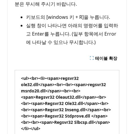
분은 무시해 주시기 바랍니다.
키보드의 [windows 키 + R]을 누릅니다.
실행 창이 나타나면 아래의 명령어를 입력하
고 Enter를 누릅니다. (일부 항목에서 Error
에 나타날 수 있으나 무시합니다.)
테이블 확장
<ul><br><li><span>regsvr32
ole32.dll</span><br><br><span>regsvr32
msrdo20.dll</span><br><br>
<span>Regsvr32 Oleaut32.dll</span><br>
<br><span>Regsvr32 Ole32.dll</span><br>
<br><span>Regsvr32 Inseng.dll</span><br>
<br><span>Regsvr32 Stdprove.dll </span>
<br><br><span>Regsvr32 Slbcsp.dll</span>
</li></ul>