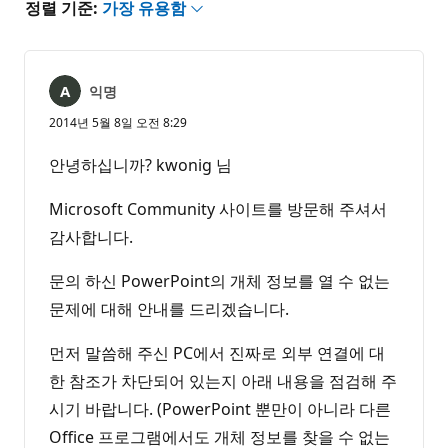
정렬 기준:
가장 유용함
익명
2014년 5월 8일 오전 8:29
안녕하십니까? kwonig 님
Microsoft Community 사이트를 방문해 주셔서
감사합니다.
문의 하신 PowerPoint의 개체 정보를 열 수 없는
문제에 대해 안내를 드리겠습니다.
먼저 말씀해 주신 PC에서 진짜로 외부 연결에 대
한 참조가 차단되어 있는지 아래 내용을 점검해 주
시기 바랍니다. (PowerPoint 뿐만이 아니라 다른
Office 프로그램에서도 개체 정보를 찾을 수 없는