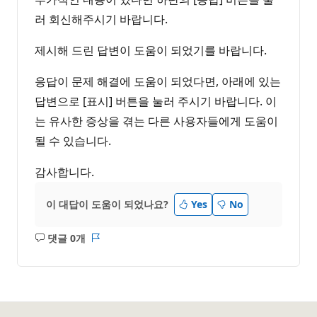
러 회신해주시기 바랍니다.
제시해 드린 답변이 도움이 되었기를 바랍니다.
응답이 문제 해결에 도움이 되었다면, 아래에 있는
답변으로 [표시] 버튼을 눌러 주시기 바랍니다. 이
는 유사한 증상을 겪는 다른 사용자들에게 도움이
될 수 있습니다.
감사합니다.
이 대답이 도움이 되었나요?
Yes
No
댓글 0개
설
보
명
고
없
서
음