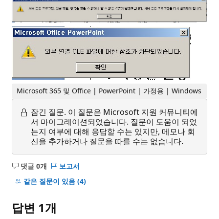
Microsoft 365 및 Office | PowerPoint | 가정용 | Windows
잠긴 질문.
이 질문은 Microsoft 지원 커뮤니티에
서 마이그레이션되었습니다. 질문이 도움이 되었
는지 여부에 대해 응답할 수는 있지만, 메모나 회
신을 추가하거나 질문을 따를 수는 없습니다.
댓글 0개
보고서
설
명
같은 질문이 있음
(4)
없
음
답변 1개