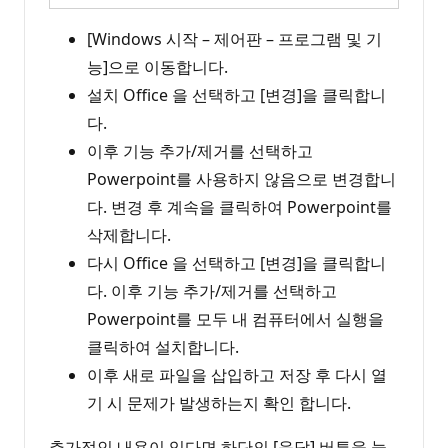
[Windows 시작 – 제어판 – 프로그램 및 기
능]으로 이동합니다.
설치 Office 을 선택하고 [변경]을 클릭합니
다.
이후 기능 추가/제거를 선택하고
Powerpoint를 사용하지 않음으로 변경합니
다. 변경 후 계속을 클릭하여 Powerpoint를
삭제합니다.
다시 Office 을 선택하고 [변경]을 클릭합니
다. 이후 기능 추가/제거를 선택하고
Powerpoint를 모두 내 컴퓨터에서 실행을
클릭하여 설치합니다.
이후 새로 파일을 삽입하고 저장 후 다시 열
기 시 문제가 발생하는지 확인 합니다.
추가적인 내용이 있다면 하단의 [응답] 버튼을 눌