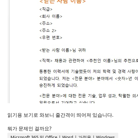
읽기용 보기로 와보니 줄간격이 띄어져 있습니다.
뭐가 문제인 걸까요?
Microsoft 365 및 Office | Word | 가정용 | Windows