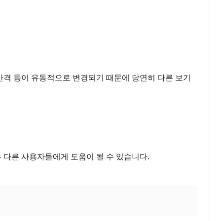
 간격 등이 유동적으로 변경되기 때문에 당연히 다른 보기
는 다른 사용자들에게 도움이 될 수 있습니다.