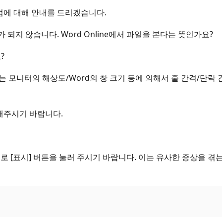
점에 대해 안내를 드리겠습니다.
되지 않습니다. Word Online에서 파일을 본다는 뜻인가요?
?
 모니터의 해상도/Word의 창 크기 등에 의해서 줄 간격/단락
해주시기 바랍니다.
로 [표시] 버튼을 눌러 주시기 바랍니다. 이는 유사한 증상을 겪