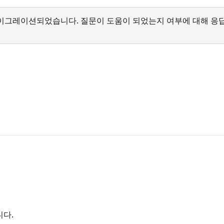
서 마이그레이션되었습니다. 질문이 도움이 되었는지 여부에 대해 응
니다.