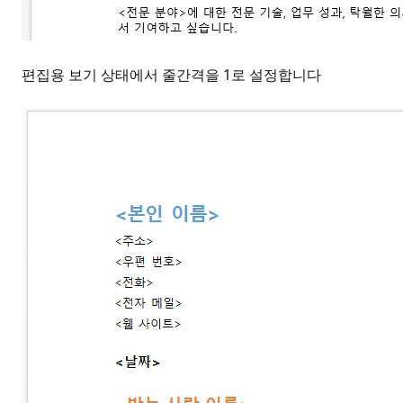
편집용 보기 상태에서 줄간격을 1로 설정합니다