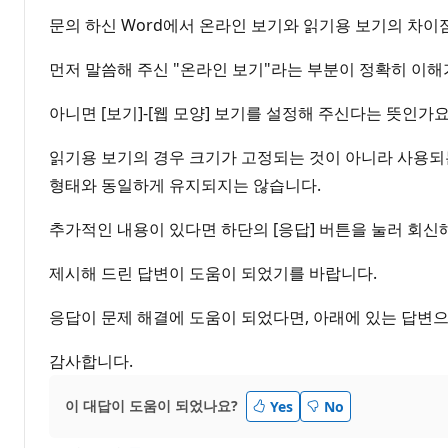
문의 하신 Word에서 온라인 보기와 읽기용 보기의 차이
먼저 말씀해 주신 "온라인 보기"라는 부분이 정확히 이해가 
아니면 [보기]-[웹 모양] 보기를 설정해 주신다는 뜻인가요
읽기용 보기의 경우 크기가 고정되는 것이 아니라 사용되는
형태와 동일하게 유지되지는 않습니다.
추가적인 내용이 있다면 하단의 [응답] 버튼을 눌러 회신
제시해 드린 답변이 도움이 되었기를 바랍니다.
응답이 문제 해결에 도움이 되었다면, 아래에 있는 답변으
감사합니다.
이 대답이 도움이 되었나요?
Yes
No