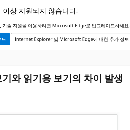
 이상 지원되지 않습니다.
 기술 지원을 이용하려면 Microsoft Edge로 업그레이드하세요.
운로드
Internet Explorer 및 Microsoft Edge에 대한 추가 정보
보기와 읽기용 보기의 차이 발생