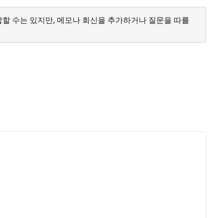
답할 수는 있지만, 메모나 회신을 추가하거나 질문을 따를