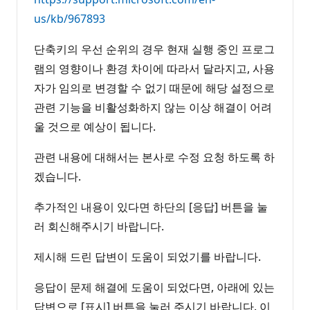
us/kb/967893
단축키의 우선 순위의 경우 현재 실행 중인 프로그
램의 영향이나 환경 차이에 따라서 달라지고, 사용
자가 임의로 변경할 수 없기 때문에 해당 설정으로
관련 기능을 비활성화하지 않는 이상 해결이 어려
울 것으로 예상이 됩니다.
관련 내용에 대해서는 본사로 수정 요청 하도록 하
겠습니다.
추가적인 내용이 있다면 하단의 [응답] 버튼을 눌
러 회신해주시기 바랍니다.
제시해 드린 답변이 도움이 되었기를 바랍니다.
응답이 문제 해결에 도움이 되었다면, 아래에 있는
답변으로 [표시] 버튼을 눌러 주시기 바랍니다. 이