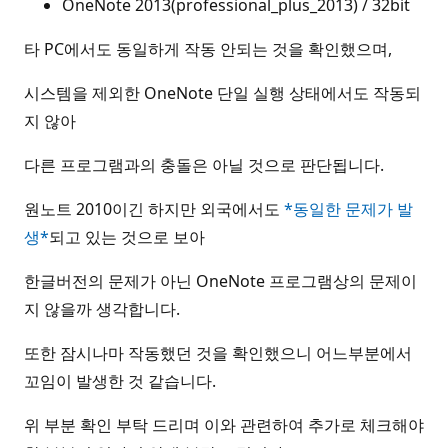
OneNote 2013(professional_plus_2013) / 32bit
타 PC에서도 동일하게 작동 안되는 것을 확인했으며,
시스템을 제외한 OneNote 단일 실행 상태에서도 작동되
지 않아
다른 프로그램과의 충돌은 아닐 것으로 판단됩니다.
원노트 2010이긴 하지만 외국에서도
*동일한 문제가 발
생*
되고 있는 것으로 보아
한글버전의 문제가 아닌 OneNote 프로그램상의 문제이
지 않을까 생각합니다.
또한 잠시나마 작동했던 것을 확인했으니 어느부분에서
꼬임이 발생한 것 같습니다.
위 부분 확인 부탁 드리며 이와 관련하여 추가로 체크해야