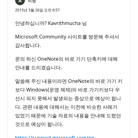
익명
2015년 3월 26일 오전 6:57
안녕하십니까? Kavrithmucha 님
Microsoft Community 사이트를 방문해 주셔서
감사합니다.
문의 하신 OneNote의 바로 가기 단축키에 대해
안내를 드리겠습니다.
말씀해 주신 내용이라면 OneNote의 바로 가기 키
보다 Windows(운영 체제)의 바로 가기키보다 우
선시 되지 못해서 발생되는 증상으로 예상이 됩니
다. 관련 내용에 대해서는 이전에 비슷한 사례가
있었기 때문에 기술 자료의 내용을 안내해 드렸던
것으로 예상이 됩니다.
https://support.microsoft.com/en-