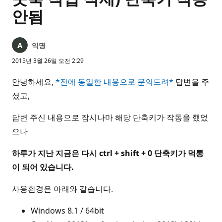
안됨
익명
2015년 3월 26일 오전 2:29
안녕하세요,
*전에 동일한 내용으로 문의드려*
답변을 주
셨고,
답변 주신 내용으로 잠시나마 해당 단축키가 작동을 했었
으나
하루가 지난 지금은 다시 ctrl + shift + 0 단축키가 먹통
이 되어 있습니다.
사용환경은 아래와 같습니다.
Windows 8.1 / 64bit