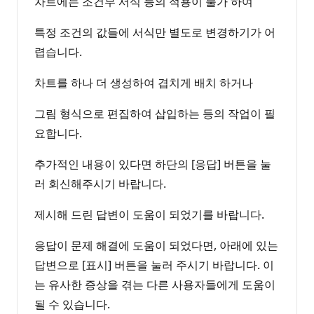
차트에는 조건부 서식 등의 적용이 불가 하여
특정 조건의 값들에 서식만 별도로 변경하기가 어
렵습니다.
차트를 하나 더 생성하여 겹치게 배치 하거나
그림 형식으로 편집하여 삽입하는 등의 작업이 필
요합니다.
추가적인 내용이 있다면 하단의 [응답] 버튼을 눌
러 회신해주시기 바랍니다.
제시해 드린 답변이 도움이 되었기를 바랍니다.
응답이 문제 해결에 도움이 되었다면, 아래에 있는
답변으로 [표시] 버튼을 눌러 주시기 바랍니다. 이
는 유사한 증상을 겪는 다른 사용자들에게 도움이
될 수 있습니다.