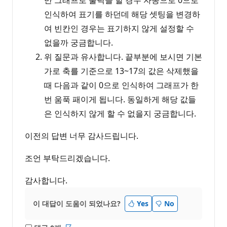
만 그래프로 출력을 할 경우 자동으로 0으로
인식하여 표기를 하던데 해당 셋팅을 변경하
여 빈칸인 경우는 표기하지 않게 설정할 수
없을까 궁금합니다.
위 질문과 유사합니다. 끝부분에 보시면 기본
가로 축를 기준으로 13~17의 값은 삭제했을
때 다음과 같이 0으로 인식하여 그래프가 한
번 움푹 패이게 됩니다. 동일하게 해당 값들
은 인식하지 않게 할 수 없을지 궁금합니다.
이전의 답변 너무 감사드립니다.
조언 부탁드리겠습니다.
감사합니다.
이 대답이 도움이 되었나요?
Yes
No