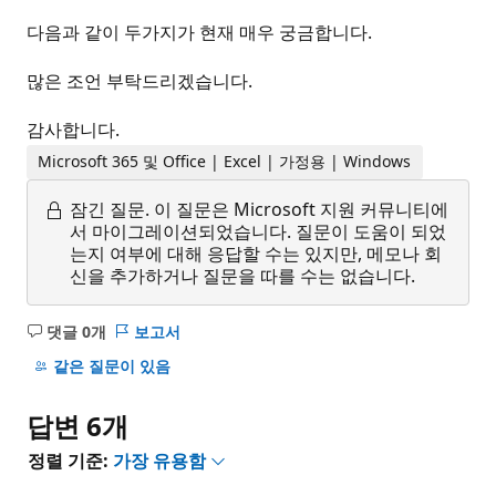
다음과 같이 두가지가 현재 매우 궁금합니다.
많은 조언 부탁드리겠습니다.
감사합니다.
Microsoft 365 및 Office | Excel | 가정용 | Windows
잠긴 질문.
이 질문은 Microsoft 지원 커뮤니티에
서 마이그레이션되었습니다. 질문이 도움이 되었
는지 여부에 대해 응답할 수는 있지만, 메모나 회
신을 추가하거나 질문을 따를 수는 없습니다.
댓글 0개
보고서
설
명
같은 질문이 있음
없
음
답변 6개
정렬 기준:
가장 유용함