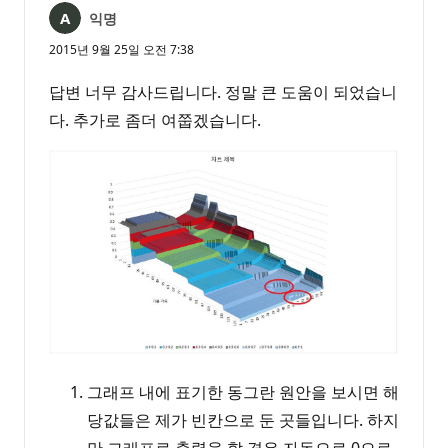
익명
2015년 9월 25일 오전 7:38
답변 너무 감사드립니다. 정말 큰 도움이 되었습니
다. 추가로 좀더 여쭙겠습니다.
그래프 내에 표기한 동그란 원안을 보시면 해
당값들은 제가 빈칸으로 둔 곳들입니다. 하지