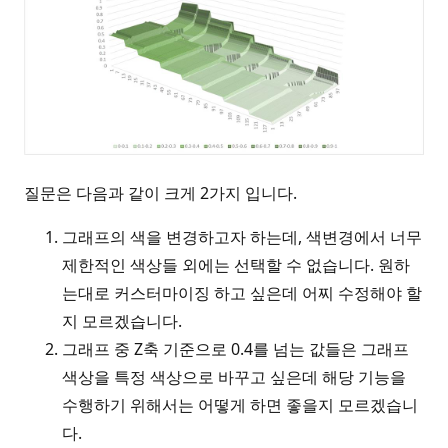
질문은 다음과 같이 크게 2가지 입니다.
그래프의 색을 변경하고자 하는데, 색변경에서 너무
제한적인 색상들 외에는 선택할 수 없습니다. 원하
는대로 커스터마이징 하고 싶은데 어찌 수정해야 할
지 모르겠습니다.
그래프 중 Z축 기준으로 0.4를 넘는 값들은 그래프
색상을 특정 색상으로 바꾸고 싶은데 해당 기능을
수행하기 위해서는 어떻게 하면 좋을지 모르겠습니
다.