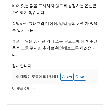
비어 있는 값을 표시하지 않도록 설정하는 옵션은
확인되지 않습니다.
작업하신 그래프와 데이터, 방법 등의 차이가 있을
수 있기 때문에
샘플 파일을 공개된 카페 또는 블로그에 올려 주신
후 링크를 주시면 추가로 확인해보도록 하겠습니
다.
감사합니다.
이 대답이 도움이 되었나요?
Yes
No
댓글 0개
설
보
명
고
없
서
음