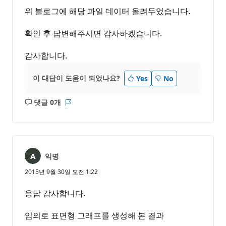
위 블로그에 해당 파일 데이터 올려두었습니다.
확인 후 답변해주시면 감사하겠습니다.
감사합니다.
이 대답이 도움이 되었나요?
Yes
No
댓글 0개
설
보
명
고
없
서
음
익명
2015년 9월 30일 오전 1:22
응답 감사합니다.
임의로 표면형 그래프를 생성해 본 결과