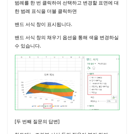
범례를 한 번 클릭하여 선택하고 변경할 표면에 대
한 범례 표식을 더블 클릭하면
밴드 서식 창이 표시됩니다.
밴드 서식 창의 채우기 옵션을 통해 색을 변경하실
수 있습니다.
[두 번째 질문의 답변]