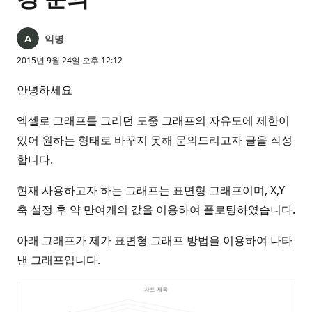
익명
2015년 9월 24일 오후 12:12
안녕하세요
엑셀로 그래프를 그리던 도중 그래프의 자유도에 제한이
있어 원하는 형태로 바꾸지 못해 문의드리고자 글을 작성
합니다.
현재 사용하고자 하는 그래프는 표면형 그래프이며, X,Y
축 설정 후 약 만여개의 값을 이용하여 플로팅하였습니다.
아래 그래프가 제가 표면형 그래프 방법을 이용하여 나타
낸 그래프입니다.