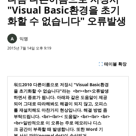
"Visual Basic환경을 초기
화할 수 없습니다" 오류발생
익명
2015년 7월 14일 오후 9:19
테이블 확장
워드2010 다른이름으로 저장시 "Visual Basic환경
을 초기화할 수 없습니다"라는 <br><br>오류발생
하면서 종료가 됩니다. 아래와 같은 도움알이 제공
되어 그대로 따라해봐도 해결이 되지 않고, 오피스
를 재설치해도 마찬가지 현상입니다. 해결 방법 좀
부탁드립니다. <br><br>< 도움말> <br><br> <br>
<br>일반적으로 이 오류는 주로 메모리나 디스
크 공간이 부족할 때 발생합니다. 또한 Word 기
본 서식 파일(normal.dot)이 손상되거