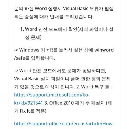
문의 하신 Word 실행시 Visual Basic 오류가 발생
되는 증상에 대해 안내를 드리겠습니다.
Word 안전 모드에서 확인(서식 파일이나 설
정 문제)
-> Windows 키 + R을 눌러서 실행 창에 winword
/safe를 입력합니다.
-> Word 안전 모드에서도 문제가 동일하다면,
Visual Basic 설치 파일이나 폴더 권한 등의 문제
가 있을 것으로 예상이 됩니다. 2. Word 복구 툴 :
https://support.microsoft.com/ko-
kr/kb/921541
3. Office 2010 제거 후 재설치 (제
거 Fix It을 적용)
https://support.office.com/en-us/article/How-