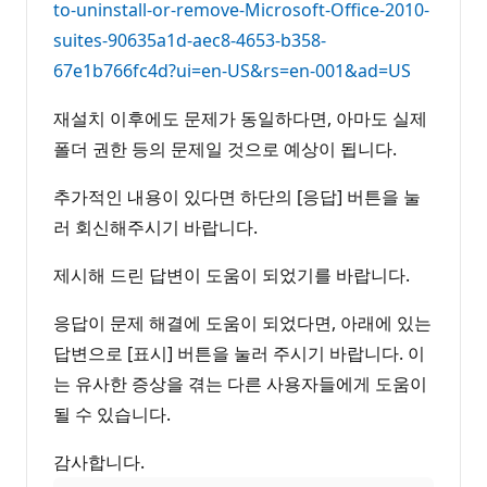
to-uninstall-or-remove-Microsoft-Office-2010-
suites-90635a1d-aec8-4653-b358-
67e1b766fc4d?ui=en-US&rs=en-001&ad=US
재설치 이후에도 문제가 동일하다면, 아마도 실제
폴더 권한 등의 문제일 것으로 예상이 됩니다.
추가적인 내용이 있다면 하단의 [응답] 버튼을 눌
러 회신해주시기 바랍니다.
제시해 드린 답변이 도움이 되었기를 바랍니다.
응답이 문제 해결에 도움이 되었다면, 아래에 있는
답변으로 [표시] 버튼을 눌러 주시기 바랍니다. 이
는 유사한 증상을 겪는 다른 사용자들에게 도움이
될 수 있습니다.
감사합니다.